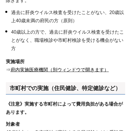
除きます。
過去に肝炎ウイルス検査を受けたことがない、20歳以
上40歳未満の府民の方（原則）
40歳以上の方で、過去に肝炎ウイルス検査を受けたこ
とがなく、職場検診や市町村検診を受ける機会がない
方
実施場所
⇒
府内実施医療機関（別ウィンドウで開きます）
市町村での実施（住民健診、特定健診など）
《注意》実施する市町村によって費用負担がある場合が
あります。
対象者