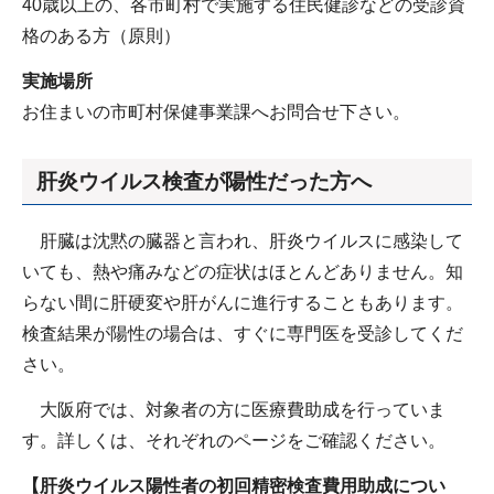
40歳以上の、各市町村で実施する住民健診などの受診資
格のある方（原則）
実施場所
お住まいの市町村保健事業課へお問合せ下さい。
肝炎ウイルス検査が陽性だった方へ
肝臓は沈黙の臓器と言われ、肝炎ウイルスに感染して
いても、熱や痛みなどの症状はほとんどありません。知
らない間に肝硬変や肝がんに進行することもあります。
検査結果が陽性の場合は、すぐに専門医を受診してくだ
さい。
大阪府では、対象者の方に医療費助成を行っていま
す。詳しくは、それぞれのページをご確認ください。
【肝炎ウイルス陽性者の初回精密検査費用助成につい