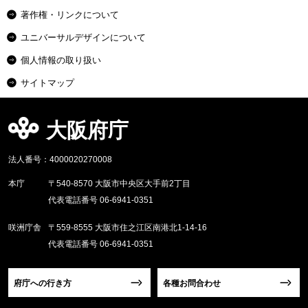
著作権・リンクについて
ユニバーサルデザインについて
個人情報の取り扱い
サイトマップ
大阪府庁
法人番号：4000020270008
本庁
〒540-8570 大阪市中央区大手前2丁目
代表電話番号 06-6941-0351
咲洲庁舎
〒559-8555 大阪市住之江区南港北1-14-16
代表電話番号 06-6941-0351
府庁への行き方
各種お問合わせ