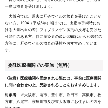
一度は検査を受けましょう。
大阪府では、過去に肝炎ウイルス検査を受けたことが
ない方、1994（平成6年）頃までに、出産や手術時にお
ける大量出血の際にフィブリノゲン製剤の投与を受けた
可能性のある方、特に感染者の多い60歳代から70歳代の
方等に、肝炎ウイルス検査の受検をおすすめしていま
す。
委託医療機関での実施（無料）
《注意》医療機関を受診される際には、事前に医療機関
に問い合わせの上、受診されることをおすすめします。
対象者
※大阪市、堺市、豊中市、吹田市、高槻市、枚
方市、八尾市、寝屋川市及び東大阪市にお住まいの方を