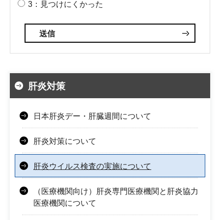
3：見つけにくかった
肝炎対策
日本肝炎デー・肝臓週間について
肝炎対策について
肝炎ウイルス検査の実施について
（医療機関向け）肝炎専門医療機関と肝炎協力
医療機関について