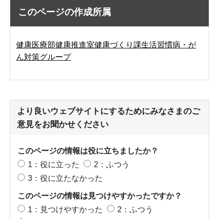
このページの作成所属
健康医療部健康推進室健康づくり課生活習慣病・が
ん対策グループ
より良いウェブサイトにするためにみなさまのご
意見をお聞かせください
このページの情報は役に立ちましたか？
1：役に立った
2：ふつう
3：役に立たなかった
このページの情報は見つけやすかったですか？
1：見つけやすかった
2：ふつう