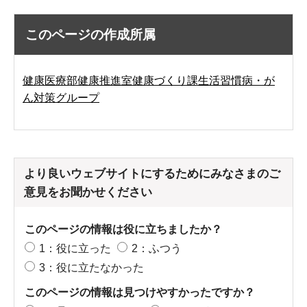
このページの作成所属
健康医療部健康推進室健康づくり課生活習慣病・が
ん対策グループ
より良いウェブサイトにするためにみなさまのご
意見をお聞かせください
このページの情報は役に立ちましたか？
1：役に立った
2：ふつう
3：役に立たなかった
このページの情報は見つけやすかったですか？