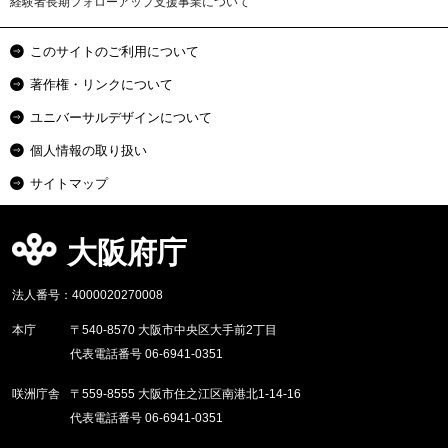
経験者長期フォローアップ支援事業について
このサイトのご利用について
著作権・リンクについて
ユニバーサルデザインについて
個人情報の取り扱い
サイトマップ
大阪府庁
法人番号：4000020270008
本庁
〒540-8570 大阪市中央区大手前2丁目
代表電話番号 06-6941-0351
咲洲庁舎
〒559-8555 大阪市住之江区南港北1-14-16
代表電話番号 06-6941-0351