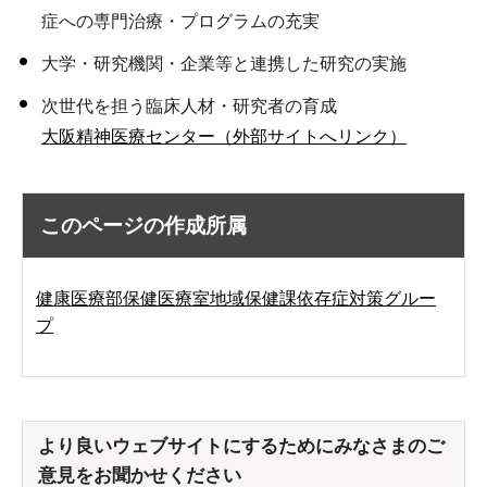
症への専門治療・プログラムの充実
大学・研究機関・企業等と連携した研究の実施
次世代を担う臨床人材・研究者の育成
大阪精神医療センター（外部サイトへリンク）
このページの作成所属
健康医療部保健医療室地域保健課依存症対策グルー
プ
より良いウェブサイトにするためにみなさまのご
意見をお聞かせください