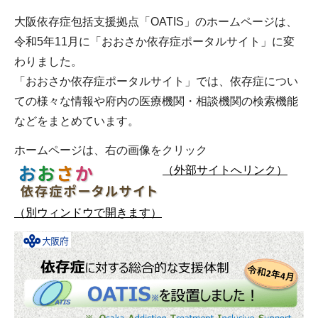
大阪依存症包括支援拠点「OATIS」のホームページは、
令和5年11月に「おおさか依存症ポータルサイト」に変
わりました。
「おおさか依存症ポータルサイト」では、依存症につい
ての様々な情報や府内の医療機関・相談機関の検索機能
などをまとめています。
ホームページは、右の画像をクリック
（外部サイトへリンク）
（別ウィンドウで開きます）