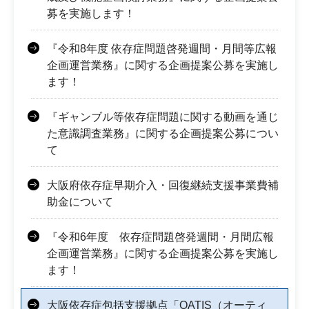
募を実施します！
『令和8年度 依存症問題啓発週間・月間等広報
企画運営業務』に関する企画提案公募を実施し
ます！
『ギャンブル等依存症問題に関する動画を通じ
た意識調査業務』に関する企画提案公募につい
て
大阪府依存症早期介入・回復継続支援事業費補
助金について
『令和6年度 依存症問題啓発週間・月間広報
企画運営業務』に関する企画提案公募を実施し
ます！
大阪依存症包括支援拠点「OATIS（オーティ