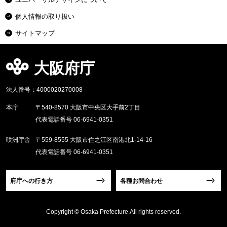
個人情報の取り扱い
サイトマップ
大阪府庁
法人番号：4000020270008
本庁
〒540-8570 大阪市中央区大手前2丁目
代表電話番号 06-6941-0351
咲洲庁舎
〒559-8555 大阪市住之江区南港北1-14-16
代表電話番号 06-6941-0351
府庁への行き方
各種お問合わせ
Copyright © Osaka Prefecture,All rights reserved.