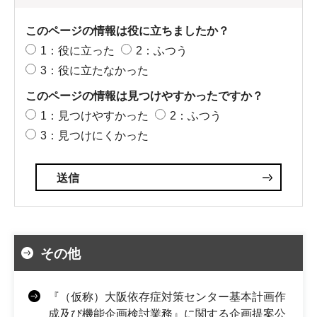
このページの情報は役に立ちましたか？
1：役に立った
2：ふつう
3：役に立たなかった
このページの情報は見つけやすかったですか？
1：見つけやすかった
2：ふつう
3：見つけにくかった
その他
『（仮称）大阪依存症対策センター基本計画作
成及び機能企画検討業務』に関する企画提案公