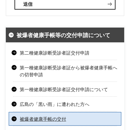
被爆者健康手帳等の交付申請について
第二種健康診断受診者証交付申請
第一種健康診断受診者証から被爆者健康手帳へ
の切替申請
第一種健康診断受診者証交付申請について
広島の「黒い雨」に遭われた方へ
被爆者健康手帳の交付