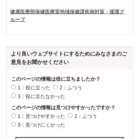
健康医療部保健医療室地域保健課疾病対策・援護グ
ループ
より良いウェブサイトにするためにみなさまのご
意見をお聞かせください
このページの情報は役に立ちましたか？
1：役に立った
2：ふつう
3：役に立たなかった
このページの情報は見つけやすかったですか？
1：見つけやすかった
2：ふつう
3：見つけにくかった