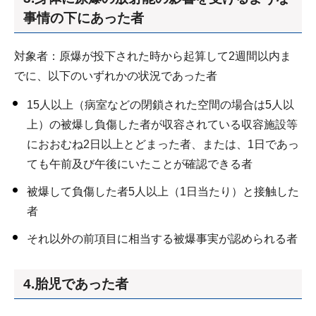
事情の下にあった者
対象者：原爆が投下された時から起算して2週間以内ま
でに、以下のいずれかの状況であった者
15人以上（病室などの閉鎖された空間の場合は5人以
上）の被爆し負傷した者が収容されている収容施設等
におおむね2日以上とどまった者、または、1日であっ
ても午前及び午後にいたことが確認できる者
被爆して負傷した者5人以上（1日当たり）と接触した
者
それ以外の前項目に相当する被爆事実が認められる者
4.胎児であった者