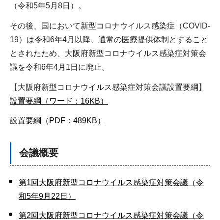
（令和5年5月8日）。
その後、国において新型コロナウイルス感染症（COVID-
19）は令和6年4月以降、通常の医療提供体制とすること
とされたため、大阪府新型コロナウイルス感染症対策会
議を令和6年4月1日に廃止。
【大阪府新型コロナウイルス感染症対策会議設置要綱】
設置要綱（ワード：16KB）
設置要綱（PDF：489KB）
会議概要
第1回大阪府新型コロナウイルス感染症対策会議（令
和5年9月22日）
第2回大阪府新型コロナウイルス感染症対策会議（令