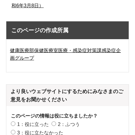
和6年3月8日）
このページの作成所属
健康医療部保健医療室医療・感染症対策課感染症企
画グループ
より良いウェブサイトにするためにみなさまのご
意見をお聞かせください
このページの情報は役に立ちましたか？
1：役に立った
2：ふつう
3：役に立たなかった