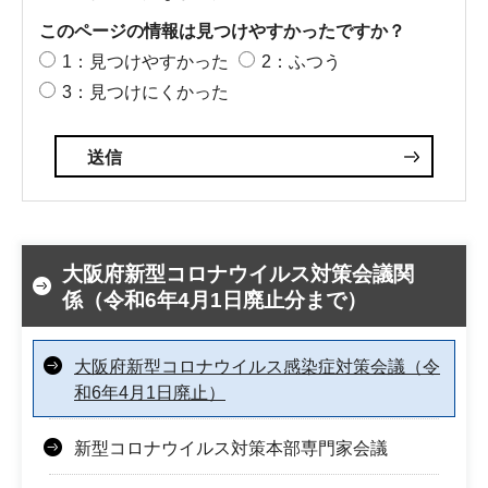
このページの情報は見つけやすかったですか？
1：見つけやすかった
2：ふつう
3：見つけにくかった
大阪府新型コロナウイルス対策会議関
係（令和6年4月1日廃止分まで）
大阪府新型コロナウイルス感染症対策会議（令
和6年4月1日廃止）
新型コロナウイルス対策本部専門家会議