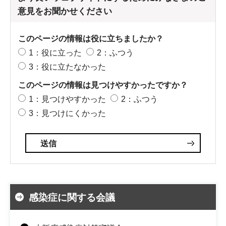
意見をお聞かせください
このページの情報は役に立ちましたか？
1：役に立った
2：ふつう
3：役に立たなかった
このページの情報は見つけやすかったですか？
1：見つけやすかった
2：ふつう
3：見つけにくかった
感染症に関する会議