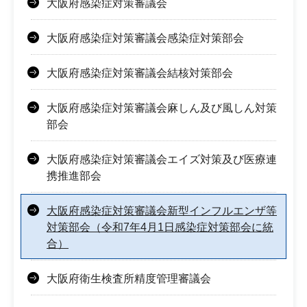
大阪府感染症対策審議会
大阪府感染症対策審議会感染症対策部会
大阪府感染症対策審議会結核対策部会
大阪府感染症対策審議会麻しん及び風しん対策
部会
大阪府感染症対策審議会エイズ対策及び医療連
携推進部会
大阪府感染症対策審議会新型インフルエンザ等
対策部会（令和7年4月1日感染症対策部会に統
合）
大阪府衛生検査所精度管理審議会