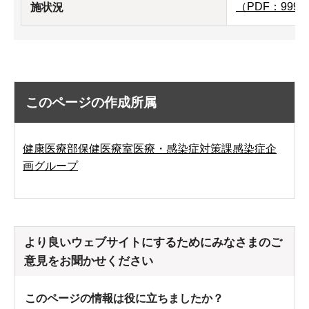
（PDF：999
施状況
このページの作成所属
健康医療部保健医療室医療・感染症対策課感染症企
画グループ
より良いウェブサイトにするためにみなさまのご
意見をお聞かせください
このページの情報は役に立ちましたか？