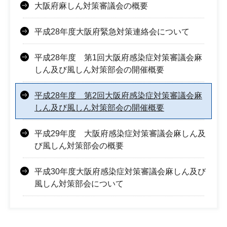
大阪府麻しん対策審議会の概要
平成28年度大阪府緊急対策連絡会について
平成28年度 第1回大阪府感染症対策審議会麻
しん及び風しん対策部会の開催概要
平成28年度 第2回大阪府感染症対策審議会麻
しん及び風しん対策部会の開催概要
平成29年度 大阪府感染症対策審議会麻しん及
び風しん対策部会の概要
平成30年度大阪府感染症対策審議会麻しん及び
風しん対策部会について