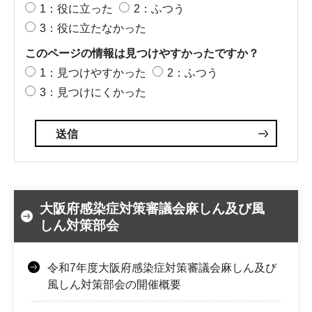
1：役に立った
2：ふつう
3：役に立たなかった
このページの情報は見つけやすかったですか？
1：見つけやすかった
2：ふつう
3：見つけにくかった
大阪府感染症対策審議会麻しん及び風
しん対策部会
令和7年度大阪府感染症対策審議会麻しん及び
風しん対策部会の開催概要