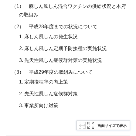
（1） 麻しん風しん混合ワクチンの供給状況と本府
の取組み
（2） 平成28年度までの状況について
麻しん風しんの発生状況
麻しん風しん定期予防接種の実施状況
先天性風しん症候群対策の実施状況
（3） 平成29年度の取組みについて
定期接種率の向上策
先天性風しん症候群対策
事業所向け対策
画面サイズで表示