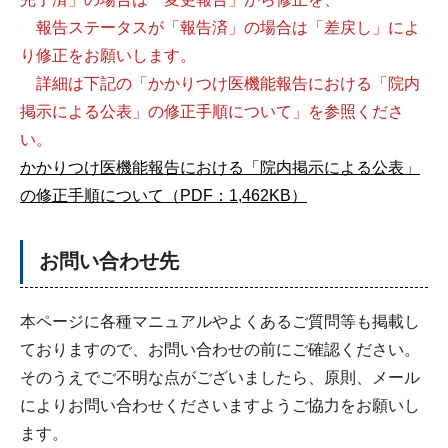
報告ステータスが「報告済」の場合は「差戻し」によ
り修正をお願いします。
詳細は下記の「かかりつけ医機能報告における「院内
掲示による公表」の修正手順について」を参照くださ
い。
かかりつけ医機能報告における「院内掲示による公表」
の修正手順について（PDF：1,462KB）
お問い合わせ先
本ページに各種マニュアルやよくあるご質問等も掲載し
ておりますので、お問い合わせの前にご確認ください。
そのうえでご不明な点がございましたら、原則、メール
によりお問い合わせくださいますようご協力をお願いし
ます。