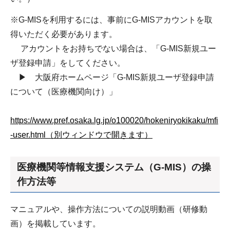
※G-MISを利用するには、事前にG-MISアカウントを取
得いただく必要があります。
アカウントをお持ちでない場合は、「G-MIS新規ユー
ザ登録申請」をしてください。
▶ 大阪府ホームページ「G-MIS新規ユーザ登録申請
について（医療機関向け）」
https://www.pref.osaka.lg.jp/o100020/hokeniryokikaku/mfi
-user.html（別ウィンドウで開きます）
医療機関等情報支援システム（G-MIS）の操
作方法等
マニュアルや、操作方法についての説明動画（研修動
画）を掲載しています。