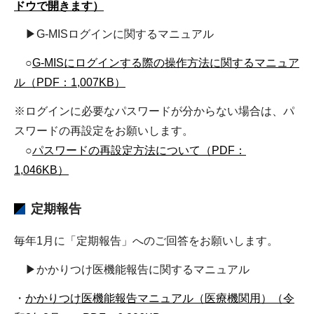
ドウで開きます）
▶G-MISログインに関するマニュアル
○
G-MISにログインする際の操作方法に関するマニュア
ル（PDF：1,007KB）
※ログインに必要なパスワードが分からない場合は、パ
スワードの再設定をお願いします。
○
パスワードの再設定方法について（PDF：
1,046KB）
定期報告
毎年1月に「定期報告」へのご回答をお願いします。
▶かかりつけ医機能報告に関するマニュアル
・
かかりつけ医機能報告マニュアル（医療機関用）（令