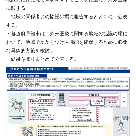
に関する
地域の関係者との協議の場に報告するとともに、公表
する。
・都道府県知事は、外来医療に関する地域の協議の場に
おいて、地域でかかりつけ医機能を確保するために必要
な具体的方策を検討し、
結果を取りまとめて公表する。