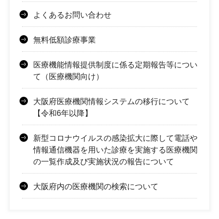
よくあるお問い合わせ
無料低額診療事業
医療機能情報提供制度に係る定期報告等につい
て（医療機関向け）
大阪府医療機関情報システムの移行について
【令和6年以降】
新型コロナウイルスの感染拡大に際して電話や
情報通信機器を用いた診療を実施する医療機関
の一覧作成及び実施状況の報告について
大阪府内の医療機関の検索について