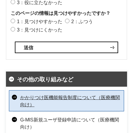
3：役に立たなかった
このページの情報は見つけやすかったですか？
1：見つけやすかった
2：ふつう
3：見つけにくかった
その他の取り組みなど
かかりつけ医機能報告制度について（医療機関
向け）
G-MIS新規ユーザ登録申請について（医療機関
向け）