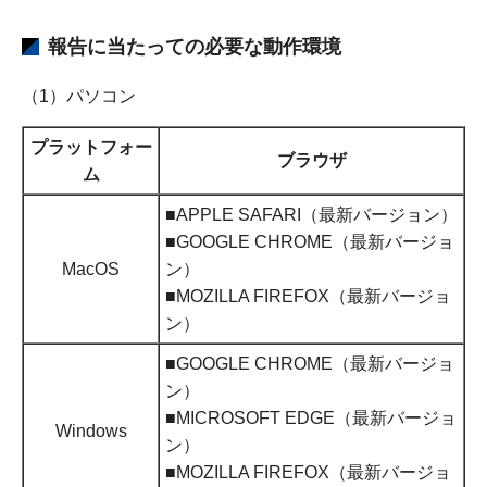
報告に当たっての必要な動作環境
（1）パソコン
プラットフォー
ブラウザ
ム
■APPLE SAFARI（最新バージョン）
■GOOGLE CHROME（最新バージョ
MacOS
ン）
■MOZILLA FIREFOX（最新バージョ
ン）
■GOOGLE CHROME（最新バージョ
ン）
■MICROSOFT EDGE（最新バージョ
Windows
ン）
■MOZILLA FIREFOX（最新バージョ