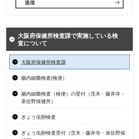
大阪府保健所検査課で実施している検
査について
大阪府保健所検査課
腸内細菌検査(検便）
腸内細菌検査（検便）の受付（茨木・藤井寺・
泉佐野保健所）
ぎょう虫卵検査
ぎょう虫卵検査受付（茨木・藤井寺・泉佐野保