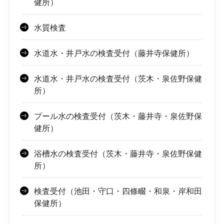
健所）
水質検査
水道水・井戸水の検査受付（藤井寺保健所）
水道水・井戸水の検査受付（茨木・泉佐野保健
所）
プール水の検査受付（茨木・藤井寺・泉佐野保
健所）
浴槽水の検査受付（茨木・藤井寺・泉佐野保健
所）
検査受付（池田・守口・四條畷・和泉・岸和田
保健所）