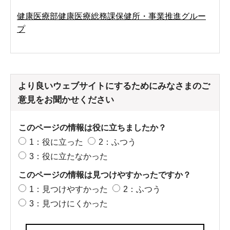
健康医療部健康医療総務課保健所・事業推進グルー
プ
より良いウェブサイトにするためにみなさまのご
意見をお聞かせください
このページの情報は役に立ちましたか？
1：役に立った
2：ふつう
3：役に立たなかった
このページの情報は見つけやすかったですか？
1：見つけやすかった
2：ふつう
3：見つけにくかった