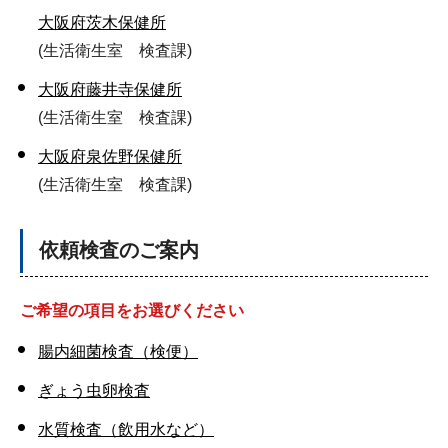
大阪府茨木保健所
(生活衛生室 検査課)
大阪府藤井寺保健所
(生活衛生室 検査課)
大阪府泉佐野保健所
(生活衛生室 検査課)
依頼検査のご案内
ご希望の項目をお選びください
腸内細菌検査（検便）
ぎょう虫卵検査
水質検査（飲用水など）