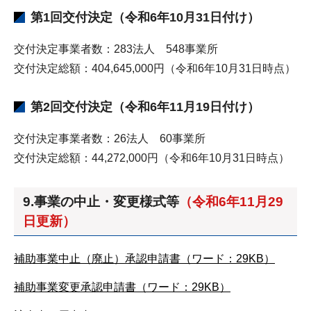
第1回交付決定（令和6年10月31日付け）
交付決定事業者数：283法人 548事業所
交付決定総額：404,645,000円（令和6年10月31日時点）
第2回交付決定（令和6年11月19日付け）
交付決定事業者数：26法人 60事業所
交付決定総額：44,272,000円（令和6年10月31日時点）
9.事業の中止・変更様式等
（令和6年11月29
日更新）
補助事業中止（廃止）承認申請書（ワード：29KB）
補助事業変更承認申請書（ワード：29KB）