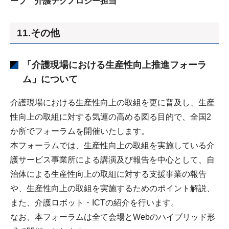
ープ 介護テクノロジー担当
11.その他
「介護現場における生産性向上推進フォーラ
ム」について
介護現場における生産性向上の取組を更に普及し、生産
性向上の取組に対する気運の高める図る目的で、全国2
か所でフォーラムを開催いたします。
本フォーラムでは、生産性向上の取組を実施している介
護サービス事業所による講演及び報告を中心として、自
治体による生産性向上の取組に対する支援事業の報告
や、生産性向上の取組を実施するためのポイント解説、
また、介護ロボット・ICTの紹介を行います。
なお、本フォーラムは全て会場とWebのハイブリッド形