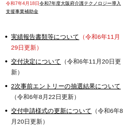
令和7年4月18日
令和7年度大阪府介護テクノロジー導入
支援事業補助金
実績報告書類等について
（令和6年11月
29日更新）
交付決定について
（令和6年11月20日更
新）
2次事前エントリーの抽選結果について
（令和6年8月22日更新）
交付申請様式の更新について
（令和6年8
月20日更新）