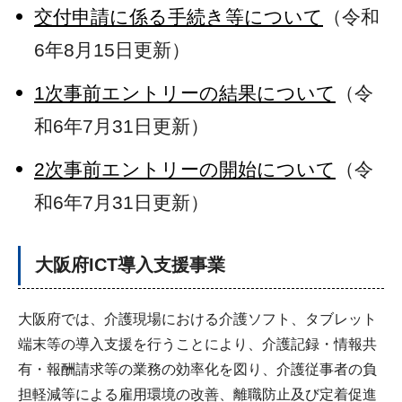
交付申請に係る手続き等について
（令和
6年8月15日更新）
1次事前エントリーの結果について
（令
和6年7月31日更新）
2次事前エントリーの開始について
（令
和6年7月31日更新）
大阪府ICT導入支援事業
大阪府では、介護現場における介護ソフト、タブレット
端末等の導入支援を行うことにより、介護記録・情報共
有・報酬請求等の業務の効率化を図り、介護従事者の負
担軽減等による雇用環境の改善、離職防止及び定着促進