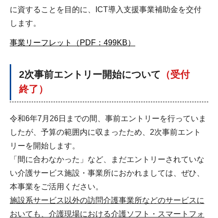
に資することを目的に、ICT導入支援事業補助金を交付
します。
事業リーフレット（PDF：499KB）
2次事前エントリー開始について
（受付
終了）
令和6年7月26日までの間、事前エントリーを行っていま
したが、予算の範囲内に収まったため、2次事前エント
リーを開始します。
「間に合わなかった」など、まだエントリーされていな
い介護サービス施設・事業所におかれましては、ぜひ、
本事業をご活用ください。
施設系サービス以外の訪問介護事業所などのサービスに
おいても、介護現場における
介護ソフト・スマートフォ