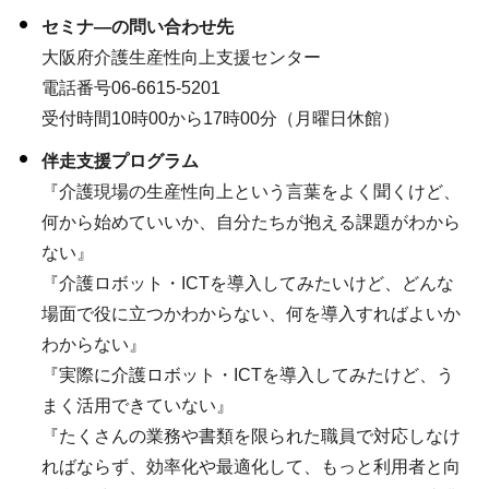
セミナ―の問い合わせ先
大阪府介護生産性向上支援センター
電話番号06-6615-5201
受付時間10時00から17時00分（月曜日休館）
伴走支援プログラム
『介護現場の生産性向上という言葉をよく聞くけど、
何から始めていいか、自分たちが抱える課題がわから
ない』
『介護ロボット・ICTを導入してみたいけど、どんな
場面で役に立つかわからない、何を導入すればよいか
わからない』
『実際に介護ロボット・ICTを導入してみたけど、う
まく活用できていない』
『たくさんの業務や書類を限られた職員で対応しなけ
ればならず、効率化や最適化して、もっと利用者と向