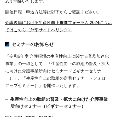
式で開催いたします。
開催日程、申込方法等は以下からご確認ください。
介護現場における生産性向上推進フォーラム 2024につい
てはこちら（外部サイトへリンク）
セミナーのお知らせ
「令和6年度 介護現場の生産性向上に関する普及加速化
事業」の一環として、「生産性向上の取組の普及・拡大
に向けた介護事業所向けセミナー（ビギナーセミナ
ー）」、「生産性向上の取組の定着セミナー（フォロー
アップセミナー）」を開催いたします。
生産性向上の取組の普及・拡大に向けた介護事業
所向けセミナー（ビギナーセミナー）