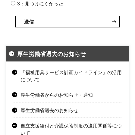
3：見つけにくかった
厚生労働省過去のお知らせ
「福祉用具サービス計画ガイドライン」の活用
について
厚生労働省からのお知らせ・通知
厚生労働省過去のお知らせ
自立支援給付と介護保険制度の適用関係等につ
いて