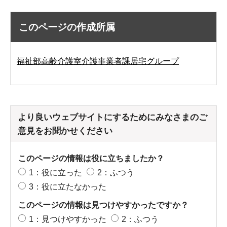
このページの作成所属
福祉部高齢介護室介護事業者課居宅グループ
より良いウェブサイトにするためにみなさまのご
意見をお聞かせください
このページの情報は役に立ちましたか？
1：役に立った
2：ふつう
3：役に立たなかった
このページの情報は見つけやすかったですか？
1：見つけやすかった
2：ふつう