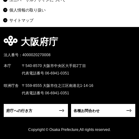
個人情報の取り扱い
サイトマップ
大阪府庁
法人番号：4000020270008
本庁
〒540-8570 大阪市中央区大手前2丁目
代表電話番号 06-6941-0351
咲洲庁舎
〒559-8555 大阪市住之江区南港北1-14-16
代表電話番号 06-6941-0351
府庁への行き方
各種お問合わせ
Copyright © Osaka Prefecture,All rights reserved.