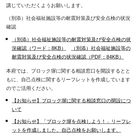
講じていただくようお願いします。
（別添）社会福祉施設等の耐震対策及び安全点検の状況
確認
（別添）社会福祉施設等の耐震対策及び安全点検の状
況確認（ワード：8KB）
（別添）社会福祉施設等の
耐震対策及び安全点検の状況確認（PDF：84KB）
本府では、ブロック塀に関する相談窓口を開設するとと
もに、自己点検に関するリーフレットを作成しています
のでご活用ください。
【お知らせ】ブロック塀に関する相談窓口の開設につ
いて
【お知らせ】「ブロック塀を点検しよう！」リーフレ
ットを作成しました。自己点検をお願いします。