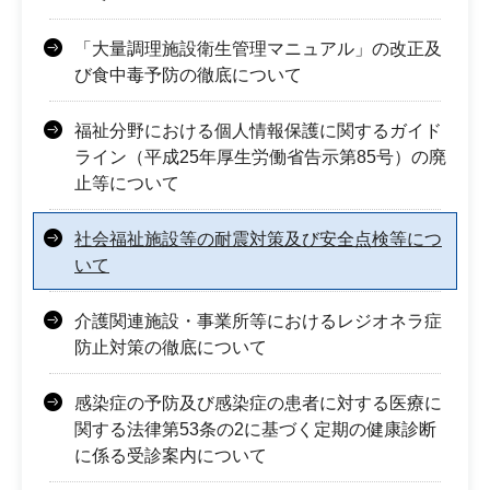
「大量調理施設衛生管理マニュアル」の改正及
び食中毒予防の徹底について
福祉分野における個人情報保護に関するガイド
ライン（平成25年厚生労働省告示第85号）の廃
止等について
社会福祉施設等の耐震対策及び安全点検等につ
いて
介護関連施設・事業所等におけるレジオネラ症
防止対策の徹底について
感染症の予防及び感染症の患者に対する医療に
関する法律第53条の2に基づく定期の健康診断
に係る受診案内について