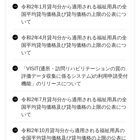
令和2年1月貸与分から適用される福祉用具の全
国平均貸与価格及び貸与価格の上限の公表につ
いて
令和2年4月貸与分から適用される福祉用具の全
国平均貸与価格及び貸与価格の上限の公表につ
いて
「VISIT(通所・訪問リハビリテーションの質の
評価データ収集に係るシステム)の利用申請受付
機能」のリリースについて
令和2年7月貸与分から適用される福祉用具の全
国平均貸与価格及び貸与価格の上限の公表につ
いて
令和2年10月貸与分から適用される福祉用具の
全国平均貸与価格及び貸与価格の上限の公表に