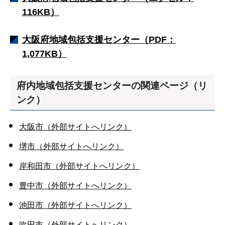
116KB）
大阪府地域包括支援センター（PDF：
1,077KB）
府内地域包括支援センターの関連ページ（リ
ンク）
大阪市（外部サイトへリンク）
堺市（外部サイトへリンク）
岸和田市（外部サイトへリンク）
豊中市（外部サイトへリンク）
池田市（外部サイトへリンク）
吹田市（外部サイトへリンク）