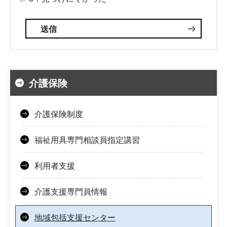
介護保険
介護保険制度
福祉用具専門相談員指定講習
利用者支援
介護支援専門員情報
地域包括支援センター