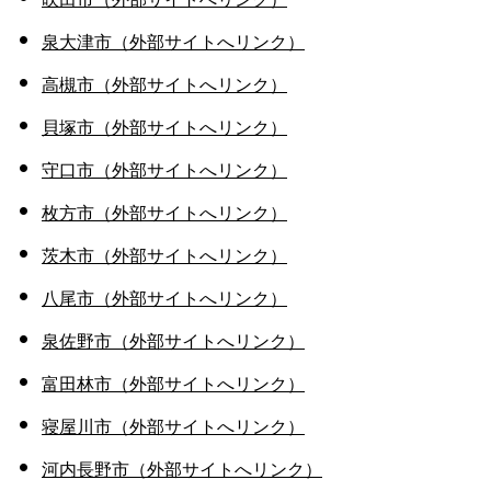
泉大津市（外部サイトへリンク）
高槻市（外部サイトへリンク）
貝塚市（外部サイトへリンク）
守口市（外部サイトへリンク）
枚方市（外部サイトへリンク）
茨木市（外部サイトへリンク）
八尾市（外部サイトへリンク）
泉佐野市（外部サイトへリンク）
富田林市（外部サイトへリンク）
寝屋川市（外部サイトへリンク）
河内長野市（外部サイトへリンク）