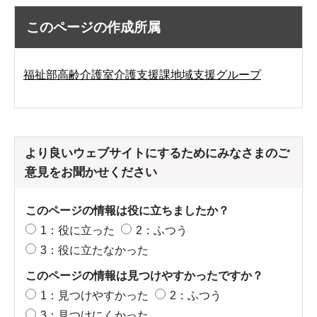
このページの作成所属
福祉部高齢介護室介護支援課地域支援グループ
より良いウェブサイトにするためにみなさまのご
意見をお聞かせください
このページの情報は役に立ちましたか？
1：役に立った
2：ふつう
3：役に立たなかった
このページの情報は見つけやすかったですか？
1：見つけやすかった
2：ふつう
3：見つけにくかった