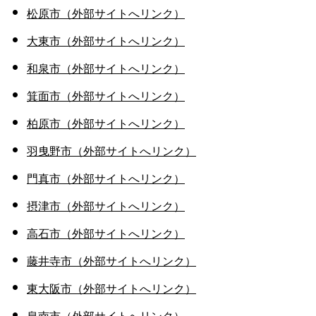
松原市（外部サイトへリンク）
大東市（外部サイトへリンク）
和泉市（外部サイトへリンク）
箕面市（外部サイトへリンク）
柏原市（外部サイトへリンク）
羽曳野市（外部サイトへリンク）
門真市（外部サイトへリンク）
摂津市（外部サイトへリンク）
高石市（外部サイトへリンク）
藤井寺市（外部サイトへリンク）
東大阪市（外部サイトへリンク）