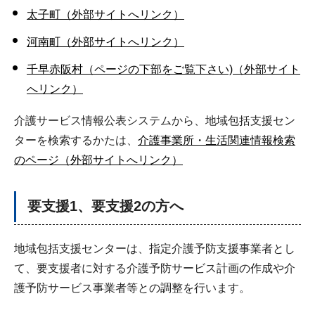
太子町（外部サイトへリンク）
河南町（外部サイトへリンク）
千早赤阪村（ページの下部をご覧下さい)（外部サイト
へリンク）
介護サービス情報公表システムから、地域包括支援セン
ターを検索するかたは、
介護事業所・生活関連情報検索
のページ（外部サイトへリンク）
要支援1、要支援2の方へ
地域包括支援センターは、指定介護予防支援事業者とし
て、要支援者に対する介護予防サービス計画の作成や介
護予防サービス事業者等との調整を行います。