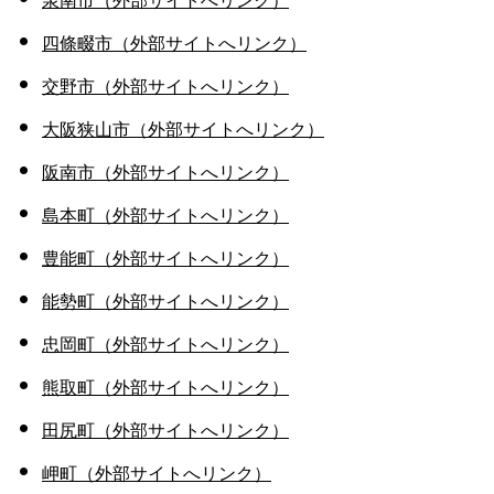
泉南市（外部サイトへリンク）
四條畷市（外部サイトへリンク）
交野市（外部サイトへリンク）
大阪狭山市（外部サイトへリンク）
阪南市（外部サイトへリンク）
島本町（外部サイトへリンク）
豊能町（外部サイトへリンク）
能勢町（外部サイトへリンク）
忠岡町（外部サイトへリンク）
熊取町（外部サイトへリンク）
田尻町（外部サイトへリンク）
岬町（外部サイトへリンク）