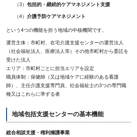
（3）
包括的・継続的ケアマネジメント支援
（4）
介護予防ケアマネジメント
という4つの機能を担う地域の中核機関です。
運営主体：市町村、在宅介護支援センターの運営法人
（社会福祉法人、医療法人等）その他市町村から委託を
受けた法人
エリア：市町村ごとに担当エリアを設定
職員体制：保健師（又は地域ケアに経験のある看護
師）、主任介護支援専門員、社会福祉士の3つの専門職
種又はこれらに準ずる者
地域包括支援センターの基本機能
総合相談支援・権利擁護事業