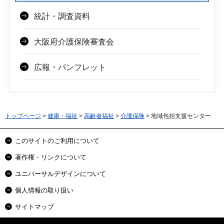
統計・調査資料
大阪府介護保険審査会
広報・パンフレット
トップページ
>
健康・福祉
>
高齢者福祉
>
介護保険
> 地域包括支援センター
このサイトのご利用について
著作権・リンクについて
ユニバーサルデザインについて
個人情報の取り扱い
サイトマップ