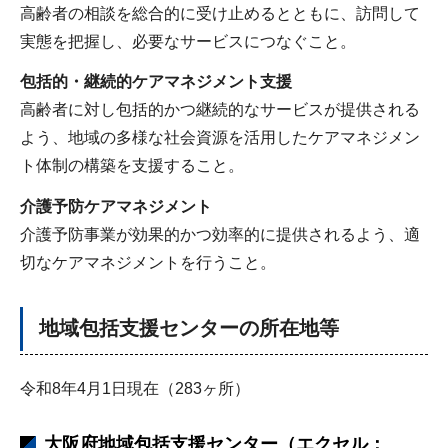
高齢者の相談を総合的に受け止めるとともに、訪問して
実態を把握し、必要なサービスにつなぐこと。
包括的・継続的ケアマネジメント支援
高齢者に対し包括的かつ継続的なサービスが提供される
よう、地域の多様な社会資源を活用したケアマネジメン
ト体制の構築を支援すること。
介護予防ケアマネジメント
介護予防事業が効果的かつ効率的に提供されるよう、適
切なケアマネジメントを行うこと。
地域包括支援センターの所在地等
令和8年4月1日現在（283ヶ所）
大阪府地域包括支援センター（エクセル：