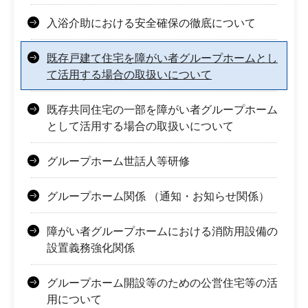
入浴介助における安全確保の徹底について
既存戸建て住宅を障がい者グループホームとし
て活用する場合の取扱いについて
既存共同住宅の一部を障がい者グループホーム
として活用する場合の取扱いについて
グループホーム世話人等研修
グループホーム関係 （通知・お知らせ関係）
障がい者グループホームにおける消防用設備の
設置義務強化関係
グループホーム開設等のための公営住宅等の活
用について