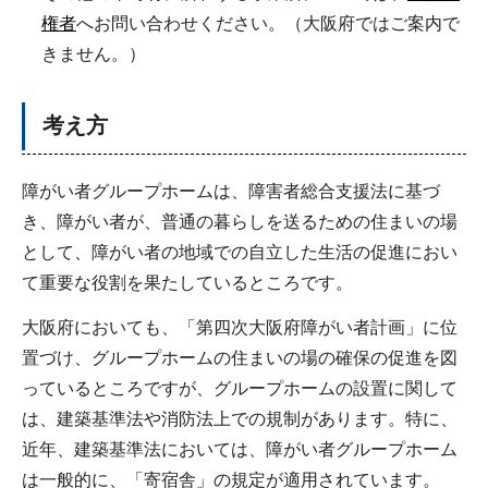
権者
へお問い合わせください。（大阪府ではご案内で
きません。）
考え方
障がい者グループホームは、障害者総合支援法に基づ
き、障がい者が、普通の暮らしを送るための住まいの場
として、障がい者の地域での自立した生活の促進におい
て重要な役割を果たしているところです。
大阪府においても、「第四次大阪府障がい者計画」に位
置づけ、グループホームの住まいの場の確保の促進を図
っているところですが、グループホームの設置に関して
は、建築基準法や消防法上での規制があります。特に、
近年、建築基準法においては、障がい者グループホーム
は一般的に、「寄宿舎」の規定が適用されています。