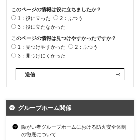
このページの情報は役に立ちましたか？
1：役に立った
2：ふつう
3：役に立たなかった
このページの情報は見つけやすかったですか？
1：見つけやすかった
2：ふつう
3：見つけにくかった
グループホーム関係
障がい者グループホームにおける防火安全体制
の徹底について