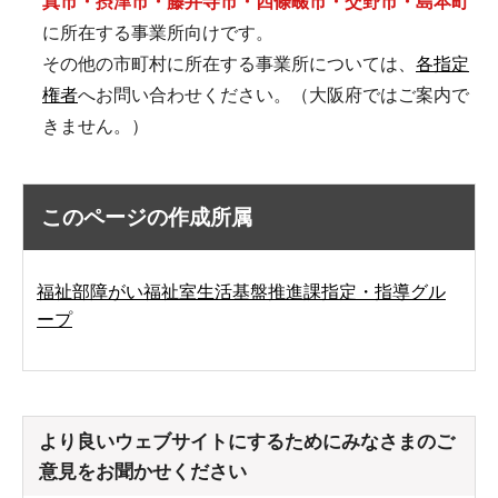
真市・摂津市・藤井寺市・四條畷市・交野市・島本町
に所在する事業所向けです。
その他の市町村に所在する事業所については、
各指定
権者
へお問い合わせください。（大阪府ではご案内で
きません。）
このページの作成所属
福祉部障がい福祉室生活基盤推進課指定・指導グル
ープ
より良いウェブサイトにするためにみなさまのご
意見をお聞かせください