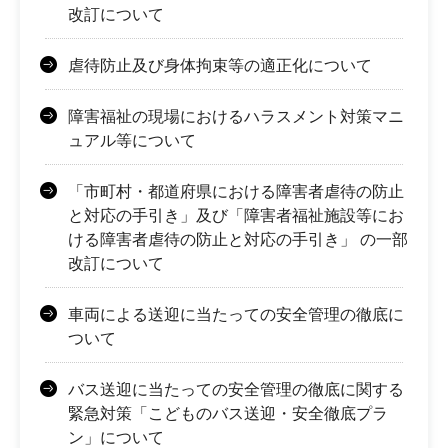
改訂について
虐待防止及び身体拘束等の適正化について
障害福祉の現場におけるハラスメント対策マニ
ュアル等について
「市町村・都道府県における障害者虐待の防止
と対応の手引き」及び「障害者福祉施設等にお
ける障害者虐待の防止と対応の手引き」 の一部
改訂について
車両による送迎に当たっての安全管理の徹底に
ついて
バス送迎に当たっての安全管理の徹底に関する
緊急対策「こどものバス送迎・安全徹底プラ
ン」について