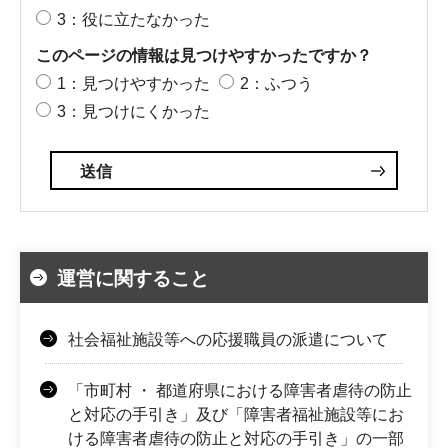
3：役に立たなかった
このページの情報は見つけやすかったですか？
1：見つけやすかった
2：ふつう
3：見つけにくかった
運営に関すること
社会福祉施設等への応援職員の派遣について
「市町村 ・ 都道府県における障害者虐待の防止
と対応の手引き」及び「障害者福祉施設等にお
ける障害者虐待の防止と対応の手引き」の一部