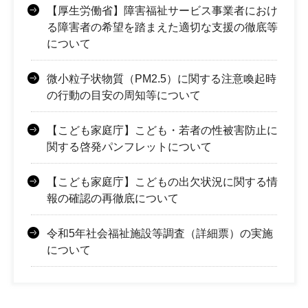
【厚生労働省】障害福祉サービス事業者におけ
る障害者の希望を踏まえた適切な支援の徹底等
について
微小粒子状物質（PM2.5）に関する注意喚起時
の行動の目安の周知等について
【こども家庭庁】こども・若者の性被害防止に
関する啓発パンフレットについて
【こども家庭庁】こどもの出欠状況に関する情
報の確認の再徹底について
令和5年社会福祉施設等調査（詳細票）の実施
について