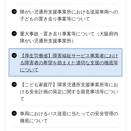
障がい児通所支援事業所における送迎車両への
子どもの置き去り事案等について
重大事故・置き去り事案等について（大阪府内
障がい児通所支援事業所）
【厚生労働省】障害福祉サービス事業者におけ
る障害者の希望を踏まえた適切な支援の徹底等
について
【こども家庭庁】障害児通所支援事業所等にお
ける安全計画の策定に関する留意事項等につい
て
車両におけるバス送迎に当たっての安全管理の
徹底について