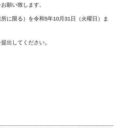
をお願い致します。
に限る）を令和5年10月31日（火曜日）ま
を提出してください。