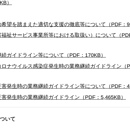
KB）
希望を踏まえた適切な支援の徹底等について（PDF：98
福祉サービス事業所等における取扱い）について（PDF：
ガイドライン等について（PDF：170KB）
ロナウイルス感染症発生時の業務継続ガイドライン（PDF
害発生時の業務継続ガイドライン等について（PDF：47
発生時の業務継続ガイドライン（PDF：5,465KB）
ついて