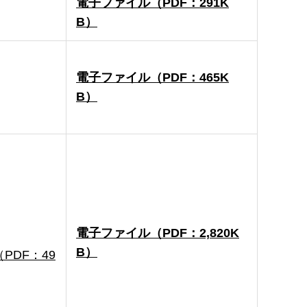
電子ファイル（PDF：291K
B）
電子ファイル（PDF：465K
B）
電子ファイル（PDF：2,820K
B）
DF：49