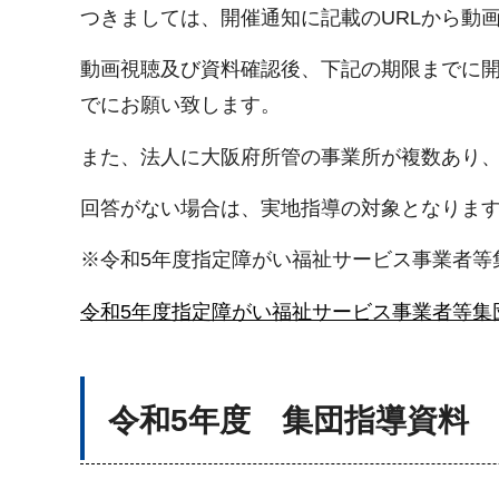
つきましては、開催通知に記載のURLから動
動画視聴及び資料確認後、下記の期限までに開
でにお願い致します。
また、法人に大阪府所管の事業所が複数あり
回答がない場合は、実地指導の対象となりま
※令和5年度指定障がい福祉サービス事業者等
令和5年度指定障がい福祉サービス事業者等集
令和5年度 集団指導資料