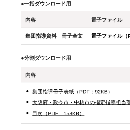
●一括ダウンロード用
内容
電子ファイル
集団指導資料 冊子全文
電子ファイル（PD
●分割ダウンロード用
内容
集団指導冊子表紙（PDF：92KB）
大阪府・政令市・中核市の指定指導担当部署
目次（PDF：158KB）