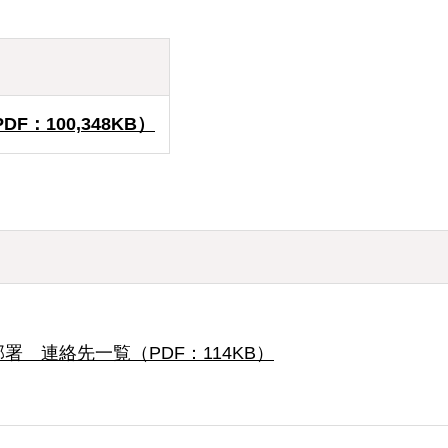
F：100,348KB）
 連絡先一覧（PDF：114KB）