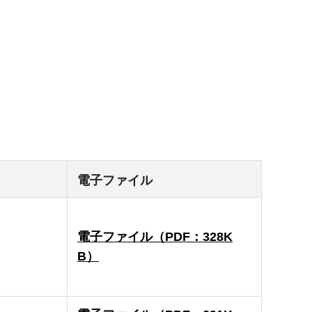
電子ファイル
電子ファイル（PDF：328K
B）