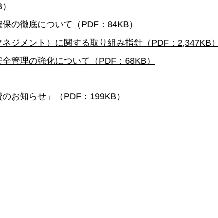
B）
の徹底について（PDF：84KB）
ジメント）に関する取り組み指針（PDF：2,347KB
管理の強化について（PDF：68KB）
お知らせ」（PDF：199KB）