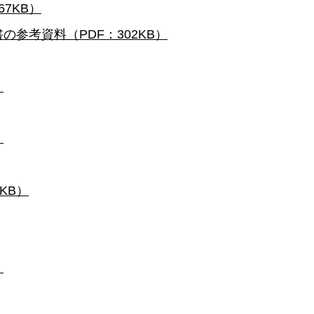
7KB）
参考資料（PDF：302KB）
）
）
KB）
）