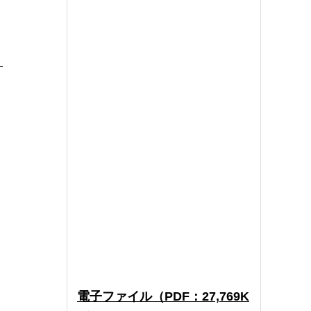
）
電子ファイル（PDF：27,769K