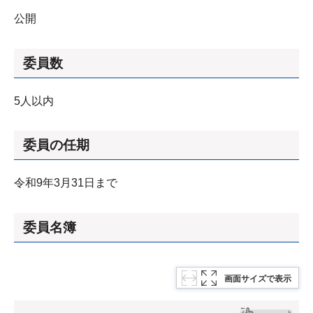
公開
委員数
5人以内
委員の任期
令和9年3月31日まで
委員名簿
画面サイズで表示