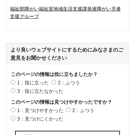
福祉部障がい福祉室地域生活支援課発達障がい児者
支援グループ
より良いウェブサイトにするためにみなさまのご
意見をお聞かせください
このページの情報は役に立ちましたか？
1：役に立った
2：ふつう
3：役に立たなかった
このページの情報は見つけやすかったですか？
1：見つけやすかった
2：ふつう
3：見つけにくかった