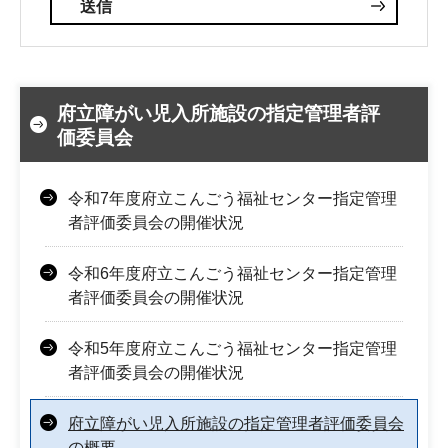
府立障がい児入所施設の指定管理者評
価委員会
令和7年度府立こんごう福祉センター指定管理
者評価委員会の開催状況
令和6年度府立こんごう福祉センター指定管理
者評価委員会の開催状況
令和5年度府立こんごう福祉センター指定管理
者評価委員会の開催状況
府立障がい児入所施設の指定管理者評価委員会
の概要