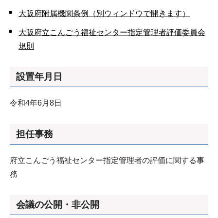
大阪府附属機関条例（別ウィンドウで開きます）
大阪府立こんごう福祉センター指定管理者評価委員会
規則
設置年月日
令和4年6月8日
担任事務
府立こんごう福祉センター指定管理者の評価に関する事
務
会議の公開・非公開