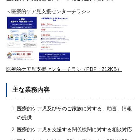
＜医療的ケア児支援センターチラシ＞
医療的ケア児支援センターチラシ（PDF：212KB）
主な業務内容
医療的ケア児及びそのご家族に対する、助言、情報
の提供
医療的ケア児を支援する関係機関に対する相談対応