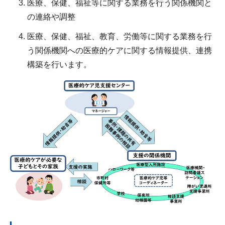
医療、保健、福祉等に関する業務を行う関係機関と
の連絡や調整
医療、保健、福祉、教育、労働等に関する業務を行
う関係機関への医療的ケアに関する情報提供、連携
構築を行います。