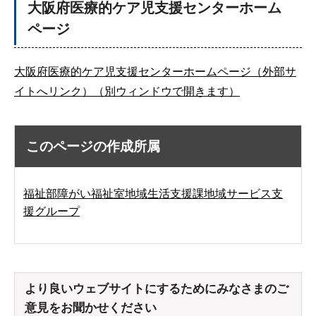
大阪府医療的ケア児支援センターホーム
ページ
大阪府医療的ケア児支援センターホームページ（外部サ
イトへリンク）（別ウィンドウで開きます）
このページの作成所属
福祉部障がい福祉室地域生活支援課地域サービス支
援グループ
より良いウェブサイトにするためにみなさまのご
意見をお聞かせください