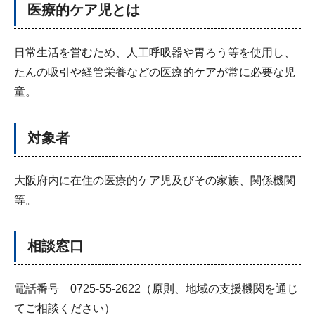
医療的ケア児とは
日常生活を営むため、人工呼吸器や胃ろう等を使用し、
たんの吸引や経管栄養などの医療的ケアが常に必要な児
童。
対象者
大阪府内に在住の医療的ケア児及びその家族、関係機関
等。
相談窓口
電話番号 0725-55-2622（原則、地域の支援機関を通じ
てご相談ください）