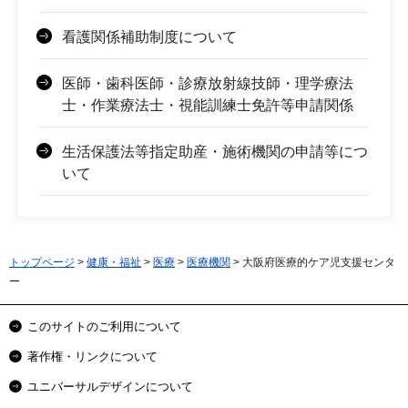
看護関係補助制度について
医師・歯科医師・診療放射線技師・理学療法
士・作業療法士・視能訓練士免許等申請関係
生活保護法等指定助産・施術機関の申請等につ
いて
トップページ
>
健康・福祉
>
医療
>
医療機関
> 大阪府医療的ケア児支援センタ
ー
このサイトのご利用について
著作権・リンクについて
ユニバーサルデザインについて