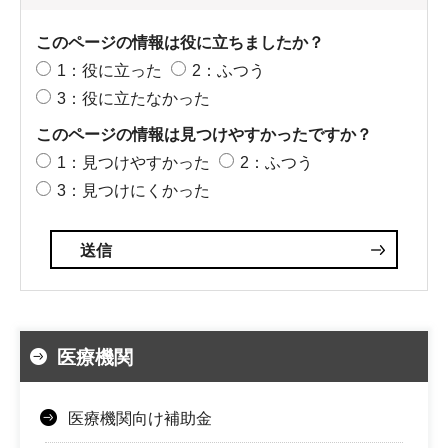
このページの情報は役に立ちましたか？
1：役に立った
2：ふつう
3：役に立たなかった
このページの情報は見つけやすかったですか？
1：見つけやすかった
2：ふつう
3：見つけにくかった
医療機関
医療機関向け補助金