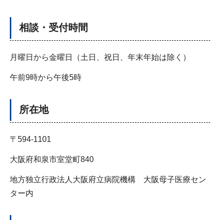
相談・受付時間
月曜日から金曜日（土日、祝日、年末年始は除く）
午前9時から午後5時
所在地
〒594-1101
大阪府和泉市室堂町840
地方独立行政法人大阪府立病院機構 大阪母子医療セン
ター内