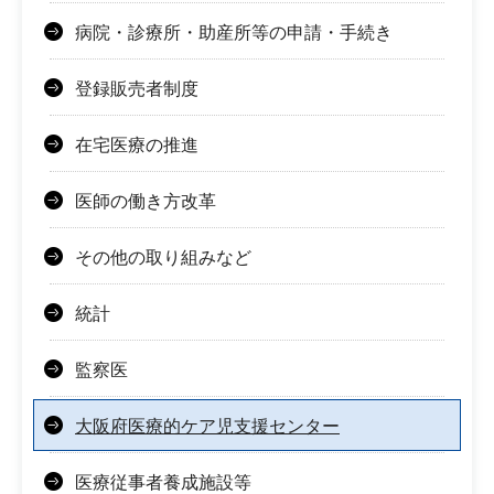
病院・診療所・助産所等の申請・手続き
登録販売者制度
在宅医療の推進
医師の働き方改革
その他の取り組みなど
統計
監察医
大阪府医療的ケア児支援センター
医療従事者養成施設等