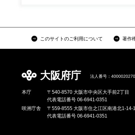
このサイトのご利用について
著作
大阪府庁
法人番号：4000020270
本庁
〒540-8570 大阪市中央区大手前2丁目
代表電話番号 06-6941-0351
咲洲庁舎
〒559-8555 大阪市住之江区南港北1-14-1
代表電話番号 06-6941-0351