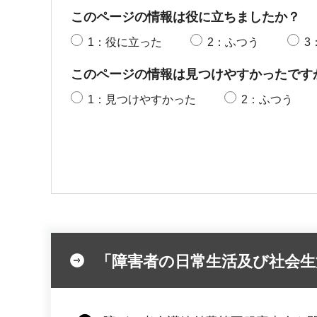
このページの情報は役に立ちましたか？
1：役に立った
2：ふつう
3
このページの情報は見つけやすかったです
1：見つけやすかった
2：ふつう
「障害者の日常生活及び社会生