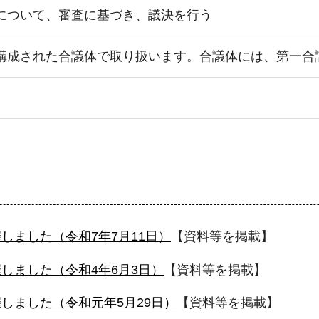
について、審査に基づき、議決を行う
構成された合議体で取り扱います。合議体には、第一合
しました（令和7年7月11日）
【資料等を掲載】
しました（令和4年6月3日）
【資料等を掲載】
しました（令和元年5月29日）
【資料等を掲載】