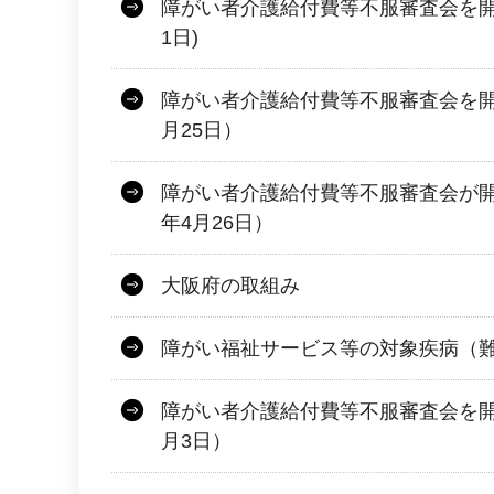
障がい者介護給付費等不服審査会を開
1日)
障がい者介護給付費等不服審査会を開
月25日）
障がい者介護給付費等不服審査会が開
年4月26日）
大阪府の取組み
障がい福祉サービス等の対象疾病（
障がい者介護給付費等不服審査会を開
月3日）