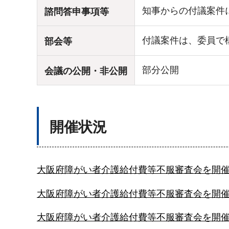
知事からの付議案件
諮問答申事項等
付議案件は、委員で
部会等
部分公開
会議の公開・非公開
開催状況
大阪府障がい者介護給付費等不服審査会を開催
大阪府障がい者介護給付費等不服審査会を開催
大阪府障がい者介護給付費等不服審査会を開催