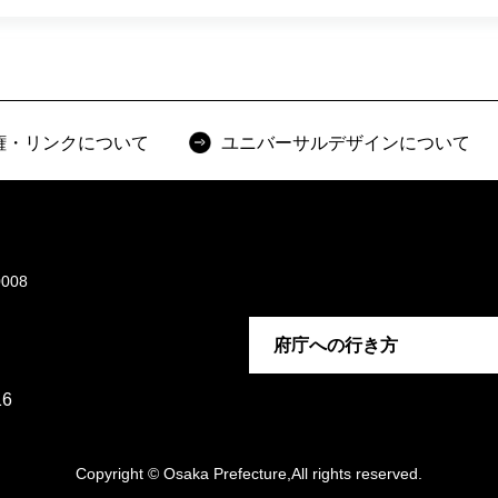
権・リンクについて
ユニバーサルデザインについて
008
府庁への行き方
6
Copyright © Osaka Prefecture,All rights reserved.