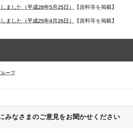
ました（平成28年5月25日）
【資料等を掲載】
ました（平成25年4月26日）
【資料等を掲載】
グループ
にみなさまのご意見をお聞かせください