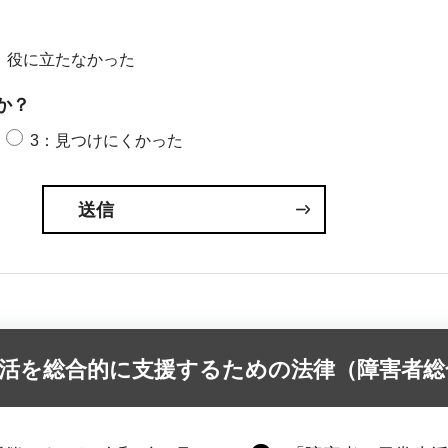
：役に立たなかった
か？
3：見つけにくかった
活を総合的に支援するための法律（障害者総