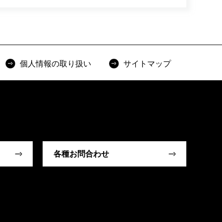
個人情報の取り扱い
サイトマップ
各種お問合わせ