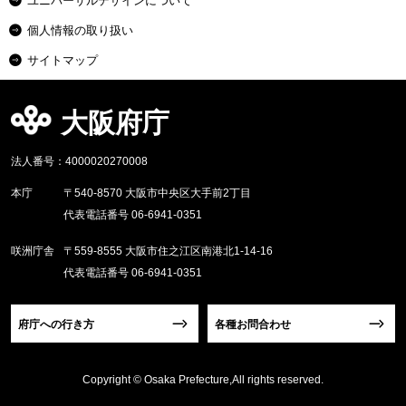
ユニバーサルデザインについて
個人情報の取り扱い
サイトマップ
大阪府庁
法人番号：4000020270008
本庁
〒540-8570 大阪市中央区大手前2丁目
代表電話番号 06-6941-0351
咲洲庁舎
〒559-8555 大阪市住之江区南港北1-14-16
代表電話番号 06-6941-0351
府庁への行き方
各種お問合わせ
Copyright © Osaka Prefecture,All rights reserved.