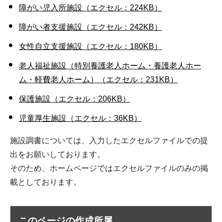
障がい児入所施設（エクセル：224KB）
障がい者支援施設（エクセル：242KB）
女性自立支援施設（エクセル：180KB）
老人福祉施設（特別養護老人ホーム・養護老人ホー
ム・軽費老人ホーム）（エクセル：231KB）
保護施設（エクセル：206KB）
児童厚生施設（エクセル：36KB）
施設調書については、入力したエクセルファイルでの提
出をお願いしております。
そのため、ホームページではエクセルファイルのみの掲
載としております。
このページの作成所属