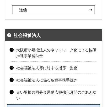
社会福祉法人
大阪府小規模法人のネットワーク化による協働
推進事業補助金
社会福祉法人等に対する指導・監査
社会福祉法人に係る各種事務手続き
赤い羽根共同募金運動広報強化月間のごあんな
い