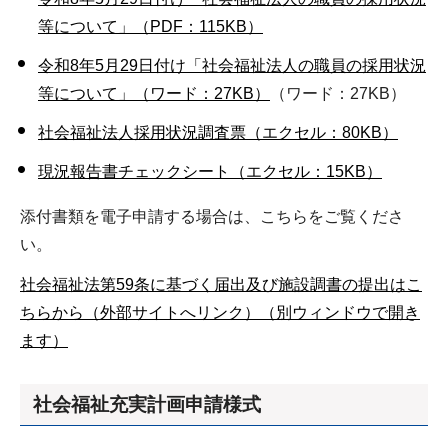
等について」（PDF：115KB）
令和8年5月29日付け「社会福祉法人の職員の採用状況
等について」（ワード：27KB）
（ワード：27KB）
社会福祉法人採用状況調査票（エクセル：80KB）
現況報告書チェックシート（エクセル：15KB）
添付書類を電子申請する場合は、こちらをご覧くださ
い。
社会福祉法第59条に基づく届出及び施設調書の提出はこ
ちらから（外部サイトへリンク）（別ウィンドウで開き
ます）
社会福祉充実計画申請様式