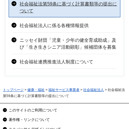
社会福祉法第59条に基づく計算書類等の提出に
ついて
社会福祉法人に係る各種情報提供
ニッセイ財団「児童・少年の健全育成助成」及
び「生き生きシニア活動顕彰」候補団体を募集
社会福祉連携推進法人制度について
トップページ
>
健康・福祉
>
福祉サービス事業者
>
社会福祉法人
> 社会福祉法
第59条に基づく計算書類等の提出について
このサイトのご利用について
著作権・リンクについて