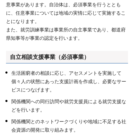
意事業があります。自治体は、必須事業を行うととも
に、任意事業については地域の実情に応じて実施するこ
とになります。
また、就労訓練事業は事業所の自主事業であり、都道府
県知事等が事業の認定を行います。
自立相談支援事業
（必須事業）
生活困窮者の相談に応じ、アセスメントを実施して
個々人の状態にあった支援計画を作成し、必要なサー
ビスにつなげます。
関係機関への同行訪問や就労支援員による就労支援な
どを行います。
関係機関とのネットワークづくりや地域に不足する社
会資源の開発に取り組みます。