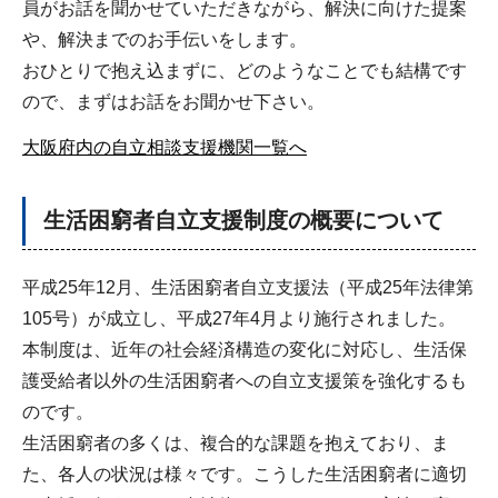
員がお話を聞かせていただきながら、解決に向けた提案
や、解決までのお手伝いをします。
おひとりで抱え込まずに、どのようなことでも結構です
ので、まずはお話をお聞かせ下さい。
大阪府内の自立相談支援機関一覧へ
生活困窮者自立支援制度の概要について
平成25年12月、生活困窮者自立支援法（平成25年法律第
105号）が成立し、平成27年4月より施行されました。
本制度は、近年の社会経済構造の変化に対応し、生活保
護受給者以外の生活困窮者への自立支援策を強化するも
のです。
生活困窮者の多くは、複合的な課題を抱えており、ま
た、各人の状況は様々です。こうした生活困窮者に適切