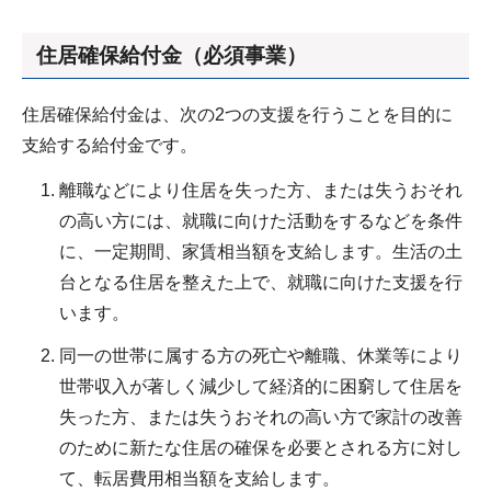
住居確保給付金（必須事業）
住居確保給付金は、次の2つの支援を行うことを目的に
支給する給付金です。
離職などにより住居を失った方、または失うおそれ
の高い方には、就職に向けた活動をするなどを条件
に、一定期間、家賃相当額を支給します。生活の土
台となる住居を整えた上で、就職に向けた支援を行
います。
同一の世帯に属する方の死亡や離職、休業等により
世帯収入が著しく減少して経済的に困窮して住居を
失った方、または失うおそれの高い方で家計の改善
のために新たな住居の確保を必要とされる方に対し
て、転居費用相当額を支給します。