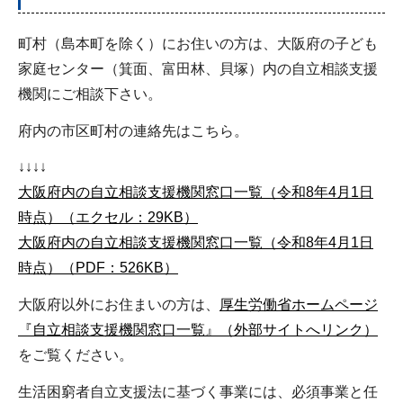
町村（島本町を除く）にお住いの方は、大阪府の子ども
家庭センター（箕面、富田林、貝塚）内の自立相談支援
機関にご相談下さい。
府内の市区町村の連絡先はこちら。
↓↓↓↓
大阪府内の自立相談支援機関窓口一覧（令和8年4月1日
時点）（エクセル：29KB）
大阪府内の自立相談支援機関窓口一覧（令和8年4月1日
時点）（PDF：526KB）
大阪府以外にお住まいの方は、
厚生労働省ホームページ
『自立相談支援機関窓口一覧』（外部サイトへリンク）
をご覧ください。
生活困窮者自立支援法に基づく事業には、必須事業と任