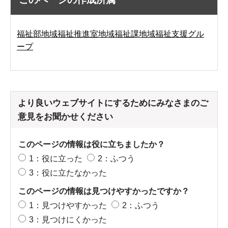
福祉部地域福祉推進室地域福祉課地域福祉支援グル
ープ
より良いウェブサイトにするためにみなさまのご
意見をお聞かせください
このページの情報は役に立ちましたか？
1：役に立った
2：ふつう
3：役に立たなかった
このページの情報は見つけやすかったですか？
1：見つけやすかった
2：ふつう
3：見つけにくかった