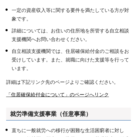
一定の資産収入等に関する要件を満たしている方が対
象です。
詳細については、お住いの住所地を所管する自立相談
支援機関へお問い合わせください。
自立相談支援機関では、住居確保給付金のご相談をお
受けしています。また、就職に向けた支援等を行って
います。
詳細は下記リンク先のページよりご確認ください。
「住居確保給付金について」のページへリンク
就労準備支援事業（任意事業）
直ちに一般就労への移行が困難な生活困窮者に対し