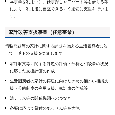
本事業を利用中に、仕事探しやアパート等を借りる等
により、利用後に自立できるよう適切に支援を行いま
す。
家計改善支援事業（任意事業）
債務問題等の家計に関する課題を抱える生活困窮者に対
して、以下の支援を実施します。
家計収支等に関する課題の評価・分析と相談者の状況
に応じた支援計画の作成
生活困窮者の家計の再建に向けたきめの細かい相談支
援（公的制度の利用支援、家計表の作成等）
法テラス等の関係機関へのつなぎ
必要に応じて貸付のあっせん等を実施