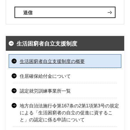
生活困窮者自立支援制度
生活困窮者自立支援制度の概要
住居確保給付金について
認定就労訓練事業所一覧
地方自治法施行令第167条の2第1項第3号の規定
による「生活困窮者の自立の促進に資するこ
と」の認定に係る申請について