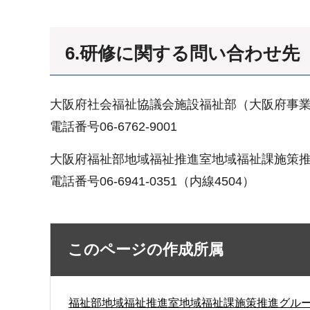
6.研修に関する問い合わせ先
大阪府社会福祉協議会施設福祉部（大阪府事
電話番号06-6762-9001
大阪府福祉部地域福祉推進室地域福祉課施策
電話番号06-6941-0351（内線4504）
このページの作成所属
福祉部地域福祉推進室地域福祉課施策推進グル