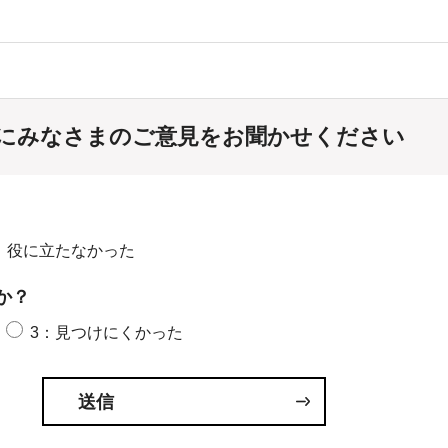
にみなさまのご意見をお聞かせください
：役に立たなかった
か？
3：見つけにくかった