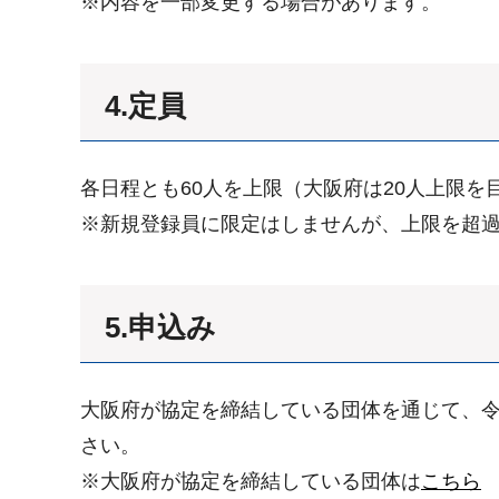
※内容を一部変更する場合があります。
4.定員
各日程とも60人を上限（大阪府は20人上限を
※新規登録員に限定はしませんが、上限を超
5.申込み
大阪府が協定を締結している団体を通じて、令
さい。
※大阪府が協定を締結している団体は
こちら