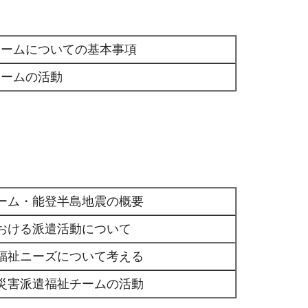
チームについての基本事項
チームの活動
ーム・能登半島地震の概要
おける派遣活動について
福祉ニーズについて考える
災害派遣福祉チームの活動