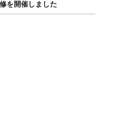
研修を開催しました