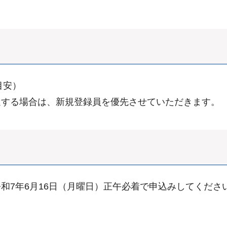
目安）
過する場合は、新規登録員を優先させていただきます。
和7年6月16日（月曜日）正午必着で申込みしてくださ