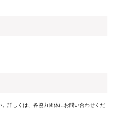
い。詳しくは、各協力団体にお問い合わせくだ