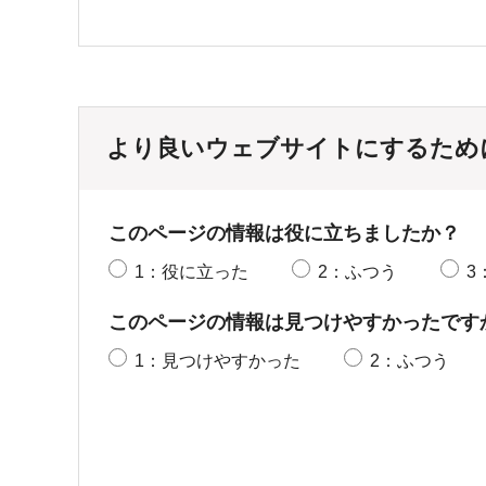
より良いウェブサイトにするため
このページの情報は役に立ちましたか？
1：役に立った
2：ふつう
3
このページの情報は見つけやすかったです
1：見つけやすかった
2：ふつう