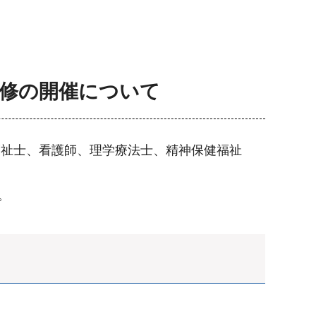
研修の開催について
福祉士、看護師、理学療法士、精神保健福祉
。