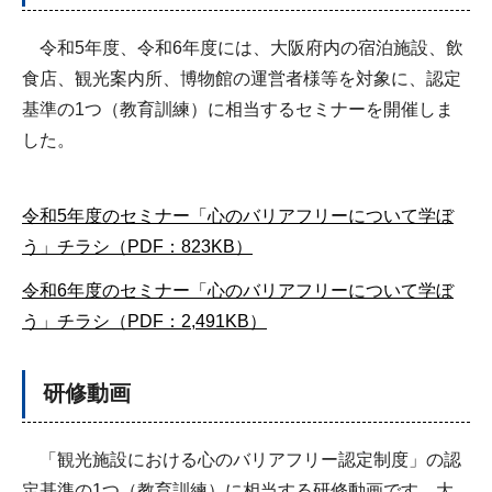
令和5年度、令和6年度には、大阪府内の宿泊施設、飲
食店、観光案内所、博物館の運営者様等を対象に、認定
基準の1つ（教育訓練）に相当するセミナーを開催しま
した。
令和5年度のセミナー「心のバリアフリーについて学ぼ
う」チラシ（PDF：823KB）
令和6年度のセミナー「心のバリアフリーについて学ぼ
う」チラシ（PDF：2,491KB）
研修動画
「観光施設における心のバリアフリー認定制度」の認
定基準の1つ（教育訓練）に相当する研修動画です。大