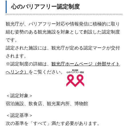
心のバリアフリー認定制度
観光庁が、バリアフリー対応や情報発信に積極的に取り
組む姿勢のある観光施設を対象として創設した認定制度
です。
認定された施設には、観光庁が定める認定マークが交付
されます。
※認定制度の詳細は、
観光庁ホームページ（外部サイト
へリンク）
をご覧ください。
＜認定対象＞
宿泊施設、飲食店、観光案内所、博物館
＜認定基準＞
次の基準を「すべて」満たす必要があります。