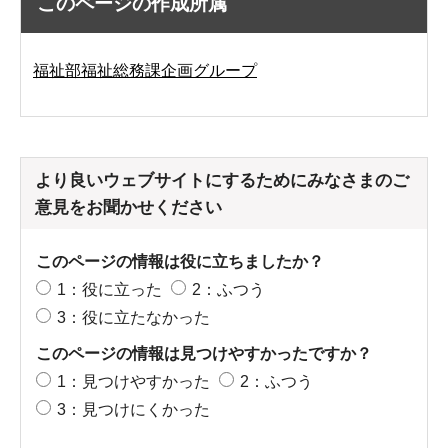
このページの作成所属
福祉部福祉総務課企画グループ
より良いウェブサイトにするためにみなさまのご
意見をお聞かせください
このページの情報は役に立ちましたか？
1：役に立った
2：ふつう
3：役に立たなかった
このページの情報は見つけやすかったですか？
1：見つけやすかった
2：ふつう
3：見つけにくかった