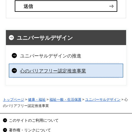
ユニバーサルデザイン
ユニバーサルデザインの推進
心のバリアフリー認定推進事業
トップページ
>
健康・福祉
>
福祉一般・生活保護
>
ユニバーサルデザイン
> 心
のバリアフリー認定推進事業
このサイトのご利用について
著作権・リンクについて