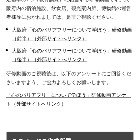
阪府内の宿泊施設、飲食店、観光案内所、博物館の運営
者様等におかれましては、是非ご視聴ください。
大阪府「心のバリアフリーについて学ぼう」研修動画
（前半）（外部サイトへリンク）
大阪府「心のバリアフリーについて学ぼう」研修動画
（後半）（外部サイトへリンク）
研修動画のご視聴後は、以下のアンケートにご回答くだ
さいますよう、ご協力よろしくお願いします。
「心のバリアフリーについて学ぼう」研修動画アンケー
ト（外部サイトへリンク）