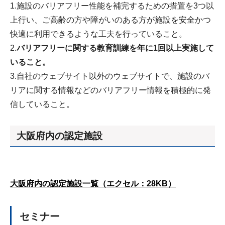
1.施設のバリアフリー性能を補完するための措置を3つ以
上行い、ご高齢の方や障がいのある方が施設を安全かつ
快適に利用できるような工夫を行っていること。
2.
バリアフリーに関する教育訓練を年に1回以上実施して
いること。
3.自社のウェブサイト以外のウェブサイトで、施設のバ
リアに関する情報などのバリアフリー情報を積極的に発
信していること。
大阪府内の認定施設
大阪府内の認定施設一覧（エクセル：28KB）
セミナー