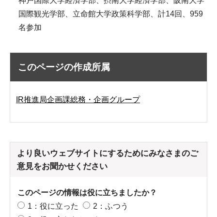
神戸国際大学経済学部、摂南大学経済学部、阪南大学
国際観光学部、立命館大学政策科学部、計14回、959
名参加
このページの作成所属
IR推進局企画課総務・企画グループ
より良いウェブサイトにするためにみなさまのご
意見をお聞かせください
このページの情報は役に立ちましたか？
1：役に立った
2：ふつう