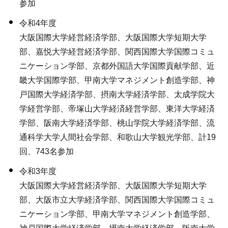
参加
令和4年度
大阪国際大学経営経済学部、大阪国際大学短期大学
部、嘉悦大学経営経済学部、関西国際大学国際コミュ
ニケーション学部、京都外国語大学国際貢献学部、近
畿大学国際学部、甲南大学マネジメント創造学部、神
戸国際大学経済学部、摂南大学経済学部、太成学院大
学経営学部、帝塚山大学経済経営学部、東洋大学経済
学部、阪南大学経済学部、桃山学院大学経済学部、流
通科学大学人間社会学部、和歌山大学観光学部、計19
回、743名参加
令和3年度
大阪国際大学経営経済学部、大阪国際大学短期大学
部、大阪市立大学経済学部、関西国際大学国際コミュ
ニケーション学部、甲南大学マネジメント創造学部、