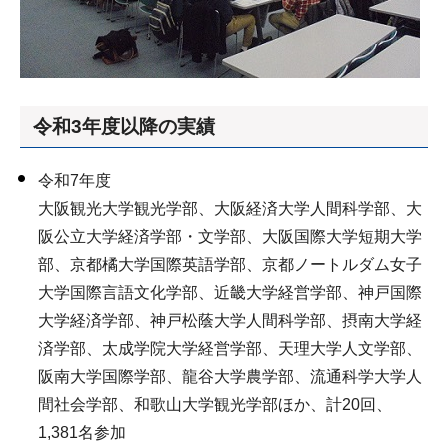
令和3年度以降の実績
令和7年度
大阪観光大学観光学部、大阪経済大学人間科学部、大
阪公立大学経済学部・文学部、大阪国際大学短期大学
部、京都橘大学国際英語学部、京都ノートルダム女子
大学国際言語文化学部、近畿大学経営学部、神戸国際
大学経済学部、神戸松蔭大学人間科学部、摂南大学経
済学部、太成学院大学経営学部、天理大学人文学部、
阪南大学国際学部、龍谷大学農学部、流通科学大学人
間社会学部、和歌山大学観光学部ほか、計20回、
1,381名参加