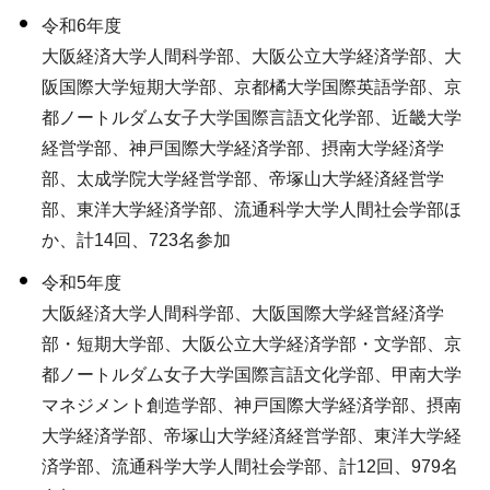
令和6年度
大阪経済大学人間科学部、大阪公立大学経済学部、大
阪国際大学短期大学部、京都橘大学国際英語学部、京
都ノートルダム女子大学国際言語文化学部、近畿大学
経営学部、神戸国際大学経済学部、摂南大学経済学
部、太成学院大学経営学部、帝塚山大学経済経営学
部、東洋大学経済学部、流通科学大学人間社会学部ほ
か、計14回、723名参加
令和5年度
大阪経済大学人間科学部、大阪国際大学経営経済学
部・短期大学部、大阪公立大学経済学部・文学部、京
都ノートルダム女子大学国際言語文化学部、甲南大学
マネジメント創造学部、神戸国際大学経済学部、摂南
大学経済学部、帝塚山大学経済経営学部、東洋大学経
済学部、流通科学大学人間社会学部、計12回、979名