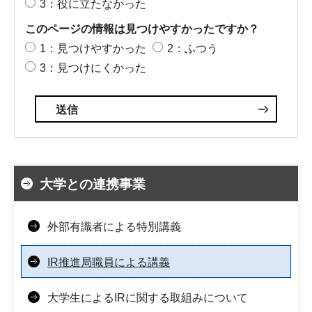
3：役に立たなかった
このページの情報は見つけやすかったですか？
1：見つけやすかった
2：ふつう
3：見つけにくかった
大学との連携事業
外部有識者による特別講義
IR推進局職員による講義
大学生によるIRに関する取組みについて