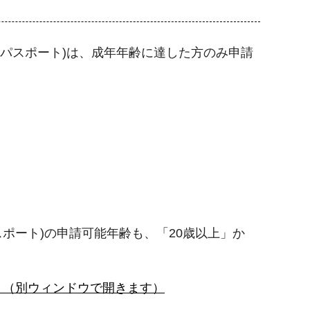
(パスポート)は、成年年齢に達した方のみ申請
。
スポート)の申請可能年齢も、「20歳以上」か
）（別ウィンドウで開きます）