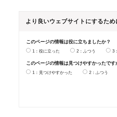
より良いウェブサイトにするため
このページの情報は役に立ちましたか？
1：役に立った
2：ふつう
3
このページの情報は見つけやすかったです
1：見つけやすかった
2：ふつう