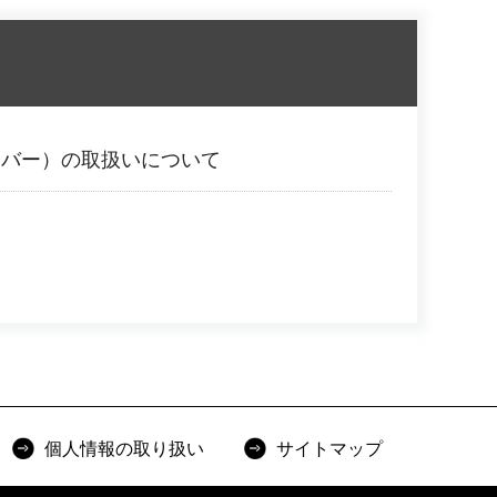
ンバー）の取扱いについて
個人情報の取り扱い
サイトマップ