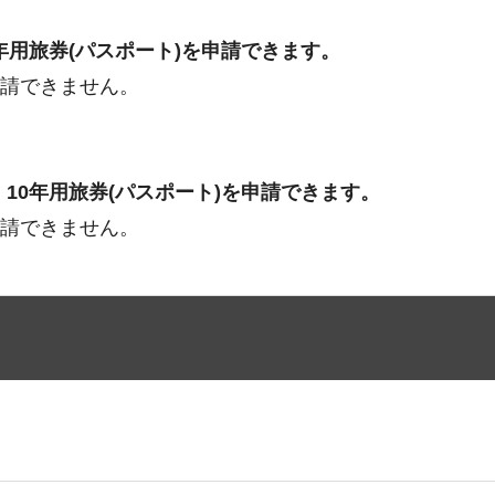
0年用旅券(パスポート)を申請できます。
申請できません。
、10年用旅券(パスポート)を申請できます。
申請できません。