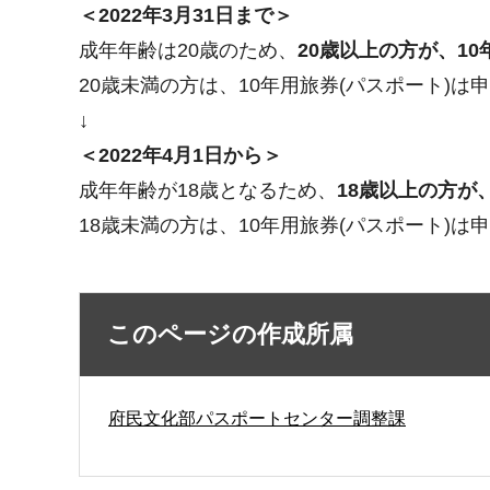
＜2022年3月31日まで＞
成年年齢は20歳のため、
20歳以上の方が、1
20歳未満の方は、10年用旅券(パスポート)は
↓
＜2022年4月1日から＞
成年年齢が18歳となるため、
18歳以上の方が
18歳未満の方は、10年用旅券(パスポート)は
このページの作成所属
府民文化部パスポートセンター調整課