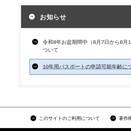
お知らせ
令和8年お盆期間中（8月7日から8月
ついて
10年用パスポートの申請可能年齢に
このサイトのご利用について
著作