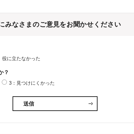
にみなさまのご意見をお聞かせください
：役に立たなかった
か？
3：見つけにくかった