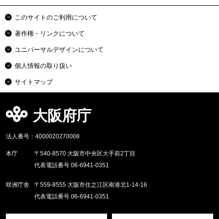
このサイトのご利用について
著作権・リンクについて
ユニバーサルデザインについて
個人情報の取り扱い
サイトマップ
大阪府庁
法人番号：4000020270008
本庁
〒540-8570 大阪市中央区大手前2丁目
代表電話番号 06-6941-0351
咲洲庁舎
〒559-8555 大阪市住之江区南港北1-14-16
代表電話番号 06-6941-0351