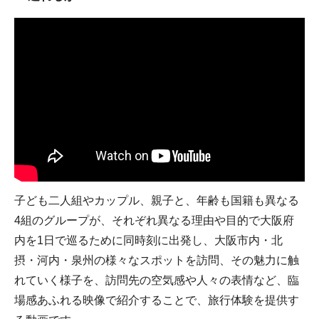
子ども二人組やカップル、親子と、年齢も国籍も異なる
4組のグループが、それぞれ異なる理由や目的で大阪府
内を1日で巡るために同時刻に出発し、大阪市内・北
摂・河内・泉州の様々なスポットを訪問、その魅力に触
れていく様子を、訪問先の空気感や人々の表情など、臨
場感あふれる映像で紹介することで、旅行体験を提供す