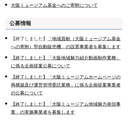
大阪ミュージアム基金へのご寄附について
公募情報
【終了しました】
「地域貢献（大阪ミュージアム基金
への寄附）型自動販売機」の設置事業者を募集します
【終了しました】「大阪地域魅力紹介動画制作業務」
に係る企画提案公募について
【終了しました】「大阪ミュージアムホームページの
再構築及び運営管理委託業務」に係る企画提案事業者
の公募について
【終了しました】「大阪ミュージアム地域魅力発信事
業」の実施事業者を募集します