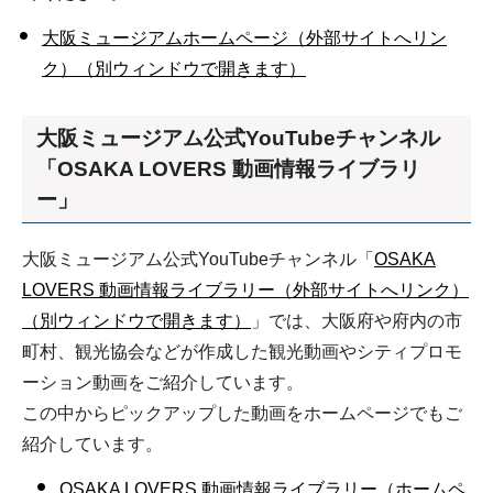
大阪ミュージアムホームページ（外部サイトへリン
ク）（別ウィンドウで開きます）
大阪ミュージアム公式YouTubeチャンネル
「OSAKA LOVERS 動画情報ライブラリ
ー」
大阪ミュージアム公式YouTubeチャンネル「
OSAKA
LOVERS 動画情報ライブラリー（外部サイトへリンク）
（別ウィンドウで開きます）
」では、大阪府や府内の市
町村、観光協会などが作成した観光動画やシティプロモ
ーション動画をご紹介しています。
この中からピックアップした動画をホームページでもご
紹介しています。
OSAKA LOVERS 動画情報ライブラリー（ホームペ