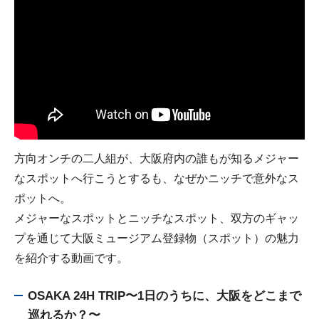
方向オンチの二人組が、大阪府内の誰もが知るメジャー
なスポットへ行こうとするも、なぜかニッチで意外なス
ポットへ。
メジャーなスポットとニッチなスポット、双方のギャッ
プを通じて大阪ミュージアム登録物（スポット）の魅力
を紹介する動画です。
OSAKA 24H TRIP〜1日のうちに、大阪をどこまで
巡れるか？〜