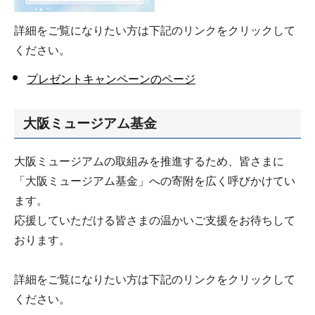
詳細をご覧になりたい方は下記のリンクをクリックして
ください。
プレゼントキャンペーンのページ
大阪ミュージアム基金
大阪ミュージアムの取組みを推進するため、皆さまに
「大阪ミュージアム基金」への寄附を広く呼びかけてい
ます。
応援していただける皆さまの温かいご支援をお待ちして
おります。
詳細をご覧になりたい方は下記のリンクをクリックして
ください。