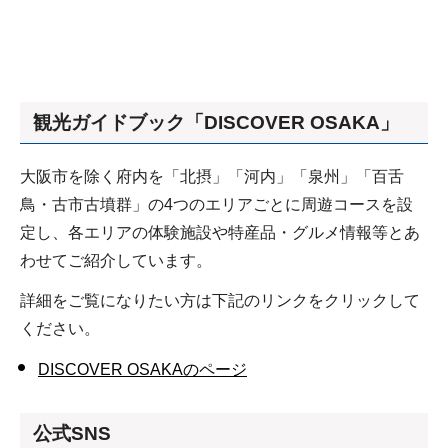
観光ガイドブック「DISCOVER OSAKA」
大阪市を除く府内を「北摂」「河内」「泉州」「百舌
鳥・古市古墳群」の4つのエリアごとに周遊コースを設
定し、各エリアの体験施設や特産品・グルメ情報等とあ
わせてご紹介しています。
詳細をご覧になりたい方は下記のリンクをクリックして
ください。
D
ISCOVER OSAKAのページ
公式SNS