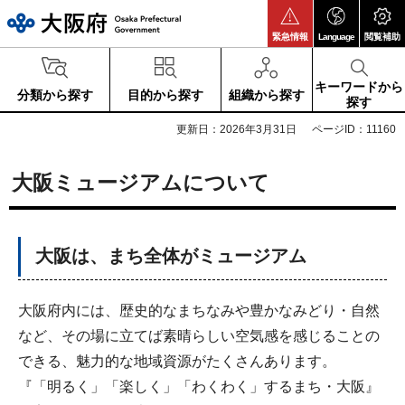
大阪府
緊急情報
Language
閲覧補助
キーワードから
分類から探す
目的から探す
組織から探す
探す
更新日：2026年3月31日
ページID：11160
大阪ミュージアムについて
大阪は、まち全体がミュージアム
大阪府内には、歴史的なまちなみや豊かなみどり・自然
など、その場に立てば素晴らしい空気感を感じることの
できる、魅力的な地域資源がたくさんあります。
『「明るく」「楽しく」「わくわく」するまち・大阪』