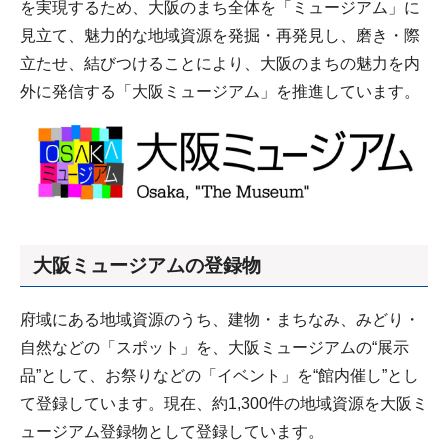
を実現するため、大阪のまち全体を「ミュージアム」に
見立て、魅力的な地域資源を発掘・再発見し、磨き・際
立たせ、結びつけることにより、大阪のまちの魅力を内
外に発信する「大阪ミュージアム」を推進しています。
大阪ミュージアムの登録物
府域にある地域資源のうち、建物・まちなみ、みどり・
自然などの「スポット」を、大阪ミュージアムの“展示
品”として、お祭りなどの「イベント」を“館内催し”とし
て登録しています。現在、約1,300件の地域資源を大阪ミ
ュージアム登録物として登録しています。