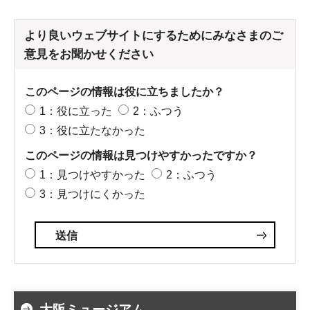
より良いウェブサイトにするためにみなさまのご
意見をお聞かせください
このページの情報は役に立ちましたか？
1：役に立った
2：ふつう
3：役に立たなかった
このページの情報は見つけやすかったですか？
1：見つけやすかった
2：ふつう
3：見つけにくかった
大阪ミュージアム