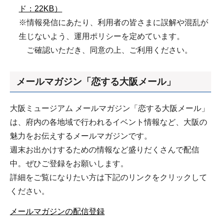
ド：22KB）
※情報発信にあたり、利用者の皆さまに誤解や混乱が
生じないよう、運用ポリシーを定めています。
ご確認いただき、同意の上、ご利用ください。
メールマガジン「恋する大阪メール」
大阪ミュージアム メールマガジン「恋する大阪メール」
は、府内の各地域で行われるイベント情報など、大阪の
魅力をお伝えするメールマガジンです。
週末お出かけするための情報など盛りだくさんで配信
中。ぜひご登録をお願いします。
詳細をご覧になりたい方は下記のリンクをクリックして
ください。
メールマガジンの配信登録