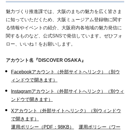
魅力づくり推進課では、大阪のまちの魅力を広く皆さま
に知っていただくため、大阪ミュージアム登録物に関す
る情報やイベントの紹介、大阪府内各地域の魅力発信に
関するものなど、公式SNSで発信しています。ぜひフォ
ロー、いいね！をお願いします。
アカウント名『DISCOVER OSAKA』
Facebookアカウント（外部サイトへリンク）（別ウ
ィンドウで開きます）
Instagramアカウント（外部サイトへリンク）（別ウィ
ンドウで開きます）
Xアカウント（外部サイトへリンク）（別ウィンドウ
で開きます）
運用ポリシー（PDF：98KB）
運用ポリシー（ワー