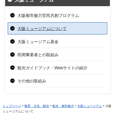
大阪都市魅力官民共創プログラム
大阪ミュージアムについて
大阪ミュージアム基金
民間事業者との取組み
観光ガイドブック・Webサイトの紹介
その他の取組み
トップページ
>
教育・文化・観光
>
観光・都市魅力
>
大阪ミュージアム
> 大阪
ミュージアムについて