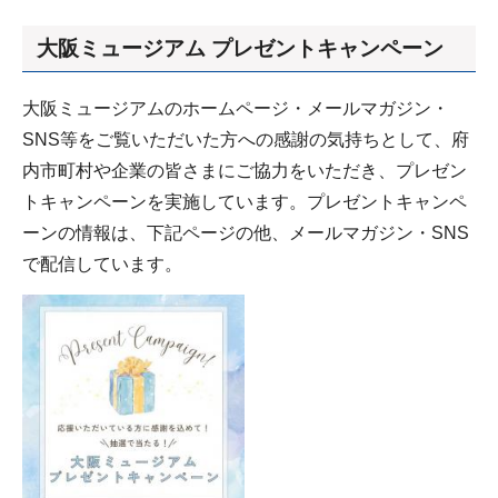
大阪ミュージアム プレゼントキャンペーン
大阪ミュージアムのホームページ・メールマガジン・
SNS等をご覧いただいた方への感謝の気持ちとして、府
内市町村や企業の皆さまにご協力をいただき、プレゼン
トキャンペーンを実施しています。プレゼントキャンペ
ーンの情報は、下記ページの他、メールマガジン・SNS
で配信しています。