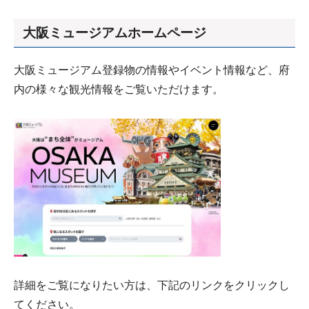
大阪ミュージアムホームページ
大阪ミュージアム登録物の情報やイベント情報など、府
内の様々な観光情報をご覧いただけます。
詳細をご覧になりたい方は、下記のリンクをクリックし
てください。