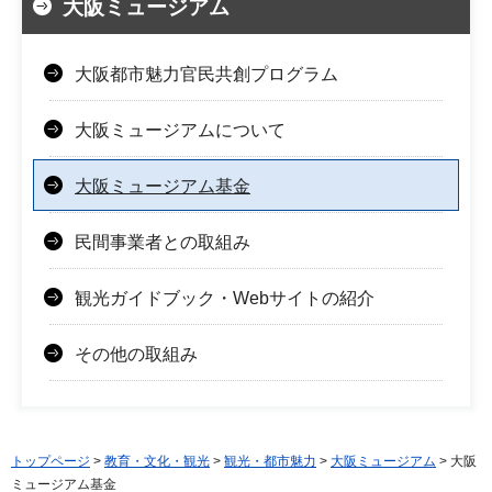
大阪ミュージアム
大阪都市魅力官民共創プログラム
大阪ミュージアムについて
大阪ミュージアム基金
民間事業者との取組み
観光ガイドブック・Webサイトの紹介
その他の取組み
トップページ
>
教育・文化・観光
>
観光・都市魅力
>
大阪ミュージアム
> 大阪
ミュージアム基金