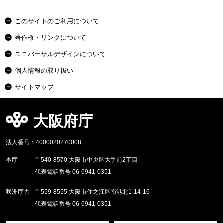
このサイトのご利用について
著作権・リンクについて
ユニバーサルデザインについて
個人情報の取り扱い
サイトマップ
大阪府庁
法人番号：4000020270008
本庁
〒540-8570 大阪市中央区大手前2丁目
代表電話番号 06-6941-0351
咲洲庁舎
〒559-8555 大阪市住之江区南港北1-14-16
代表電話番号 06-6941-0351