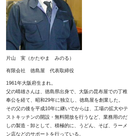
片山 実（かたやま みのる）
有限会社 徳島屋 代表取締役
1961年大阪府生まれ。
父の晴雄さんは、徳島県出身で、大阪の昆布屋での丁稚
奉公を経て、昭和29年に独立し、徳島屋を創業した。
その父の後を平成10年に継いでからは、工場の拡大やテ
ストキッチンの開設・無料開放を行うなど、業務用のだ
しの製造・卸として、積極的に、うどん、そば、ラーメ
ン店などのサポートを行っている。