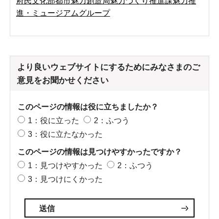
府民文化部都市魅力創造局魅力づくり推進課魅力推
進・ミュージアムグループ
より良いウェブサイトにするためにみなさまのご
意見をお聞かせください
このページの情報は役に立ちましたか？
1：役に立った
2：ふつう
3：役に立たなかった
このページの情報は見つけやすかったですか？
1：見つけやすかった
2：ふつう
3：見つけにくかった