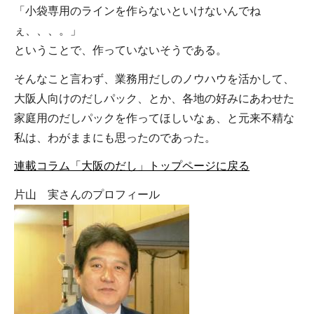
「小袋専用のラインを作らないといけないんでね
ぇ、、、。」
ということで、作っていないそうである。
そんなこと言わず、業務用だしのノウハウを活かして、
大阪人向けのだしパック、とか、各地の好みにあわせた
家庭用のだしパックを作ってほしいなぁ、と元来不精な
私は、わがままにも思ったのであった。
連載コラム「大阪のだし」トップページに戻る
片山 実さんのプロフィール