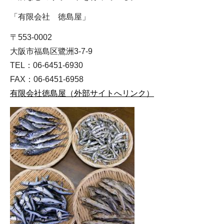
「有限会社 徳島屋」
〒553-0002
大阪市福島区鷺洲3-7-9
TEL：06-6451-6930
FAX：06-6451-6958
有限会社徳島屋（外部サイトへリンク）