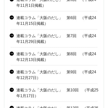
年11月1日掲載）
連載コラム「大阪のだし」 第6回 （平成24
年11月15日掲載）
連載コラム「大阪のだし」 第7回 （平成24
年11月29日掲載）
連載コラム「大阪のだし」 第8回 （平成24
年12月13日掲載）
連載コラム「大阪のだし」 第9回 （平成24
年12月27日）
連載コラム「大阪のだし」 第10回 （平成25
年1月17日）