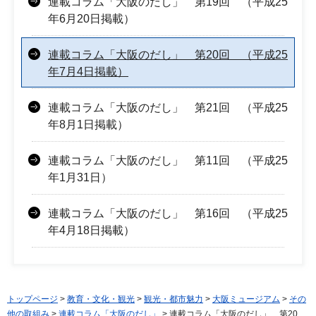
連載コラム「大阪のだし」 第19回 （平成25
年6月20日掲載）
連載コラム「大阪のだし」 第20回 （平成25
年7月4日掲載）
連載コラム「大阪のだし」 第21回 （平成25
年8月1日掲載）
連載コラム「大阪のだし」 第11回 （平成25
年1月31日）
連載コラム「大阪のだし」 第16回 （平成25
年4月18日掲載）
トップページ
>
教育・文化・観光
>
観光・都市魅力
>
大阪ミュージアム
>
その
他の取組み
>
連載コラム「大阪のだし」
> 連載コラム「大阪のだし」 第20