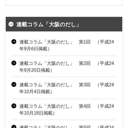
連載コラム「大阪のだし」
連載コラム「大阪のだし」 第1回 （平成24
年9月6日掲載）
連載コラム「大阪のだし」 第2回 （平成24
年9月20日掲載）
連載コラム「大阪のだし」 第3回 （平成24
年10月4日掲載）
連載コラム「大阪のだし」 第4回 （平成24
年10月18日掲載）
連載コラム「大阪のだし」 第5回 （平成24