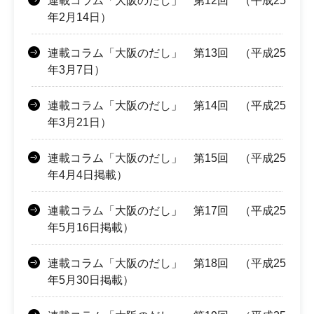
連載コラム「大阪のだし」 第12回 （平成25
年2月14日）
連載コラム「大阪のだし」 第13回 （平成25
年3月7日）
連載コラム「大阪のだし」 第14回 （平成25
年3月21日）
連載コラム「大阪のだし」 第15回 （平成25
年4月4日掲載）
連載コラム「大阪のだし」 第17回 （平成25
年5月16日掲載）
連載コラム「大阪のだし」 第18回 （平成25
年5月30日掲載）