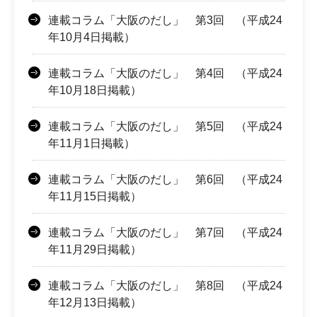
連載コラム「大阪のだし」 第3回 （平成24
年10月4日掲載）
連載コラム「大阪のだし」 第4回 （平成24
年10月18日掲載）
連載コラム「大阪のだし」 第5回 （平成24
年11月1日掲載）
連載コラム「大阪のだし」 第6回 （平成24
年11月15日掲載）
連載コラム「大阪のだし」 第7回 （平成24
年11月29日掲載）
連載コラム「大阪のだし」 第8回 （平成24
年12月13日掲載）