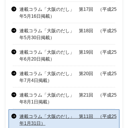
連載コラム「大阪のだし」 第17回 （平成25
年5月16日掲載）
連載コラム「大阪のだし」 第18回 （平成25
年5月30日掲載）
連載コラム「大阪のだし」 第19回 （平成25
年6月20日掲載）
連載コラム「大阪のだし」 第20回 （平成25
年7月4日掲載）
連載コラム「大阪のだし」 第21回 （平成25
年8月1日掲載）
連載コラム「大阪のだし」 第11回 （平成25
年1月31日）