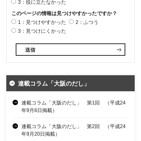
3：役に立たなかった
このページの情報は見つけやすかったですか？
1：見つけやすかった
2：ふつう
3：見つけにくかった
連載コラム「大阪のだし」
連載コラム「大阪のだし」 第1回 （平成24
年9月6日掲載）
連載コラム「大阪のだし」 第2回 （平成24
年9月20日掲載）