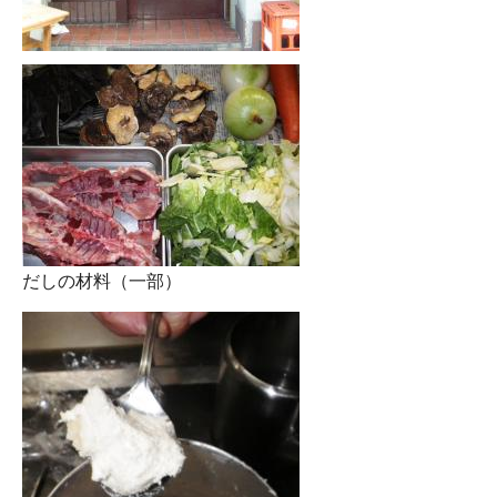
だしの材料（一部）