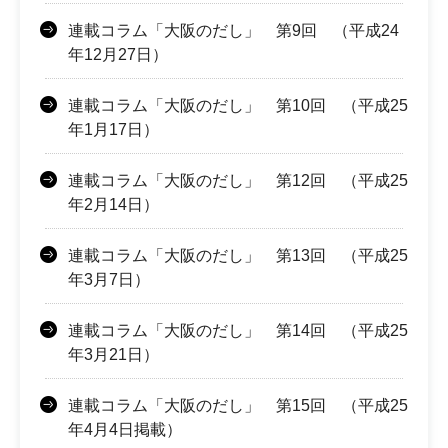
連載コラム「大阪のだし」 第9回 （平成24
年12月27日）
連載コラム「大阪のだし」 第10回 （平成25
年1月17日）
連載コラム「大阪のだし」 第12回 （平成25
年2月14日）
連載コラム「大阪のだし」 第13回 （平成25
年3月7日）
連載コラム「大阪のだし」 第14回 （平成25
年3月21日）
連載コラム「大阪のだし」 第15回 （平成25
年4月4日掲載）