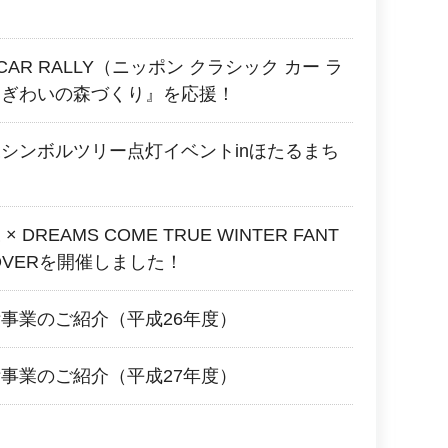
IC CAR RALLY（ニッポン クラシック カー ラ
にぎわいの森づくり』を応援！
シンボルツリー点灯イベントinほたるまち
DREAMS COME TRUE WINTER FANT
阪LOVERを開催しました！
事業のご紹介（平成26年度）
事業のご紹介（平成27年度）