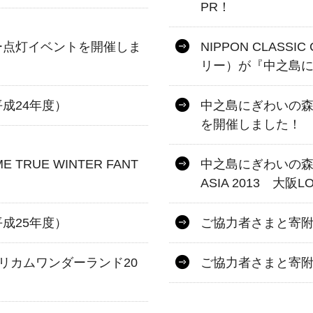
PR！
ー点灯イベントを開催しま
NIPPON CLASS
リー）が『中之島
成24年度）
中之島にぎわいの森
を開催しました！
TRUE WINTER FANT
中之島にぎわいの森 × 
ASIA 2013 大
成25年度）
ご協力者さまと寄附
リカムワンダーランド20
ご協力者さまと寄附