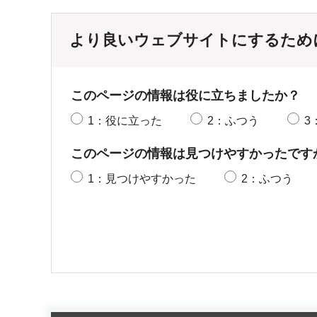
より良いウェブサイトにするため
このページの情報は役に立ちましたか？
1：役に立った
2：ふつう
3
このページの情報は見つけやすかったです
1：見つけやすかった
2：ふつう