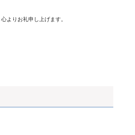
。心よりお礼申し上げます。