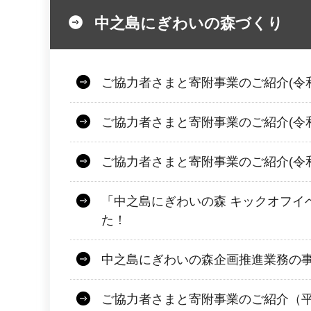
中之島にぎわいの森づくり
ご協力者さまと寄附事業のご紹介(令和
ご協力者さまと寄附事業のご紹介(令和
ご協力者さまと寄附事業のご紹介(令和
「中之島にぎわいの森 キックオフイ
た！
中之島にぎわいの森企画推進業務の
ご協力者さまと寄附事業のご紹介（平