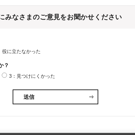
にみなさまのご意見をお聞かせください
：役に立たなかった
か？
3：見つけにくかった