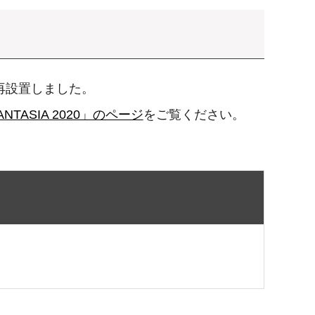
再設置しました。
NTASIA 2020」のページ
をご覧ください。