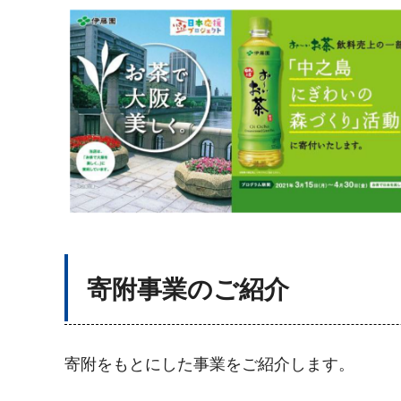
寄附事業のご紹介
寄附をもとにした事業をご紹介します。