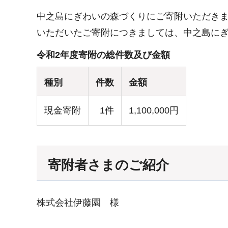
中之島にぎわいの森づくりにご寄附いただき
いただいたご寄附につきましては、中之島に
令和2年度寄附の総件数及び金額
種別
件数
金額
現金寄附
1件
1,100,000円
寄附者さまのご紹介
株式会社伊藤園 様