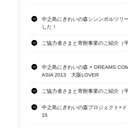
中之島にぎわいの森シンンボルツリ
した！
ご協力者さまと寄附事業のご紹介（平
中之島にぎわいの森 × DREAMS COME 
ASIA 2013 大阪LOVER
ご協力者さまと寄附事業のご紹介（平
中之島にぎわいの森プロジェクト×ド
15