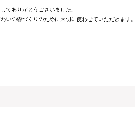
ましてありがとうございました。
ぎわいの森づくりのために大切に使わせていただきます