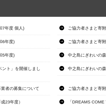
7年度 個人)
ご協力者さまと寄附
6年度)
ご協力者さまと寄附
5年度)
中之島にぎわいの
ベント」を開催しまし
中之島にぎわいの
事業者の募集について
ご協力者さまと寄附
成23年度）
「DREAMS CO