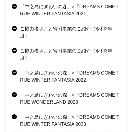
「中之島にぎわいの森」×「DREAMS COME T
RUE WINTER FANTASIA 2021」
ご協力者さまと寄附事業のご紹介（令和2年
度）
ご協力者さまと寄附事業のご紹介（令和3年
度）
「中之島にぎわいの森」×「DREAMS COME T
RUE WINTER FANTASIA 2022」
「中之島にぎわいの森」×「DREAMS COME T
RUE WONDERLAND 2023」
「中之島にぎわいの森」×「DREAMS COME T
RUE WINTER FANTASIA 2023」