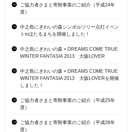
ご協力者さまと寄附事業のご紹介（平成24年
度）
中之島にぎわいの森シンボルツリー点灯イベン
トinほたるまちを開催しました！
中之島にぎわいの森 × DREAMS COME TRUE
WINTER FANTASIA 2013 大阪LOVER
中之島にぎわいの森 × DREAMS COME TRUE
WINTER FANTASIA 2013 大阪LOVERを開催
しました！
ご協力者さまと寄附事業のご紹介（平成25年
度）
ご協力者さまと寄附事業のご紹介（平成26年
度）