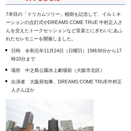
7本目の「ドリカムツリー」植樹を記念して、イルミネ
ーションの点灯式やDREAMS COME TRUE 中村正人さ
んを交えたトークセッションなど音楽とにぎわいにあふ
れたセレモニーを開催しました。
日時 令和元年11月24日（日曜日）15時30分から17
時10分まで
場所 中之島公園水上劇場前（大阪市北区）
出演者 大阪府知事、DREAMS COME TRUE中村正
人さんほか