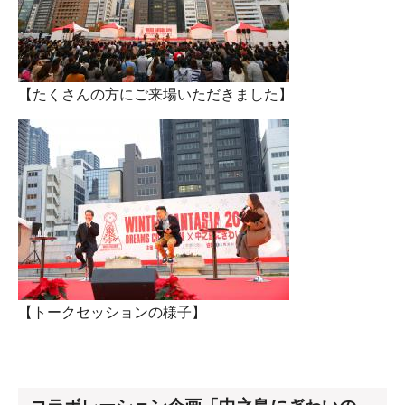
【たくさんの方にご来場いただきました】
【トークセッションの様子】