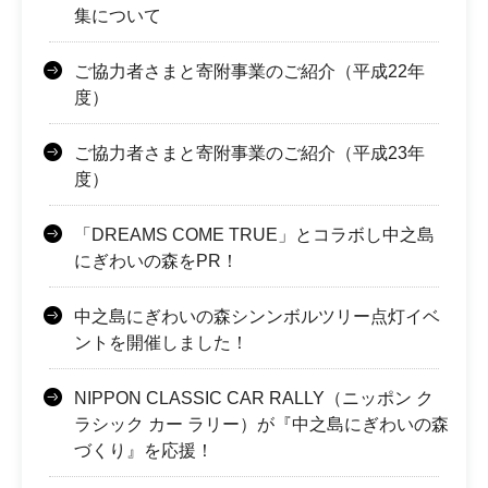
集について
ご協力者さまと寄附事業のご紹介（平成22年
度）
ご協力者さまと寄附事業のご紹介（平成23年
度）
「DREAMS COME TRUE」とコラボし中之島
にぎわいの森をPR！
中之島にぎわいの森シンンボルツリー点灯イベ
ントを開催しました！
NIPPON CLASSIC CAR RALLY（ニッポン ク
ラシック カー ラリー）が『中之島にぎわいの森
づくり』を応援！