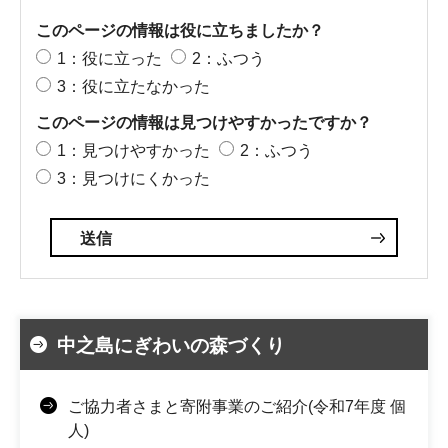
このページの情報は役に立ちましたか？
1：役に立った
2：ふつう
3：役に立たなかった
このページの情報は見つけやすかったですか？
1：見つけやすかった
2：ふつう
3：見つけにくかった
中之島にぎわいの森づくり
ご協力者さまと寄附事業のご紹介(令和7年度 個
人)