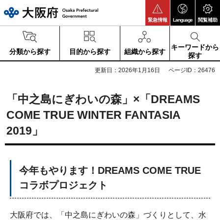
大阪府
緊急情報
Language
閲覧補助
キーワードから
分類から探す
目的から探す
組織から探す
探す
更新日：2026年1月16日
ページID：26476
「中之島にぎわいの森」×「DREAMS
COME TRUE WINTER FANTASIA
2019」
今年もやります！DREAMS COME TRUE
コラボプロジェクト
大阪府では、「中之島にぎわいの森」づくりとして、水