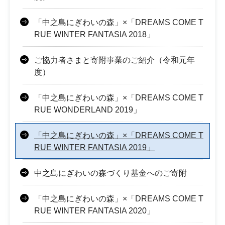
「中之島にぎわいの森」×「DREAMS COME T
RUE WINTER FANTASIA 2018」
ご協力者さまと寄附事業のご紹介（令和元年
度）
「中之島にぎわいの森」×「DREAMS COME T
RUE WONDERLAND 2019」
「中之島にぎわいの森」×「DREAMS COME T
RUE WINTER FANTASIA 2019」
中之島にぎわいの森づくり基金へのご寄附
「中之島にぎわいの森」×「DREAMS COME T
RUE WINTER FANTASIA 2020」