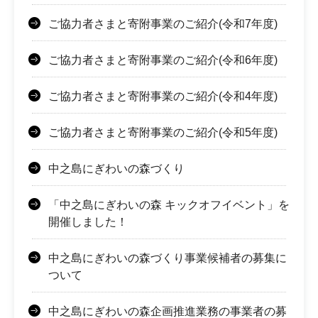
ご協力者さまと寄附事業のご紹介(令和7年度)
ご協力者さまと寄附事業のご紹介(令和6年度)
ご協力者さまと寄附事業のご紹介(令和4年度)
ご協力者さまと寄附事業のご紹介(令和5年度)
中之島にぎわいの森づくり
「中之島にぎわいの森 キックオフイベント」を
開催しました！
中之島にぎわいの森づくり事業候補者の募集に
ついて
中之島にぎわいの森企画推進業務の事業者の募