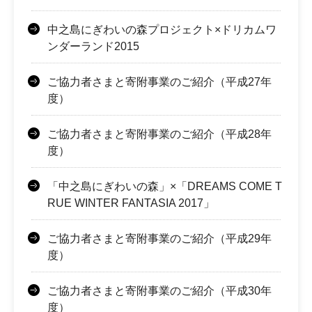
中之島にぎわいの森プロジェクト×ドリカムワ
ンダーランド2015
ご協力者さまと寄附事業のご紹介（平成27年
度）
ご協力者さまと寄附事業のご紹介（平成28年
度）
「中之島にぎわいの森」×「DREAMS COME T
RUE WINTER FANTASIA 2017」
ご協力者さまと寄附事業のご紹介（平成29年
度）
ご協力者さまと寄附事業のご紹介（平成30年
度）