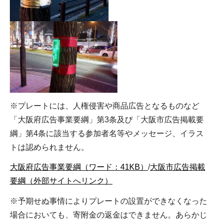
※プレートには、人権侵害や商品広告となるものなど
「大阪府広告事業要綱」第3条及び「大阪市広告掲載要
綱」第4条に該当する参加者名等やメッセージ、イラス
トは認められません。
大阪府広告事業要綱（ワード：41KB）
/
大阪市広告掲載
要綱（外部サイトへリンク）
※予期せぬ事情によりプレートの設置ができなくなった
場合においても、寄附金の返金はできません。あらかじ