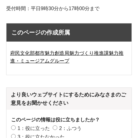
受付時間：平日9時30分から17時00分まで
このページの作成所属
府民文化部都市魅力創造局魅力づくり推進課魅力推
進・ミュージアムグループ
より良いウェブサイトにするためにみなさまのご
意見をお聞かせください
このページの情報は役に立ちましたか？
1：役に立った
2：ふつう
3：役に立たなかった