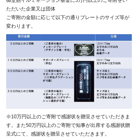
御堂筋イルミネーション基金に5万円以上のご寄附をい
ただいた企業又は団体
ご寄附の金額に応じて以下の通りプレートのサイズ等が
変わります。
※10万円以上のご寄附で感謝状を贈呈させていただきま
す。また50万円以上のご寄附で知事が出席する感謝状贈
呈式にて、感謝状を贈呈させていただきます。