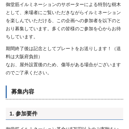
御堂筋イルミネーションのサポーターによる特別な樹木
として、来場者にご覧いただきながらイルミネーション
を楽しんでいただける、この企画への参加者を以下のと
おり募集しています。多くの皆様のご参加を心からお待
ちしています。
期間終了後は記念としてプレートをお送りします！（送
料は大阪府負担）
なお、屋外設置後のため、傷等がある場合がございます
のでご了承ください。
募集内容
1. 参加要件