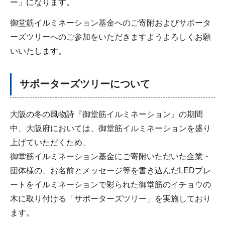
ー」になります。
御堂筋イルミネーション基金へのご寄附およびサポータ
ーズツリーへのご参加をいただきますようよろしくお願
いいたします。
サポーターズツリーについて
大阪の冬の風物詩『御堂筋イルミネーション』の期間
中、大阪府においては、御堂筋イルミネーションを盛り
上げていただくため、
御堂筋イルミネーション基金にご寄附いただいた企業・
団体様の、お名前とメッセージ等を書き込んだLEDプレ
ートをイルミネーションで彩られた御堂筋のイチョウの
木に取り付ける「サポーターズツリー」を実施しており
ます。