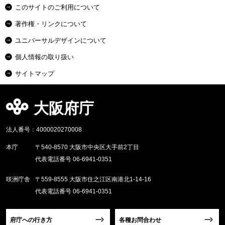
このサイトのご利用について
著作権・リンクについて
ユニバーサルデザインについて
個人情報の取り扱い
サイトマップ
大阪府庁
法人番号：4000020270008
本庁
〒540-8570 大阪市中央区大手前2丁目
代表電話番号 06-6941-0351
咲洲庁舎
〒559-8555 大阪市住之江区南港北1-14-16
代表電話番号 06-6941-0351
府庁への行き方
各種お問合わせ