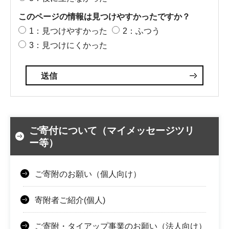
このページの情報は見つけやすかったですか？
1：見つけやすかった
2：ふつう
3：見つけにくかった
ご寄付について（マイメッセージツリ
ー等）
ご寄附のお願い（個人向け）
寄附者ご紹介(個人)
ご寄附・タイアップ事業のお願い（法人向け）