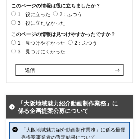
このページの情報は役に立ちましたか？
1：役に立った
2：ふつう
3：役に立たなかった
このページの情報は見つけやすかったですか？
1：見つけやすかった
2：ふつう
3：見つけにくかった
「大阪地域魅力紹介動画制作業務」に
係る企画提案公募について
「大阪地域魅力紹介動画制作業務」に係る最優
秀提案事業者の選定結果について