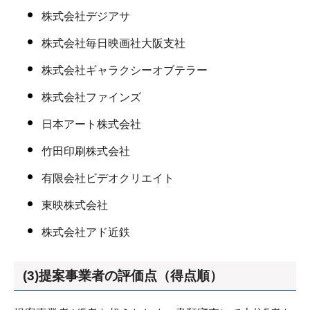
株式会社デジアサ
株式会社毎日映画社大阪支社
株式会社ギャラクシーオブテラー
株式会社ファインズ
日本アート株式会社
竹田印刷株式会社
有限会社ビデオクリエイト
東映株式会社
株式会社アド近鉄
(3)提案事業者の評価点（得点順）