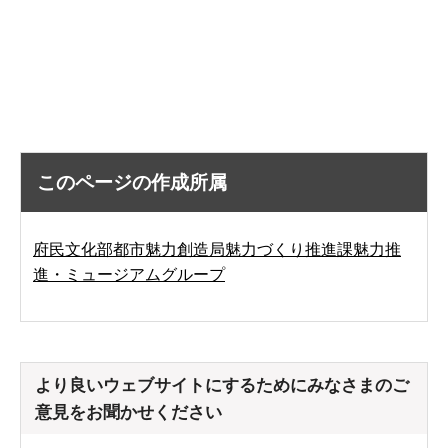
このページの作成所属
府民文化部都市魅力創造局魅力づくり推進課魅力推
進・ミュージアムグループ
より良いウェブサイトにするためにみなさまのご
意見をお聞かせください