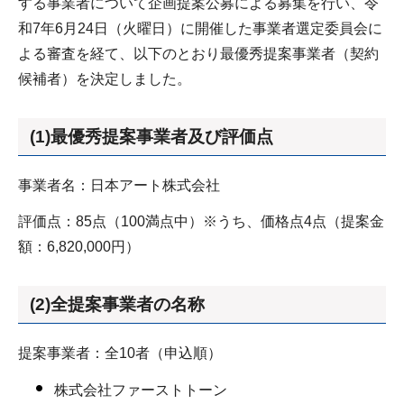
する事業者について企画提案公募による募集を行い、令
和7年6月24日（火曜日）に開催した事業者選定委員会に
よる審査を経て、以下のとおり最優秀提案事業者（契約
候補者）を決定しました。
(1)最優秀提案事業者及び評価点
事業者名：日本アート株式会社
評価点：85点（100満点中）※うち、価格点4点（提案金
額：6,820,000円）
(2)全提案事業者の名称
提案事業者：全10者（申込順）
株式会社ファーストトーン