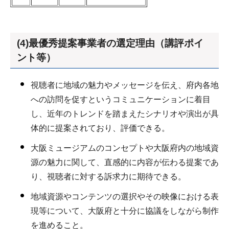
(4)最優秀提案事業者の選定理由（講評ポイ
ント等）
視聴者に地域の魅力やメッセージを伝え、府内各地
への訪問を促すというコミュニケーションに着目
し、近年のトレンドを踏まえたシナリオや演出が具
体的に提案されており、評価できる。
大阪ミュージアムのコンセプトや大阪府内の地域資
源の魅力に関して、直感的に内容が伝わる提案であ
り、視聴者に対する訴求力に期待できる。
地域資源やコンテンツの選択やその映像における表
現等について、大阪府と十分に協議をしながら制作
を進めること。