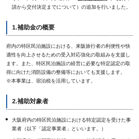
請から交付決定までについて）の追加を行いました。
1.補助金の概要
府内の特区民泊施設における、来阪旅行者の利便性や快
適性を向上させるための受入対応強化の取組みを支援し
ます。また、特区民泊施設の経営に必要な特定認定の取
得に向けた消防設備の整備等においても支援します。
※本事業は、宿泊税を活用しています。
2.補助対象者
大阪府内の特区民泊施設における特定認定を受けた事
業者（以下「認定事業者」といいます。）