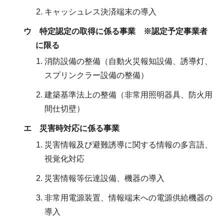
キャッシュレス決済端末の導入
ウ 特定認定の取得に係る事業 ※認定予定事業者
に限る
消防設備の整備（自動火災報知設備、誘導灯、
スプリンクラー設備の整備）
建築基準法上の整備（非常用照明器具、防火用
間仕切壁）
エ 災害時対応に係る事業
災害情報及び避難誘導に関する情報の多言語、
視覚化対応
災害情報等伝達設備、機器の導入
非常用電源装置、情報端末への電源供給機器の
導入