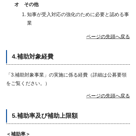
オ その他
知事が受入対応の強化のために必要と認める事
業
ページの先頭へ戻る
4.補助対象経費
「3.補助対象事業」の実施に係る経費（詳細は公募要領
をご覧ください。）
ページの先頭へ戻る
5.補助率及び補助上限額
＜
補助率＞