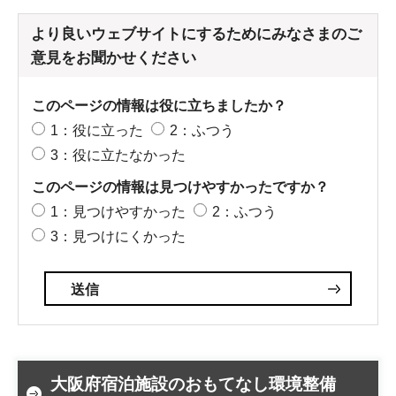
より良いウェブサイトにするためにみなさまのご
意見をお聞かせください
このページの情報は役に立ちましたか？
1：役に立った
2：ふつう
3：役に立たなかった
このページの情報は見つけやすかったですか？
1：見つけやすかった
2：ふつう
3：見つけにくかった
大阪府宿泊施設のおもてなし環境整備