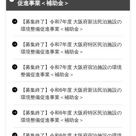
促進事業＜補助金＞
【募集終了】令和7年度 大阪府新法民泊施設の
環境整備促進事業＜補助金＞
【募集終了】令和7年度 大阪府特区民泊施設の
環境整備促進事業＜補助金＞
【募集終了】令和7年度 大阪府宿泊施設の環境
整備促進事業＜補助金＞
【募集終了】令和6年度 大阪府新法民泊施設の
環境整備促進事業＜補助金＞
【募集終了】令和6年度 大阪府特区民泊施設の
環境整備促進事業＜補助金＞
【募集終了】令和6年度 大阪府宿泊施設の環境