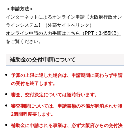
＜申請方法＞
インターネットによるオンライン申請
【大阪府行政オン
ラインシステム】（外部サイトへリンク）
オンライン申請の入力手順はこちら（PPT：3,455KB）
をご覧ください。
補助金の交付申請について
予算の上限に達した場合は、申請期間に関わらず申請
の受付を終了します。
審査、交付決定については随時行います。
審査期間については、申請書類の不備が解消された後
2週間程度要します。
補助金に申請される事業は、必ず大阪府からの交付決