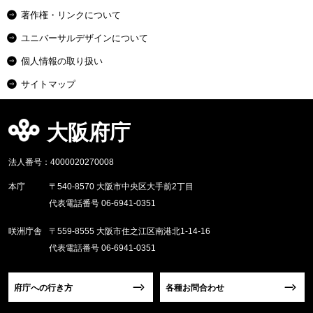
著作権・リンクについて
ユニバーサルデザインについて
個人情報の取り扱い
サイトマップ
大阪府庁
法人番号：4000020270008
本庁
〒540-8570 大阪市中央区大手前2丁目
代表電話番号 06-6941-0351
咲洲庁舎
〒559-8555 大阪市住之江区南港北1-14-16
代表電話番号 06-6941-0351
府庁への行き方
各種お問合わせ