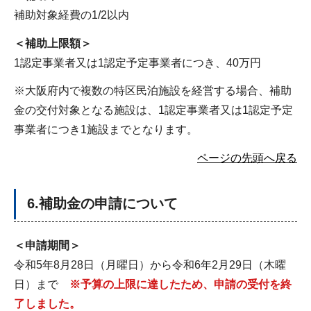
補助対象経費の1/2以内
＜補助上限額＞
1認定事業者又は1認定予定事業者につき、40万円
※大阪府内で複数の特区民泊施設を経営する場合、補助
金の交付対象となる施設は、1認定事業者又は1認定予定
事業者につき1施設までとなります。
ページの先頭へ戻る
6.補助金の申請について
＜申請期間＞
令和5年8月28日（月曜日）から令和6年2月29日（木曜
日）まで
※予算の上限に達したため、申請の受付を終
了しました。