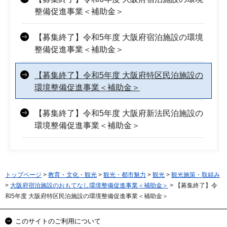
整備促進事業＜補助金＞
【募集終了】令和5年度 大阪府宿泊施設の環境
整備促進事業＜補助金＞
【募集終了】令和5年度 大阪府特区民泊施設の
環境整備促進事業＜補助金＞
【募集終了】令和5年度 大阪府新法民泊施設の
環境整備促進事業＜補助金＞
トップページ
>
教育・文化・観光
>
観光・都市魅力
>
観光
>
観光施策・取組み
>
大阪府宿泊施設のおもてなし環境整備促進事業＜補助金＞
> 【募集終了】令
和5年度 大阪府特区民泊施設の環境整備促進事業＜補助金＞
このサイトのご利用について