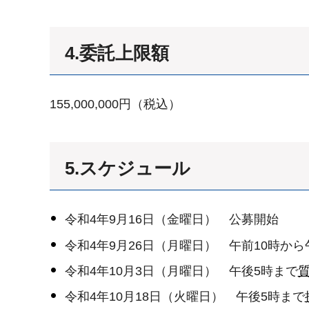
4.委託上限額
155,000,000円（税込）
5.スケジュール
令和4年9月16日（金曜日） 公募開始
令和4年9月26日（月曜日） 午前10時から
令和4年10月3日（月曜日） 午後5時まで
令和4年10月18日（火曜日） 午後5時まで