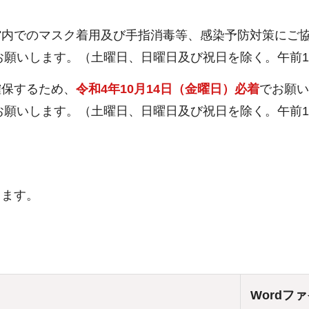
館内でのマスク着用及び手指消毒等、感染予防対策にご
4）をお願いします。（土曜日、日曜日及び祝日を除く。午前
確保するため、
令和4年10月14日（金曜日）必着
でお願い
4）をお願いします。（土曜日、日曜日及び祝日を除く。午前
します。
】
Wordフ