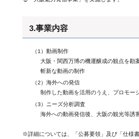
3.事業内容
（1）動画制作
大阪・関西万博の機運醸成の観点を勘
斬新な動画の制作
（2）海外への発信
制作した動画を活用のうえ、プロモー
（3）ニーズ分析調査
海外への動画発信後、大阪の観光等誘
※詳細については、「公募要領」及び「仕様