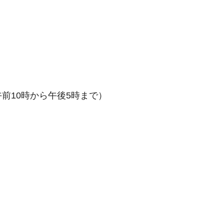
前10時から午後5時まで）