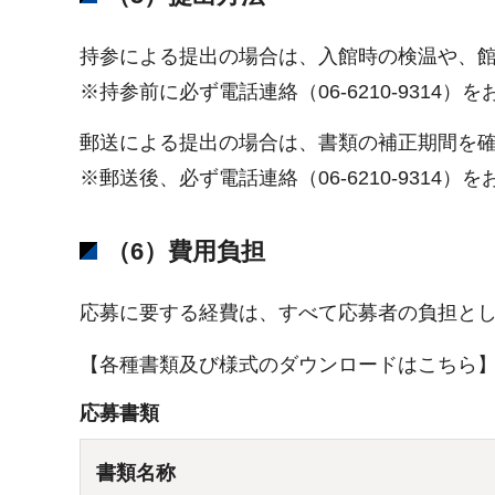
持参による提出の場合は、入館時の検温や、
※持参前に必ず電話連絡（06-6210-931
郵送による提出の場合は、書類の補正期間を
※郵送後、必ず電話連絡（06-6210-931
（6）費用負担
応募に要する経費は、すべて応募者の負担と
【各種書類及び様式のダウンロードはこちら
応募書類
書類名称