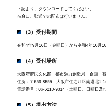
下記より、ダウンロードしてください。
※窓口、郵送での配布は行いません。
（3）
受付期間
令和4年9月16日（金曜日）から令和4年10
（4）受付場所
大阪府府民文化部 都市魅力創造局 企画・
住所：〒559-8555 大阪市住之江区南港北1-
電話番号：06-6210-9314（土曜日、日曜
（5）提出方法