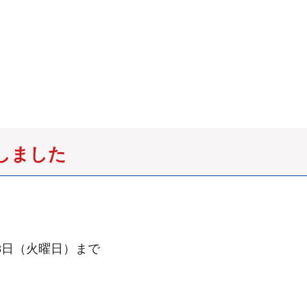
しました
18日（火曜日）まで