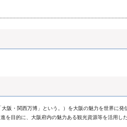
、「大阪・関西万博」という。）を大阪の魅力を世界に発
促進を目的に、大阪府内の魅力ある観光資源等を活用し