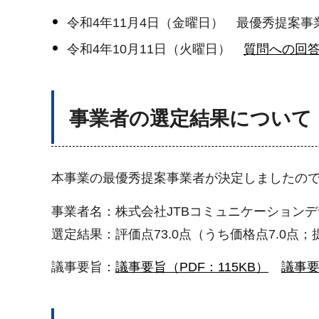
令和4年11月4日（金曜日） 最優秀提案
令和4年10月11日（火曜日）
質問への回答
事業者の選定結果について
本事業の最優秀提案事業者が決定しましたの
事業者名：株式会社JTBコミュニケーション
選定結果：評価点73.0点（うち価格点7.0点；提案
議事要旨：
議事要旨（PDF：115KB）
議事要