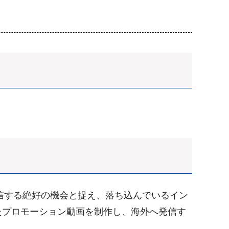
信する絶好の機会と捉え、落ち込んでいるイン
たプロモーション動画を制作し、海外へ発信す