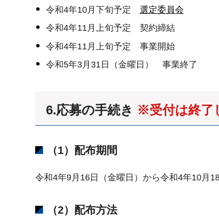
令和4年10月下旬予定
選定委員会
令和4年11月上旬予定 契約締結
令和4年11月上旬予定 事業開始
令和5年3月31日（金曜日） 事業終了
6.応募の手続き
※受付は終了
（1）配布期間
令和4年9月16日（金曜日）から令和4年10月
（2）配布方法