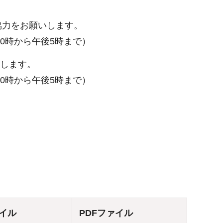
協力をお願いします。
10時から午後5時まで）
します。
10時から午後5時まで）
ァイル
PDFファイル