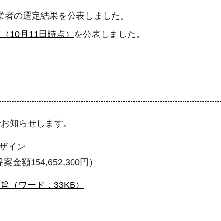
事業者の選定結果を公表しました。
（10月11日時点）
を公表しました。
でお知らせします。
デザイン
金額154,652,300円）
旨（ワード：33KB）