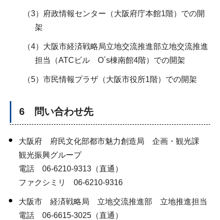
（3）府政情報センター（大阪府庁本館1階）での開
架
（4）大阪市経済戦略局立地交流推進部立地交流推進
担当（ATCビル O´s棟南館4階）での開架
（5）市民情報プラザ（大阪市役所1階）での開架
6 問い合わせ先
大阪府 府民文化部都市魅力創造局 企画・観光課
観光振興グループ
電話 06-6210-9313（直通）
ファクシミリ 06-6210-9316
大阪市 経済戦略局 立地交流推進部 立地推進担当
電話 06-6615-3025（直通）