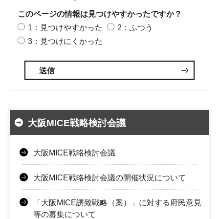
このページの情報は見つけやすかったですか？
1：見つけやすかった
2：ふつう
3：見つけにくかった
大阪MICE戦略検討会議
大阪MICE戦略検討会議
大阪MICE戦略検討会議の開催状況について
「大阪MICE誘致戦略（案）」に対する府民意見
等の募集について