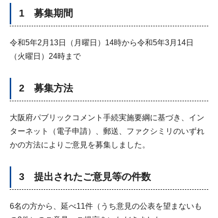
1 募集期間
令和5年2月13日（月曜日）14時から令和5年3月14日
（火曜日）24時まで
2 募集方法
大阪府パブリックコメント手続実施要綱に基づき、イン
ターネット（電子申請）、郵送、ファクシミリのいずれ
かの方法によりご意見を募集しました。
3 提出されたご意見等の件数
6名の方から、延べ11件（うち意見の公表を望まないも