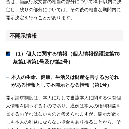
合は、当該行政文書の相当の部分について30日以内に決
定し、残りの部分については、その後の相当な期間内に
開示決定を行うことがあります。
不開示情報
（1）個人に関する情報（個人情報保護法第78
条第1項第1号及び第2号）
本人の生命、健康、生活又は財産を害するおそれ
がある情報として不開示となる情報（第1号）
開示請求制度は、本人に対して当該本人に関する保有個
人情報を開示するものであり、通例は本人の権利利益を
害するおそれはないものと考えられますが、開示が必ず
しも本人の利益にならない場合もあり得ることから、そ