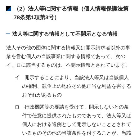
（2）法人等に関する情報（個人情報保護法第
78条第1項第3号）
法人等に関する情報として不開示となる情報
法人その他の団体に関する情報又は開示請求者以外の事
業を営む個人の当該事業に関する情報であって、次の
イ、ロに該当するものは、不開示情報とされています。
イ 開示することにより、当該法人等又は当該個人
の権利、競争上の地位その他正当な利益を害する
おそれがあるもの
ロ 行政機関等の要請を受けて、開示しないとの条
件で任意に提供されたものであって、法人等又は
個人における通例として開示しないこととされて
いるものその他の当該条件を付することが、当該