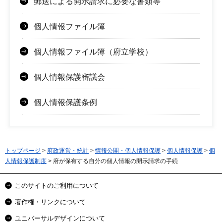
郵送による開示請求に必要な書類等
個人情報ファイル簿
個人情報ファイル簿（府立学校）
個人情報保護審議会
個人情報保護条例
トップページ
>
府政運営・統計
>
情報公開・個人情報保護
>
個人情報保護
>
個
人情報保護制度
> 府が保有する自分の個人情報の開示請求の手続
このサイトのご利用について
著作権・リンクについて
ユニバーサルデザインについて