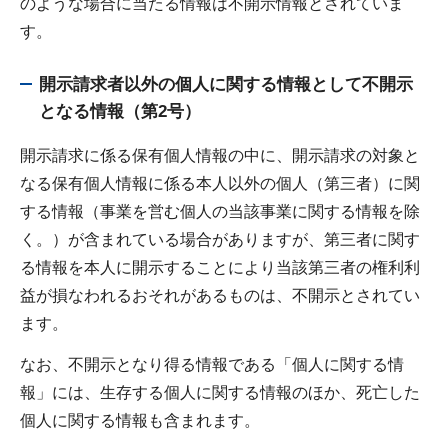
のような場合に当たる情報は不開示情報とされていま
す。
開示請求者以外の個人に関する情報として不開示
となる情報（第2号）
開示請求に係る保有個人情報の中に、開示請求の対象と
なる保有個人情報に係る本人以外の個人（第三者）に関
する情報（事業を営む個人の当該事業に関する情報を除
く。）が含まれている場合がありますが、第三者に関す
る情報を本人に開示することにより当該第三者の権利利
益が損なわれるおそれがあるものは、不開示とされてい
ます。
なお、不開示となり得る情報である「個人に関する情
報」には、生存する個人に関する情報のほか、死亡した
個人に関する情報も含まれます。