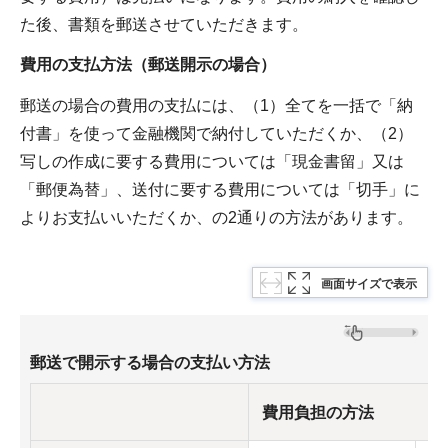
た後、書類を郵送させていただきます。
費用の支払方法（郵送開示の場合）
郵送の場合の費用の支払には、（1）全てを一括で「納
付書」を使って金融機関で納付していただくか、（2）
写しの作成に要する費用については「現金書留」又は
「郵便為替」、送付に要する費用については「切手」に
よりお支払いいただくか、の2通りの方法があります。
画面サイズで表示
郵送で開示する場合の支払い方法
費用負担の方法