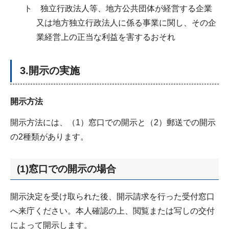
ト 独立行政法人等、地方公共団体が経営する企業
又は地方独立行政法人に係る事業に関し、その企
業経営上の正当な利益を害するおそれ
3.開示の実施
開示方法
開示方法には、（1）窓口での開示と（2）郵送での開示
の2種類があります。
(1)窓口での開示の場合
開示決定を受け取られた後、開示請求を行った受付窓口
へ来庁ください。本人確認の上、閲覧または写しの交付
によって開示します。