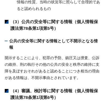
情報の性質、当時の状況等に照らして合理的であ
ると認められるもの
（3）公共の安全等に関する情報（個人情報保
護法第78条第1項第5号）
公共の安全等に関する情報として不開示となる情
報
開示することにより、犯罪の予防、鎮圧又は捜査、公訴
の維持、刑の執行その他の公共の安全と秩序の維持に支
障を及ぼすおそれがあると認めることにつき相当の理由
がある情報は、不開示事由とされています。
（4）審議、検討等に関する情報（個人情報保
護法第78条第1項第6号）