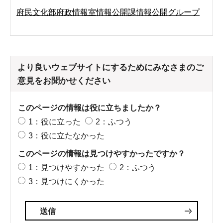
府民文化部府政情報室情報公開課情報公開グループ
より良いウェブサイトにするためにみなさまのご
意見をお聞かせください
このページの情報は役に立ちましたか？
1：役に立った
2：ふつう
3：役に立たなかった
このページの情報は見つけやすかったですか？
1：見つけやすかった
2：ふつう
3：見つけにくかった