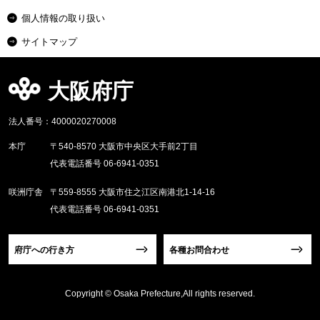
個人情報の取り扱い
サイトマップ
大阪府庁
法人番号：4000020270008
本庁
〒540-8570 大阪市中央区大手前2丁目
代表電話番号 06-6941-0351
咲洲庁舎
〒559-8555 大阪市住之江区南港北1-14-16
代表電話番号 06-6941-0351
府庁への行き方
各種お問合わせ
Copyright © Osaka Prefecture,All rights reserved.