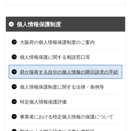
個人情報保護制度
大阪府の個人情報保護制度のご案内
個人情報保護に関する相談窓口等
府が保有する自分の個人情報の開示請求の手続
個人情報保護制度に関する法律・条例等
特定個人情報保護評価
事業者における特定個人情報の保護について