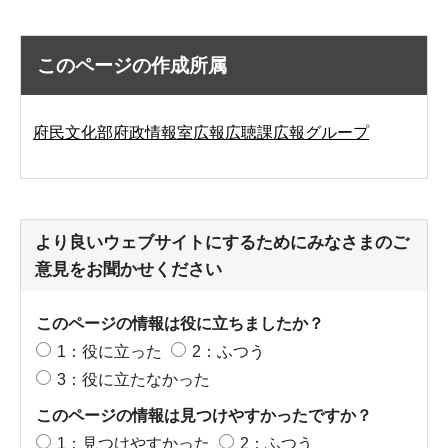
このページの作成所属
府民文化部府政情報室広報広聴課広報グループ
より良いウェブサイトにするためにみなさまのご
意見をお聞かせください
このページの情報は役に立ちましたか？
1：役に立った
2：ふつう
3：役に立たなかった
このページの情報は見つけやすかったですか？
1：見つけやすかった
2：ふつう