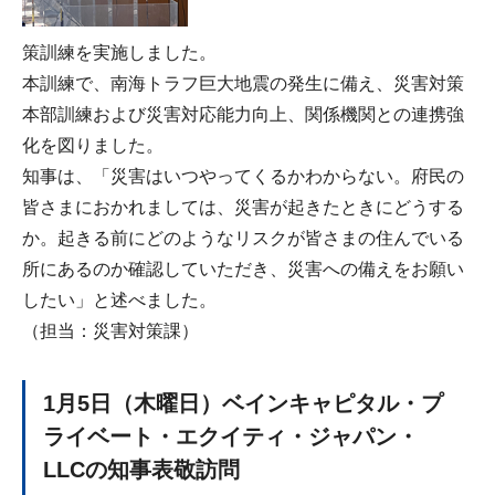
策訓練を実施しました。
本訓練で、南海トラフ巨大地震の発生に備え、災害対策
本部訓練および災害対応能力向上、関係機関との連携強
化を図りました。
知事は、「災害はいつやってくるかわからない。府民の
皆さまにおかれましては、災害が起きたときにどうする
か。起きる前にどのようなリスクが皆さまの住んでいる
所にあるのか確認していただき、災害への備えをお願い
したい」と述べました。
（担当：災害対策課）
1月5日（木曜日）ベインキャピタル・プ
ライベート・エクイティ・ジャパン・
LLCの知事表敬訪問