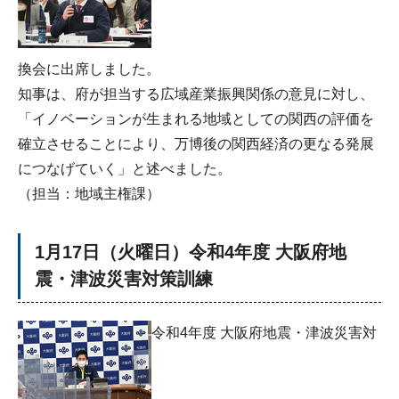
換会に出席しました。
知事は、府が担当する広域産業振興関係の意見に対し、
「イノベーションが生まれる地域としての関西の評価を
確立させることにより、万博後の関西経済の更なる発展
につなげていく」と述べました。
（担当：地域主権課）
1月17日（火曜日）令和4年度 大阪府地
震・津波災害対策訓練
令和4年度 大阪府地震・津波災害対