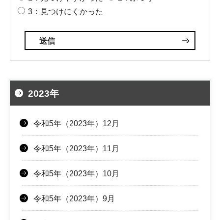
3：見つけにくかった
2023年
令和5年（2023年）12月
令和5年（2023年）11月
令和5年（2023年）10月
令和5年（2023年）9月