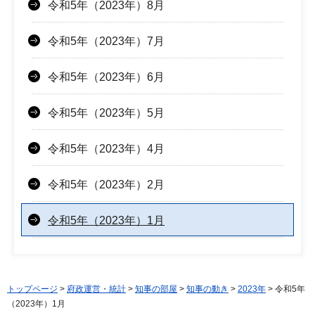
令和5年（2023年）8月
令和5年（2023年）7月
令和5年（2023年）6月
令和5年（2023年）5月
令和5年（2023年）4月
令和5年（2023年）2月
令和5年（2023年）1月
トップページ
>
府政運営・統計
>
知事の部屋
>
知事の動き
>
2023年
> 令和5年
（2023年）1月