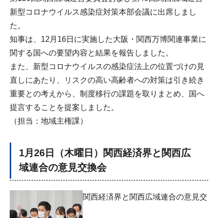
新型コロナウイルス感染症対策本部会議に出席しまし
た。
知事は、12月16日に実施した大阪・関西万博関連事業に
関する国への要望内容と結果を報告しました。
また、新型コロナウイルスの感染症法上の位置づけの見
直しにあたり、リスクの高い高齢者への対策は引き続き
重要との考えから、制度移行の課題を取りまとめ、国へ
提言することを提案しました。
（担当：地域主権課）
1月26日（木曜日）関西経済界と関西広
域連合の意見交換会
関西経済界と関西広域連合の意見交