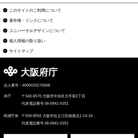
このサイトのご利用について
著作権・リンクについて
ユニバーサルデザインについて
個人情報の取り扱い
サイトマップ
大阪府庁
法人番号：4000020270008
本庁
〒540-8570 大阪市中央区大手前2丁目
代表電話番号 06-6941-0351
咲洲庁舎
〒559-8555 大阪市住之江区南港北1-14-16
代表電話番号 06-6941-0351