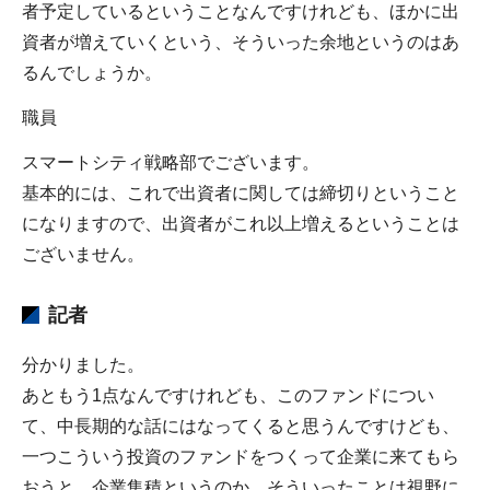
者予定しているということなんですけれども、ほかに出
資者が増えていくという、そういった余地というのはあ
るんでしょうか。
職員
スマートシティ戦略部でございます。
基本的には、これで出資者に関しては締切りということ
になりますので、出資者がこれ以上増えるということは
ございません。
記者
分かりました。
あともう1点なんですけれども、このファンドについ
て、中長期的な話にはなってくると思うんですけども、
一つこういう投資のファンドをつくって企業に来てもら
おうと、企業集積というのか、そういったことは視野に