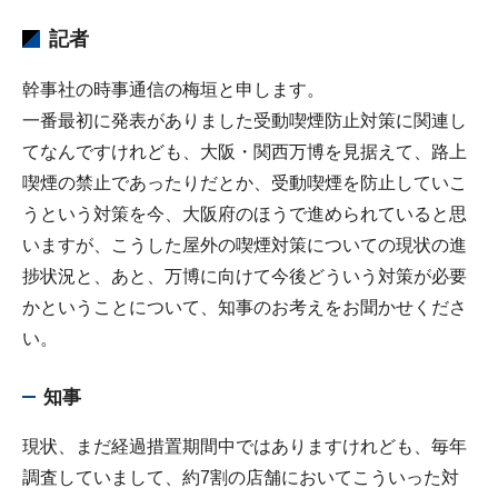
記者
幹事社の時事通信の梅垣と申します。
一番最初に発表がありました受動喫煙防止対策に関連し
てなんですけれども、大阪・関西万博を見据えて、路上
喫煙の禁止であったりだとか、受動喫煙を防止していこ
うという対策を今、大阪府のほうで進められていると思
いますが、こうした屋外の喫煙対策についての現状の進
捗状況と、あと、万博に向けて今後どういう対策が必要
かということについて、知事のお考えをお聞かせくださ
い。
知事
現状、まだ経過措置期間中ではありますけれども、毎年
調査していまして、約7割の店舗においてこういった対