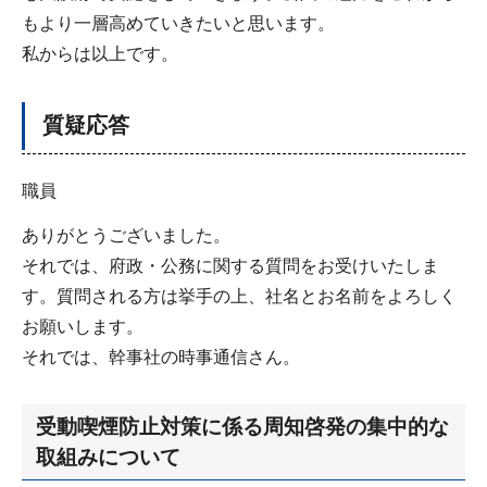
もより一層高めていきたいと思います。
私からは以上です。
質疑応答
職員
ありがとうございました。
それでは、府政・公務に関する質問をお受けいたしま
す。質問される方は挙手の上、社名とお名前をよろしく
お願いします。
それでは、幹事社の時事通信さん。
受動喫煙防止対策に係る周知啓発の集中的な
取組みについて