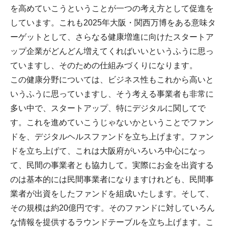
を高めていこうということが一つの考え方として促進を
しています。これも2025年大阪・関西万博をある意味タ
ーゲットとして、さらなる健康増進に向けたスタートア
ップ企業がどんどん増えてくればいいというふうに思っ
ていますし、そのための仕組みづくりになります。
この健康分野については、ビジネス性もこれから高いと
いうふうに思っていますし、そう考える事業者も非常に
多い中で、スタートアップ、特にデジタルに関してで
す。これを進めていこうじゃないかということでファン
ドを、デジタルヘルスファンドを立ち上げます。ファン
ドを立ち上げて、これは大阪府がいろいろ中心になっ
て、民間の事業者とも協力して。実際にお金を出資する
のは基本的には民間事業者になりますけれども、民間事
業者が出資をしたファンドを組成いたします。そして、
その規模は約20億円です。そのファンドに対していろん
な情報を提供するラウンドテーブルを立ち上げます。こ