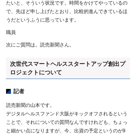
たいと、そういう状況です。時間をかけてやっているの
で、先ほど申し上げたとおり、比較的進んできているほ
うだというふうに思っています。
職員
次にご質問は。読売新聞さん。
次世代スマートヘルススタートアップ創出プ
ロジェクトについて
記者
読売新聞の山本です。
デジタルヘルスファンド大阪がキックオフされるという
ことで、それについての質問なんですけれども、ちょっ
と細かい点になりますが、今、出資の予定というのが9