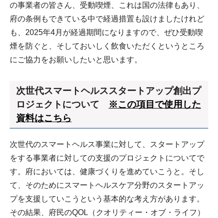
の事業者の皆さん、受動喫煙、これは国の法律もあり、
府の条例もできている中で経過措置も設けましたけれど
も、2025年4月が経過期間になりますので、ぜひ受動喫
煙を防ぐと、そしておいしく飲食いただくというところ
にご協力をお願いしたいと思います。
次世代スマートヘルススタートアップ創出プ
ロジェクトについて
※この項目で使用した
資料はこちら
次世代のスマートヘルス事業に対して、スタートアップ
をする事業者に対しての支援のプロジェクトについてで
す。府においては、健康づくりを進めていこうと。そし
て、そのためにスマートヘルスケア分野のスタートアッ
プを支援していこうという基本的な考え方があります。
その結果、府民のQOL（クオリティー・オブ・ライフ）