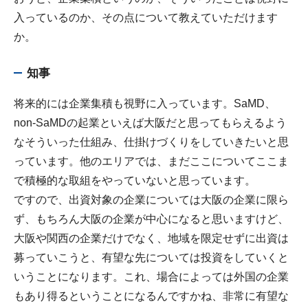
入っているのか、その点について教えていただけます
か。
知事
将来的には企業集積も視野に入っています。SaMD、
non-SaMDの起業といえば大阪だと思ってもらえるよう
なそういった仕組み、仕掛けづくりをしていきたいと思
っています。他のエリアでは、まだここについてここま
で積極的な取組をやっていないと思っています。
ですので、出資対象の企業については大阪の企業に限ら
ず、もちろん大阪の企業が中心になると思いますけど、
大阪や関西の企業だけでなく、地域を限定せずに出資は
募っていこうと、有望な先については投資をしていくと
いうことになります。これ、場合によっては外国の企業
もあり得るということになるんですかね、非常に有望な