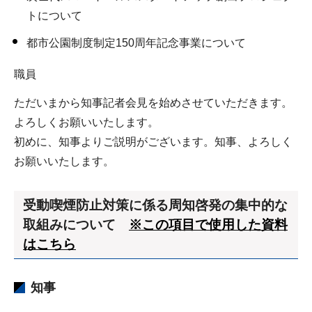
トについて
都市公園制度制定150周年記念事業について
職員
ただいまから知事記者会見を始めさせていただきます。
よろしくお願いいたします。
初めに、知事よりご説明がございます。知事、よろしく
お願いいたします。
受動喫煙防止対策に係る周知啓発の集中的な
取組みについて
※この項目で使用した資料
はこちら
知事