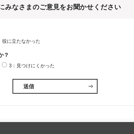
にみなさまのご意見をお聞かせください
：役に立たなかった
か？
3：見つけにくかった