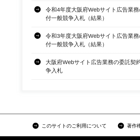
令和4年度大阪府Webサイト広告業
付一般競争入札（結果）
令和3年度大阪府Webサイト広告業
付一般競争入札（結果）
大阪府Webサイト広告業務の委託契
争入札
このサイトのご利用について
著作