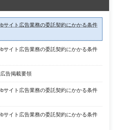
ebサイト広告業務の委託契約にかかる条件
ebサイト広告業務の委託契約にかかる条件
ジ広告掲載要領
ebサイト広告業務の委託契約にかかる条件
ebサイト広告業務の委託契約にかかる条件