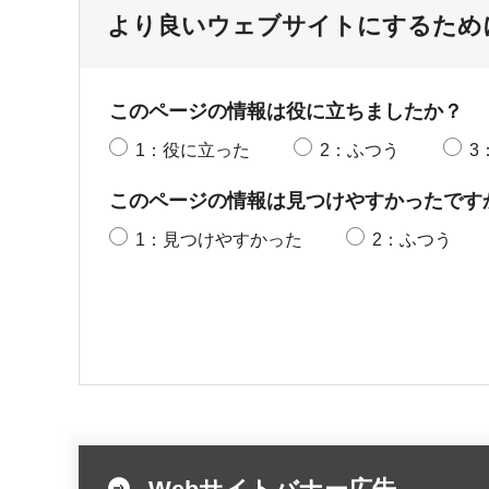
より良いウェブサイトにするため
このページの情報は役に立ちましたか？
1：役に立った
2：ふつう
3
このページの情報は見つけやすかったです
1：見つけやすかった
2：ふつう