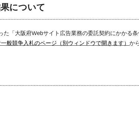
結果について
った「大阪府Webサイト広告業務の委託契約にかかる
付一般競争入札のページ（別ウィンドウで開きます）
か