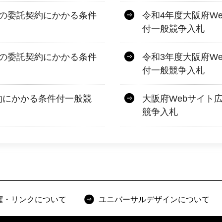
務の委託契約にかかる条件
令和4年度大阪府W
付一般競争入札
務の委託契約にかかる条件
令和3年度大阪府W
付一般競争入札
約にかかる条件付一般競
大阪府Webサイト
競争入札
権・リンクについて
ユニバーサルデザインについて