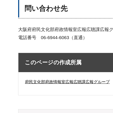
問い合わせ先
大阪府府民文化部府政情報室広報広聴課広報
電話番号 06-6944-6063（直通）
このページの作成所属
府民文化部府政情報室広報広聴課広報グループ