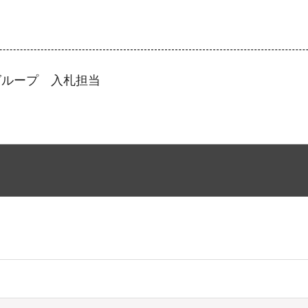
グループ 入札担当