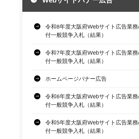
Webサイトバナー広告
令和8年度大阪府Webサイト広告業
付一般競争入札（結果）
令和7年度大阪府Webサイト広告業
付一般競争入札（結果）
ホームページバナー広告
令和6年度大阪府Webサイト広告業
付一般競争入札（結果）
令和5年度大阪府Webサイト広告業
付一般競争入札（結果）