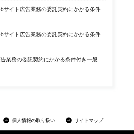
ebサイト広告業務の委託契約にかかる条件
ebサイト広告業務の委託契約にかかる条件
広告業務の委託契約にかかる条件付き一般
個人情報の取り扱い
サイトマップ