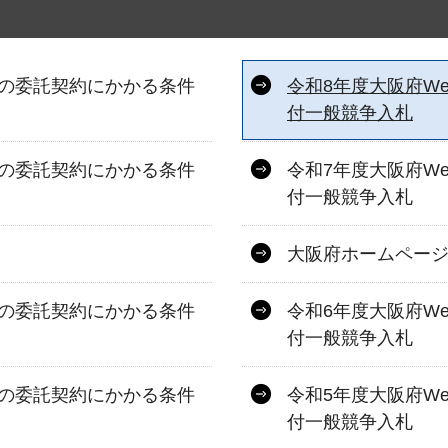
務の委託契約にかかる条件
令和8年度大阪府W
付一般競争入札
務の委託契約にかかる条件
令和7年度大阪府W
付一般競争入札
大阪府ホームペー
務の委託契約にかかる条件
令和6年度大阪府W
付一般競争入札
務の委託契約にかかる条件
令和5年度大阪府W
付一般競争入札