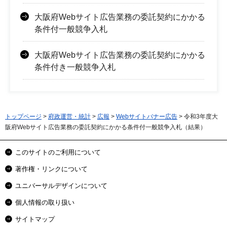
大阪府Webサイト広告業務の委託契約にかかる
条件付一般競争入札
大阪府Webサイト広告業務の委託契約にかかる
条件付き一般競争入札
トップページ
>
府政運営・統計
>
広報
>
Webサイトバナー広告
> 令和3年度大
阪府Webサイト広告業務の委託契約にかかる条件付一般競争入札（結果）
このサイトのご利用について
著作権・リンクについて
ユニバーサルデザインについて
個人情報の取り扱い
サイトマップ