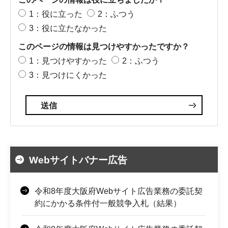
1：役に立った
2：ふつう
3：役に立たなかった
このページの情報は見つけやすかったですか？
1：見つけやすかった
2：ふつう
3：見つけにくかった
Webサイトバナー広告
令和8年度大阪府Webサイト広告業務の委託契
約にかかる条件付一般競争入札（結果）