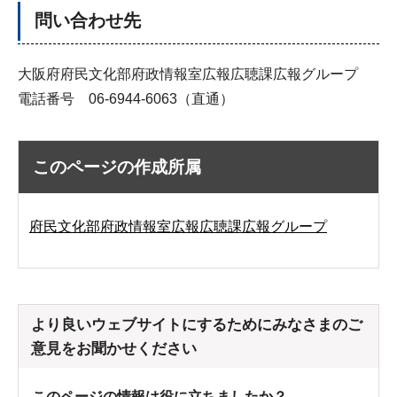
問い合わせ先
大阪府府民文化部府政情報室広報広聴課広報グループ
電話番号 06-6944-6063（直通）
このページの作成所属
府民文化部府政情報室広報広聴課広報グループ
より良いウェブサイトにするためにみなさまのご
意見をお聞かせください
このページの情報は役に立ちましたか？