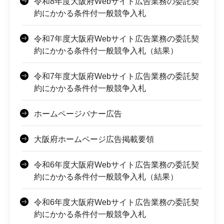
令和8年度大阪府Webサイト広告業務の委託契
約にかかる条件付一般競争入札
令和7年度大阪府Webサイト広告業務の委託契
約にかかる条件付一般競争入札（結果）
令和7年度大阪府Webサイト広告業務の委託契
約にかかる条件付一般競争入札
ホームページバナー広告
大阪府ホームページ広告掲載要領
令和6年度大阪府Webサイト広告業務の委託契
約にかかる条件付一般競争入札（結果）
令和6年度大阪府Webサイト広告業務の委託契
約にかかる条件付一般競争入札