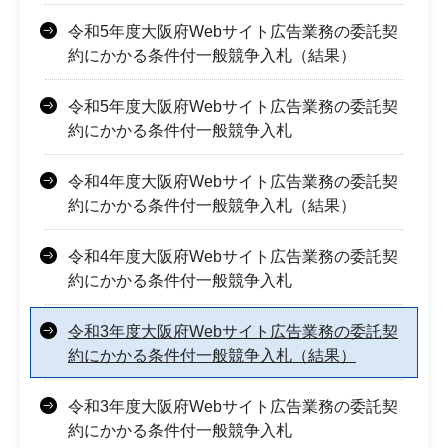
令和5年度大阪府Webサイト広告業務の委託契
約にかかる条件付一般競争入札（結果）
令和5年度大阪府Webサイト広告業務の委託契
約にかかる条件付一般競争入札
令和4年度大阪府Webサイト広告業務の委託契
約にかかる条件付一般競争入札（結果）
令和4年度大阪府Webサイト広告業務の委託契
約にかかる条件付一般競争入札
令和3年度大阪府Webサイト広告業務の委託契
約にかかる条件付一般競争入札（結果）
令和3年度大阪府Webサイト広告業務の委託契
約にかかる条件付一般競争入札