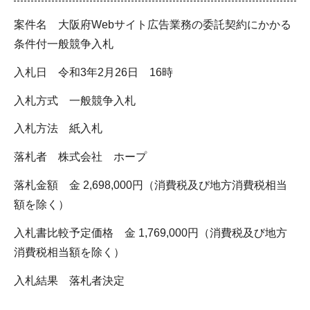
案件名 大阪府Webサイト広告業務の委託契約にかかる
条件付一般競争入札
入札日 令和3年2月26日 16時
入札方式 一般競争入札
入札方法 紙入札
落札者 株式会社 ホープ
落札金額 金 2,698,000円（消費税及び地方消費税相当
額を除く）
入札書比較予定価格 金 1,769,000円（消費税及び地方
消費税相当額を除く）
入札結果 落札者決定