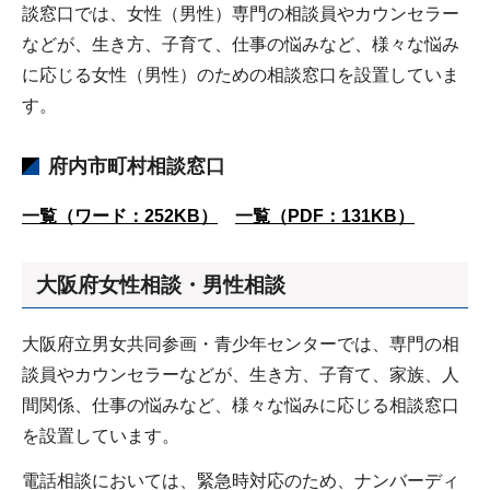
談窓口では、女性（男性）専門の相談員やカウンセラー
などが、生き方、子育て、仕事の悩みなど、様々な悩み
に応じる女性（男性）のための相談窓口を設置していま
す。
府内市町村相談窓口
一覧（ワード：252KB）
一覧（PDF：131KB）
大阪府女性相談・男性相談
大阪府立男女共同参画・青少年センターでは、専門の相
談員やカウンセラーなどが、生き方、子育て、家族、人
間関係、仕事の悩みなど、様々な悩みに応じる相談窓口
を設置しています。
電話相談においては、緊急時対応のため、ナンバーディ