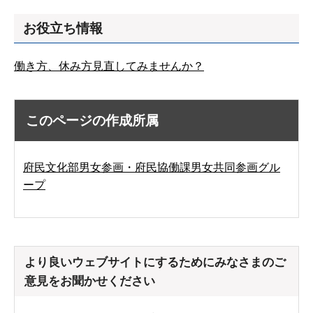
お役立ち情報
働き方、休み方見直してみませんか？
このページの作成所属
府民文化部男女参画・府民協働課男女共同参画グル
ープ
より良いウェブサイトにするためにみなさまのご
意見をお聞かせください