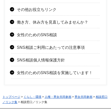
その他お役立ちリンク
働き方、休み方を見直してみませんか？
女性のためのSNS相談
SNS相談ご利用にあたっての注意事項
SNS相談個人情報保護方針
女性のためのSNS相談を実施しています！
トップページ
>
くらし・環境
>
人権・男女共同参画
>
男女共同参画
>
相談窓口
／リンク集
> 相談窓口／リンク集