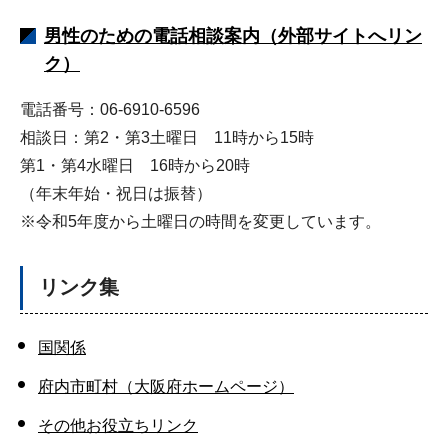
男性のための電話相談案内（外部サイトへリン
ク）
電話番号：06-6910-6596
相談日：第2・第3土曜日 11時から15時
第1・第4水曜日 16時から20時
（年末年始・祝日は振替）
※令和5年度から土曜日の時間を変更しています。
リンク集
国関係
府内市町村（大阪府ホームページ）
その他お役立ちリンク