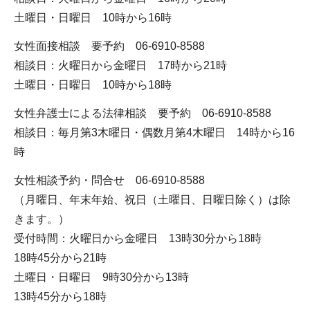
土曜日・日曜日 10時から16時
女性面接相談 要予約 06-6910-8588
相談日：火曜日から金曜日 17時から21時
土曜日・日曜日 10時から18時
女性弁護士による法律相談 要予約 06-6910-8588
相談日：毎月第3木曜日・偶数月第4木曜日 14時から16
時
女性相談予約・問合せ 06-6910-8588
（月曜日、年末年始、祝日（土曜日、日曜日除く）は除
きます。）
受付時間：火曜日から金曜日 13時30分から18時
18時45分から21時
土曜日・日曜日 9時30分から13時
13時45分から18時