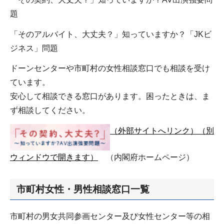
題
「そのアルバイト、大丈夫？」知っていますか？「JKビ
ジネス」問題
ドーンセンターや市町村の女性相談窓口でも相談を受け
ています。
安心して相談できる窓口があります。困ったときは、ま
ず相談してください。
（外部サイトへリンク）（別
ウィンドウで開きます）
（内閣府ホームページ）
市町村女性・男性相談窓口一覧
市町村の男女共同参画センター及び女性センター等の相