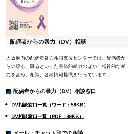
配偶者からの暴力（DV）相談
大阪府内の配偶者暴力相談支援センターでは、配偶者か
らの殴る、蹴るといった身体的暴力のほか、精神的な暴
力を含め、相談、各種情報提供を行っています。
配偶者からの暴力（DV）相談窓口
DV相談窓口一覧（ワード：56KB）
DV相談窓口一覧（PDF：89KB）
メール・チャット等での相談