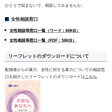
ひとりで悩まないで、相談してみませんか。
女性相談窓口
女性相談等窓口一覧（ワード：60KB）
女性相談等窓口一覧（PDF：58KB）
リーフレットのダウンロードについて
配偶者からの暴力、女性に対する暴力についての相談窓
口を紹介したリーフレットのダウンロードは
こちら