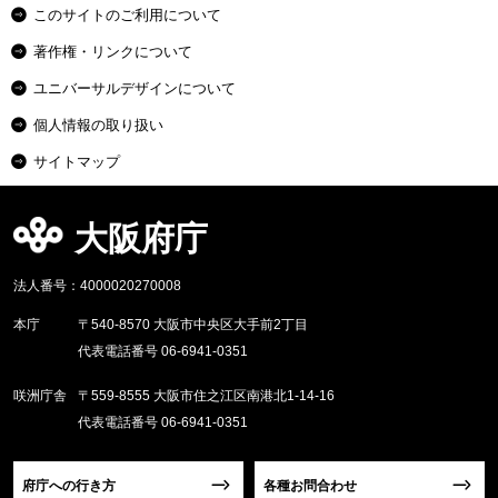
このサイトのご利用について
著作権・リンクについて
ユニバーサルデザインについて
個人情報の取り扱い
サイトマップ
大阪府庁
法人番号：4000020270008
本庁
〒540-8570 大阪市中央区大手前2丁目
代表電話番号 06-6941-0351
咲洲庁舎
〒559-8555 大阪市住之江区南港北1-14-16
代表電話番号 06-6941-0351
府庁への行き方
各種お問合わせ