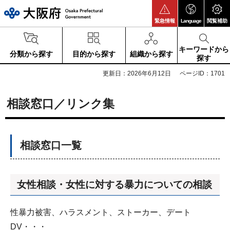
大阪府
緊急情報
Language
閲覧補助
キーワードから
分類から探す
目的から探す
組織から探す
探す
更新日：2026年6月12日
ページID：1701
相談窓口／リンク集
相談窓口一覧
女性相談・女性に対する暴力についての相談
性暴力被害、ハラスメント、ストーカー、デート
DV・・・