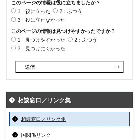
このページの情報は役に立ちましたか？
1：役に立った
2：ふつう
3：役に立たなかった
このページの情報は見つけやすかったですか？
1：見つけやすかった
2：ふつう
3：見つけにくかった
相談窓口／リンク集
相談窓口／リンク集
国関係リンク