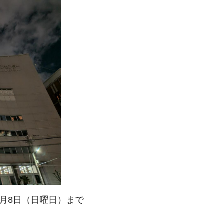
3月8日（日曜日）まで