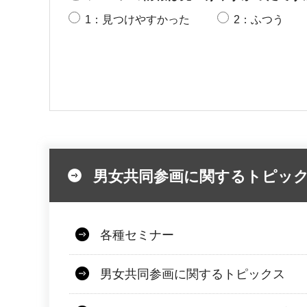
1：見つけやすかった
2：ふつう
男女共同参画に関するトピッ
各種セミナー
男女共同参画に関するトピックス