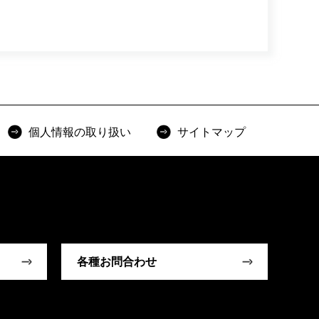
個人情報の取り扱い
サイトマップ
各種お問合わせ