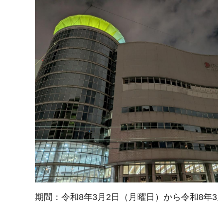
期間：令和8年3月2日（月曜日）から令和8年