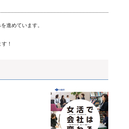
みを進めています。
ます！