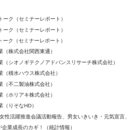
トーク（セミナーレポート）
トーク（セミナーレポート）
トーク（セミナーレポート）
業（株式会社関西東通）
（シオノギテクノアドバンスリサーチ株式会社）
業（積水ハウス株式会社）
業（不二製油株式会社）
業（ホリアキ株式会社）
（りそなHD）
A女性活躍推進会議活動報告、男女いきいき・元気宣言
企業成長のカギ！（統計情報）