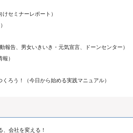
向けセミナーレポート）
事）
活動報告、男女いきいき・元気宣言、ドーンセンター）
情報）
つくろう！（今日から始める実践マニュアル）
わる、会社を変える！