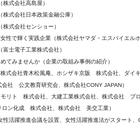
（株式会社高島屋）
株式会社日本政策金融公庫）
（株式会社センショー）
女性で輝く実践企業（株式会社ヤマダ・エスバイエル
（富士電子工業株式会社）
めてみませんか（企業の取組み事例の紹介）
株式会社青木松風庵、ホシザキ京阪 株式会社、ダイキ
社 公文教育研究会、株式会社CONY JAPAN）
モリト 株式会社、大建工業株式会社、株式会社 プロ
リロン化成 株式会社、株式会社 美交工業）
女性活躍推進会議を設置、女性活躍推進法がスタート、O