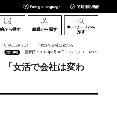
Foreign
Language
閲覧補助
機能
キーワードから
的から探す
組織から探す
探す
！／CHALLENGE！」、「女活で会社は変わる」
更新日：2018年3月30日
ページID：32371
印刷
」、「女活で会社は変わ