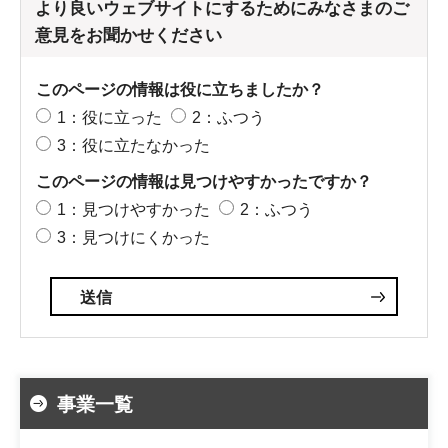
より良いウェブサイトにするためにみなさまのご
意見をお聞かせください
このページの情報は役に立ちましたか？
1：役に立った
2：ふつう
3：役に立たなかった
このページの情報は見つけやすかったですか？
1：見つけやすかった
2：ふつう
3：見つけにくかった
事業一覧