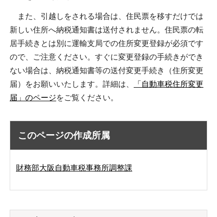
また、引越しをされる場合は、住民票を移すだけでは
新しい住所へ納税通知書は送付されません。住民票の転
居手続きとは別に運輸支局での住所変更登録が必須です
ので、ご注意ください。すぐに変更登録の手続きができ
ない場合は、納税通知書等の送付変更手続き（住所変更
届）をお願いいたします。詳細は、
「自動車税住所変更
届」のページ
をご覧ください。
このページの作成所属
財務部大阪自動車税事務所調整課