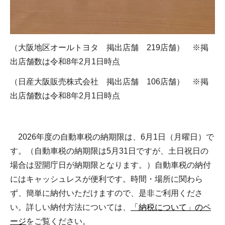
（大阪地区オールトヨタ 掲出店舗 219店舗） ※掲
出店舗数は令和8年2月1日時点
（日産大阪販売株式会社 掲出店舗 106店舗） ※掲
出店舗数は令和8年2月1日時点
2026年度の自動車税の納期限は、6月1日（月曜日）で
す。（自動車税の納期限は5月31日ですが、土日祝日の
場合は翌開庁日が納期限となります。）自動車税の納付
にはキャッシュレスが便利です。時間・場所に関わら
ず、簡単に納付いただけますので、是非ご利用くださ
い。詳しい納付方法については、
「納税について」のペ
ージ
をご覧ください。