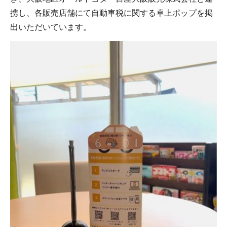
携し、各販売店舗にて自動車税に関する卓上ポップを掲
出いただいています。