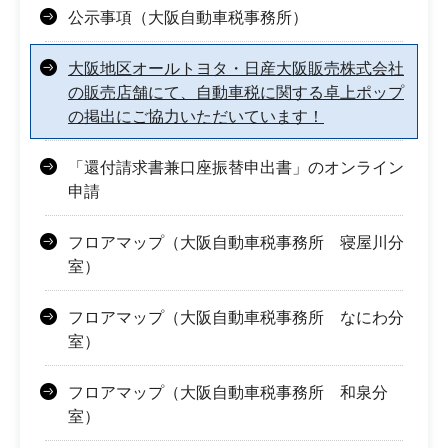
公示事項（大阪自動車税事務所）
大阪地区オールトヨタ・日産大阪販売株式会社
の販売店舗にて、自動車税に関する卓上ポップ
の掲出にご協力いただいています！
「還付請求書兼口座振替申出書」のオンライン
申請
フロアマップ（大阪自動車税事務所 寝屋川分
室）
フロアマップ（大阪自動車税事務所 なにわ分
室）
フロアマップ（大阪自動車税事務所 和泉分
室）