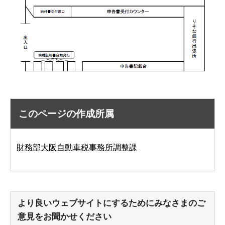
このページの作成所属
財務部大阪自動車税事務所調整課
より良いウェブサイトにするためにみなさまのご
意見をお聞かせください