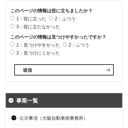
このページの情報は役に立ちましたか？
1：役に立った
2：ふつう
3：役に立たなかった
このページの情報は見つけやすかったですか？
1：見つけやすかった
2：ふつう
3：見つけにくかった
事業一覧
公示事項（大阪自動車税事務所）