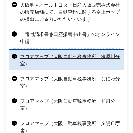
大阪地区オールトヨタ・日産大阪販売株式会社
の販売店舗にて、自動車税に関する卓上ポップ
の掲出にご協力いただいています！
「還付請求書兼口座振替申出書」のオンライン
申請
フロアマップ（大阪自動車税事務所 寝屋川分
室）
フロアマップ（大阪自動車税事務所 なにわ分
室）
フロアマップ（大阪自動車税事務所 和泉分
室）
フロアマップ（大阪自動車税事務所 夕陽丘庁
舎）