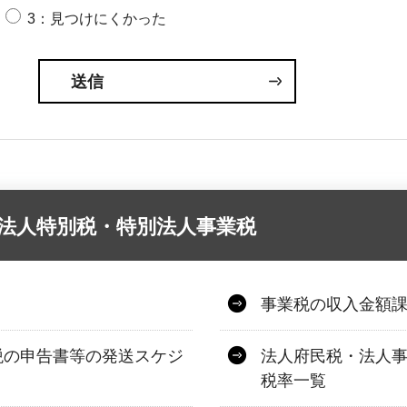
3：見つけにくかった
法人特別税・特別法人事業税
事業税の収入金額
税の申告書等の発送スケジ
法人府民税・法人
税率一覧