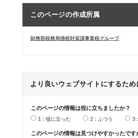
このページの作成所属
財務部税務局徴税対策課事業税グループ
より良いウェブサイトにするため
このページの情報は役に立ちましたか？
1：役に立った
2：ふつう
3
このページの情報は見つけやすかったです