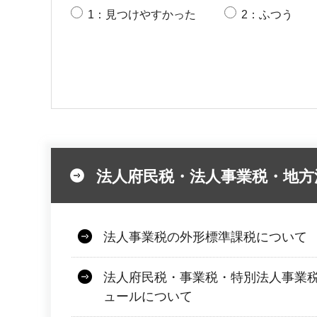
1：見つけやすかった
2：ふつう
法人府民税・法人事業税・地方
法人事業税の外形標準課税について
法人府民税・事業税・特別法人事業
ュールについて