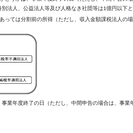
特別法人、公益法人等及び人格なき社団等は1億円以下
にあっては分割前の所得（ただし、収入金額課税法人の
、事業年度終了の日（ただし、中間申告の場合は、事業