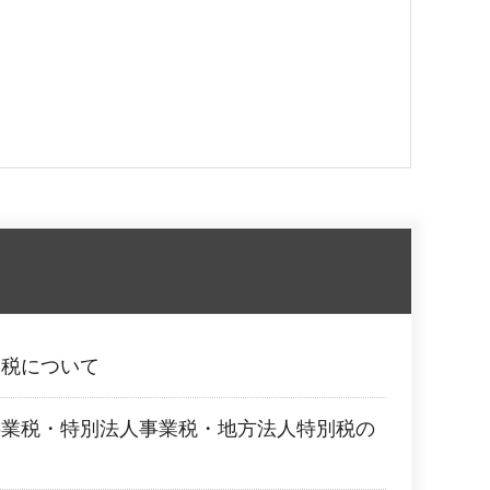
課税について
事業税・特別法人事業税・地方法人特別税の