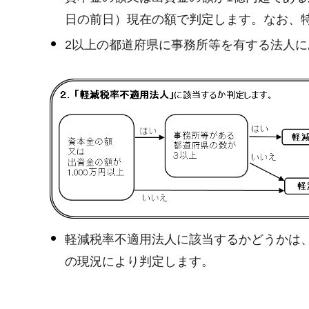
日の前日）現在の額で判定します。なお、
2以上の都道府県に事務所等を有する法人
軽減税率不適用法人に該当するかどうかは
の現況により判定します。