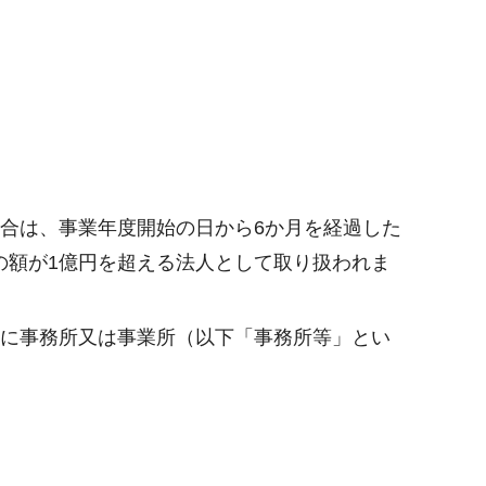
合は、事業年度開始の日から6か月を経過した
の額が1億円を超える法人として取り扱われま
県に事務所又は事業所（以下「事務所等」とい