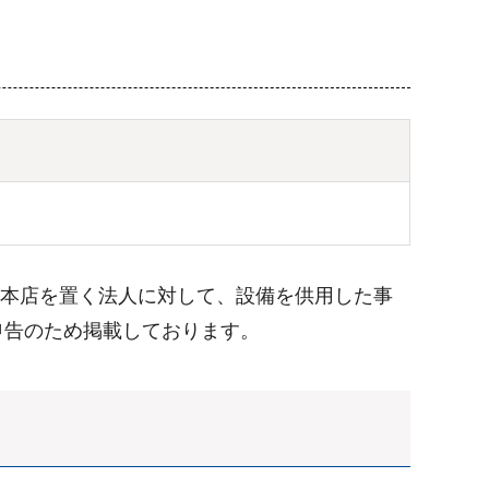
に本店を置く法人に対して、設備を供用した事
申告のため掲載しております。