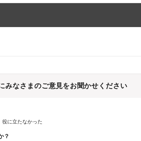
にみなさまのご意見をお聞かせください
：役に立たなかった
か？