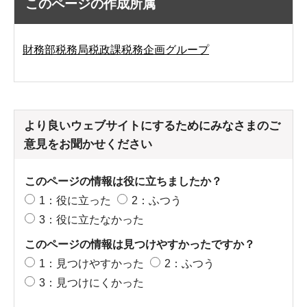
このページの作成所属
財務部税務局税政課税務企画グループ
より良いウェブサイトにするためにみなさまのご
意見をお聞かせください
このページの情報は役に立ちましたか？
1：役に立った
2：ふつう
3：役に立たなかった
このページの情報は見つけやすかったですか？
1：見つけやすかった
2：ふつう
3：見つけにくかった