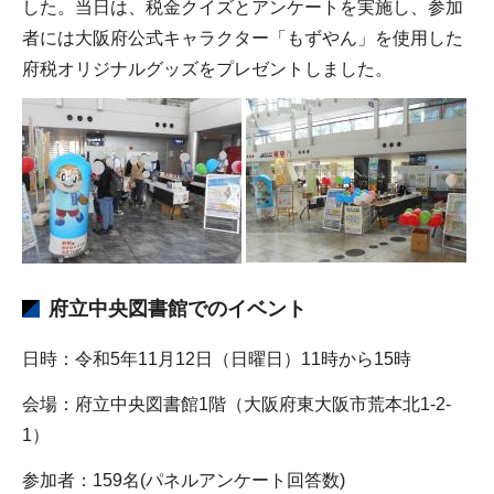
した。当日は、税金クイズとアンケートを実施し、参加
者には大阪府公式キャラクター「もずやん」を使用した
府税オリジナルグッズをプレゼントしました。
府立中央図書館でのイベント
日時：令和5年11月12日（日曜日）11時から15時
会場：府立中央図書館1階（大阪府東大阪市荒本北1-2-
1）
参加者：159名(パネルアンケート回答数)