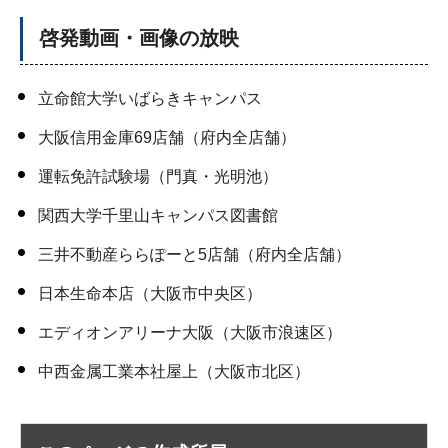
啓発動画・画像の放映
立命館大学いばらきキャンパス
大阪信用金庫69店舗（府内全店舗）
運転免許試験場（門真・光明池）
関西大学千里山キャンパス図書館
三井不動産ららぽーと5店舗（府内全店舗）
日本生命本店（大阪市中央区）
エディオンアリーナ大阪（大阪市浪速区）
中西金属工業本社屋上（大阪市北区）