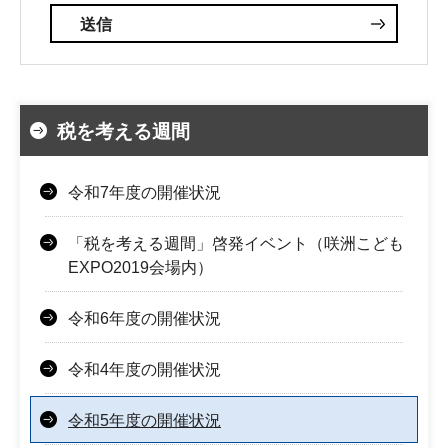
税を考える週間
令和7年度の開催状況
「税を考える週間」啓発イベント（咲洲こども
EXPO2019会場内）
令和6年度の開催状況
令和4年度の開催状況
令和5年度の開催状況