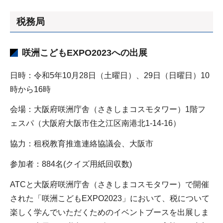
税務局
咲洲こどもEXPO2023への出展
日時：令和5年10月28日（土曜日）、29日（日曜日）10
時から16時
会場：大阪府咲洲庁舎（さきしまコスモタワー）1階フ
ェスパ（大阪府大阪市住之江区南港北1-14-16）
協力：租税教育推進連絡協議会、大阪市
参加者：884名(クイズ用紙回収数)
ATCと大阪府咲洲庁舎（さきしまコスモタワー）で開催
された「咲洲こどもEXPO2023」において、税について
楽しく学んでいただくためのイベントブースを出展しま