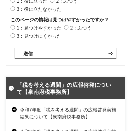
1：役に立った
2：ふつう
3：役に立たなかった
このページの情報は見つけやすかったですか？
1：見つけやすかった
2：ふつう
3：見つけにくかった
「税を考える週間」の広報啓発につい
て【泉南府税事務所】
令和7年度「税を考える週間」の広報啓発実施
結果について【泉南府税事務所】