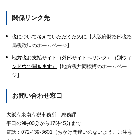
関係リンク先
税について考えていただくために
【大阪府財務部税務
局税政課のホームページ】
地方税お支払サイト（外部サイトへリンク）（別ウィ
ンドウで開きます）
【地方税共同機構のホームペー
ジ】
お問い合わせ窓口
大阪府泉南府税事務所 総務課
平日の9時00分から17時45分まで
電話：072-439-3601（おかけ間違いのないよう、ご注意