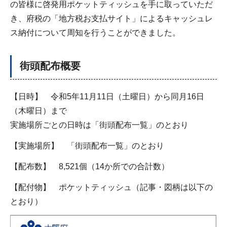
の皆様に啓発用ポケットティッシュを手に取っていただ
き、府税の「地方税お支払サイト」によるキャッシュレ
ス納付について周知を行うことができました。
街頭配布概要
【日時】 令和5年11月11日（土曜日）から同月16日
（木曜日）まで
実施場所ごとの日時は「街頭配布一覧」のとおり
【実施場所】 「街頭配布一覧」のとおり
【配布数】 8,521個（14か所での合計数）
【配付物】 ポケットティッシュ（記事・図柄は以下の
とおり）