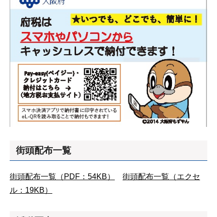
街頭配布一覧
街頭配布一覧（PDF：54KB）
街頭配布一覧（エクセ
ル：19KB）