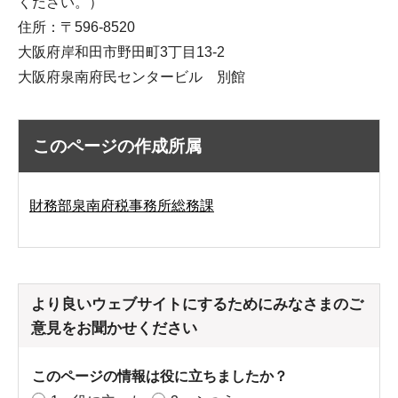
ください。）
住所：〒596-8520
大阪府岸和田市野田町3丁目13-2
大阪府泉南府民センタービル 別館
このページの作成所属
財務部泉南府税事務所総務課
より良いウェブサイトにするためにみなさまのご
意見をお聞かせください
このページの情報は役に立ちましたか？