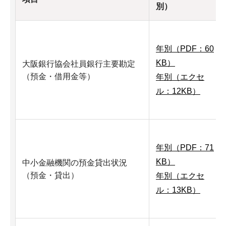
別）
年別（PDF：60
KB）
大阪銀行協会社員銀行主要勘定
（預金・借用金等）
年別（エクセ
ル：12KB）
年別（PDF：71
KB）
中小金融機関の預金貸出状況
（預金・貸出）
年別（エクセ
ル：13KB）