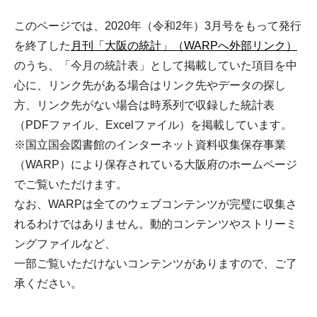
このページでは、2020年（令和2年）3月号をもって発行
を終了した
月刊「大阪の統計」（WARPへ外部リンク）
のうち、「今月の統計表」として掲載していた項目を中
心に、リンク先がある場合はリンク先やデータの探し
方、リンク先がない場合は時系列で収録した統計表
（PDFファイル、Excelファイル）を掲載しています。
※国立国会図書館のインターネット資料収集保存事業
（WARP）により保存されている大阪府のホームページ
でご覧いただけます。
なお、WARPは全てのウェブコンテンツが完璧に収集さ
れるわけではありません。動的コンテンツやストリーミ
ングファイルなど、
一部ご覧いただけないコンテンツがありますので、ご了
承ください。