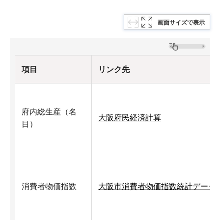
画面サイズで表示
項目
リンク先
府内総生産（名
大阪府民経済計算
目）
消費者物価指数
大阪市消費者物価指数統計データ