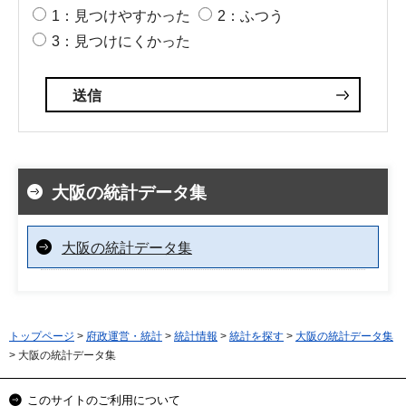
1：見つけやすかった
2：ふつう
3：見つけにくかった
大阪の統計データ集
大阪の統計データ集
トップページ
>
府政運営・統計
>
統計情報
>
統計を探す
>
大阪の統計データ集
> 大阪の統計データ集
このサイトのご利用について