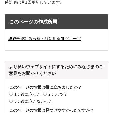
統計表は月1回更新しています。
このページの作成所属
総務部統計課分析・利活用促進グループ
より良いウェブサイトにするためにみなさまのご
意見をお聞かせください
このページの情報は役に立ちましたか？
1：役に立った
2：ふつう
3：役に立たなかった
このページの情報は見つけやすかったですか？