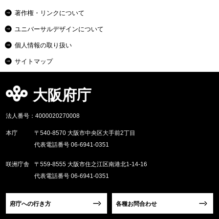
著作権・リンクについて
ユニバーサルデザインについて
個人情報の取り扱い
サイトマップ
大阪府庁
法人番号：4000020270008
本庁
〒540-8570 大阪市中央区大手前2丁目
代表電話番号 06-6941-0351
咲洲庁舎
〒559-8555 大阪市住之江区南港北1-14-16
代表電話番号 06-6941-0351
府庁への行き方
各種お問合わせ