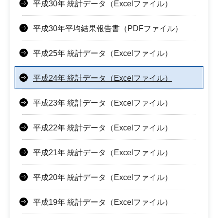
平成30年 統計データ（Excelファイル）
平成30年平均結果報告書（PDFファイル）
平成25年 統計データ（Excelファイル）
平成24年 統計データ（Excelファイル）
平成23年 統計データ（Excelファイル）
平成22年 統計データ（Excelファイル）
平成21年 統計データ（Excelファイル）
平成20年 統計データ（Excelファイル）
平成19年 統計データ（Excelファイル）