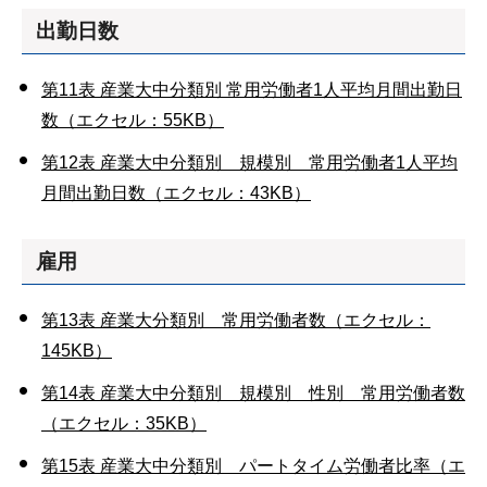
出勤日数
第11表 産業大中分類別 常用労働者1人平均月間出勤日
数（エクセル：55KB）
第12表 産業大中分類別 規模別 常用労働者1人平均
月間出勤日数（エクセル：43KB）
雇用
第13表 産業大分類別 常用労働者数（エクセル：
145KB）
第14表 産業大中分類別 規模別 性別 常用労働者数
（エクセル：35KB）
第15表 産業大中分類別 パートタイム労働者比率（エ