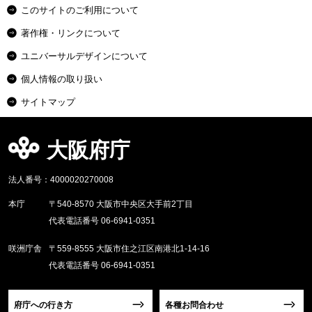
このサイトのご利用について
著作権・リンクについて
ユニバーサルデザインについて
個人情報の取り扱い
サイトマップ
大阪府庁
法人番号：4000020270008
本庁
〒540-8570 大阪市中央区大手前2丁目
代表電話番号 06-6941-0351
咲洲庁舎
〒559-8555 大阪市住之江区南港北1-14-16
代表電話番号 06-6941-0351
府庁への行き方
各種お問合わせ