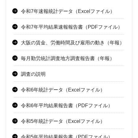
令和7年速報統計データ（Excelファイル）
令和7年平均結果速報報告書（PDFファイル）
大阪の賃金、労働時間及び雇用の動き（年報）
毎月勤労統計調査地方調査報告書（年報）
調査の説明
令和6年統計データ（Excelファイル）
令和6年平均結果報告書（PDFファイル）
令和5年統計データ（Excelファイル）
令和5年平均結果報告書（PDFファイル）