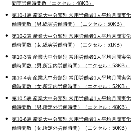
間実労働時間数（エクセル：48KB）
第10-1表 産業大中分類別 常用労働者1人平均月間実労
働時間数（男,総実労働時間）（エクセル：50KB）
第10-2表 産業大中分類別 常用労働者1人平均月間実労
働時間数（女,総実労働時間）（エクセル：51KB）
第10-3表 産業大中分類別 常用労働者1人平均月間実労
働時間数（男,所定内労働時間）（エクセル：53KB）
第10-4表 産業大中分類別 常用労働者1人平均月間実労
働時間数（女,所定内労働時間）（エクセル：52KB）
第10-5表 産業大中分類別 常用労働者1人平均月間実労
働時間数（男,所定外労働時間）（エクセル：48KB）
第10-6表 産業大中分類別 常用労働者1人平均月間実労
働時間数（女,所定外労働時間）（エクセル：50KB）