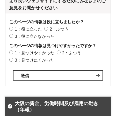
より良いウェブサイトにするためにみなさまのご
意見をお聞かせください
このページの情報は役に立ちましたか？
1：役に立った
2：ふつう
3：役に立たなかった
このページの情報は見つけやすかったですか？
1：見つけやすかった
2：ふつう
3：見つけにくかった
大阪の賃金、労働時間及び雇用の動き
（年報）