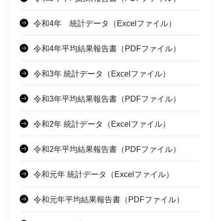
令和4年 統計データ（Excelファイル）
令和4年平均結果報告書（PDFファイル）
令和3年 統計データ（Excelファイル）
令和3年平均結果報告書（PDFファイル）
令和2年 統計データ（Excelファイル）
令和2年平均結果報告書（PDFファイル）
令和元年 統計データ（Excelファイル）
令和元年平均結果報告書（PDFファイル）