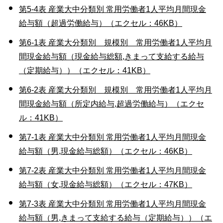
第5-4表 産業大中分類別 常用労働者1人平均月間現金
給与額（超過労働給与）（エクセル：46KB）
第6-1表 産業大分類別 規模別 常用労働者1人平均月
間現金給与額（現金給与総額,きまって支給する給与
（定期給与））（エクセル：41KB）
第6-2表 産業大分類別 規模別 常用労働者1人平均月
間現金給与額（所定内給与,超過労働給与）（エクセ
ル：41KB）
第7-1表 産業大中分類別 常用労働者1人平均月間現金
給与額（男,現金給与総額）（エクセル：46KB）
第7-2表 産業大中分類別 常用労働者1人平均月間現金
給与額（女,現金給与総額）（エクセル：47KB）
第7-3表 産業大中分類別 常用労働者1人平均月間現金
給与額（男,きまって支給する給与（定期給与））（エ