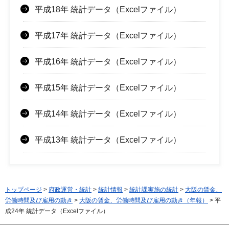
平成18年 統計データ（Excelファイル）
平成17年 統計データ（Excelファイル）
平成16年 統計データ（Excelファイル）
平成15年 統計データ（Excelファイル）
平成14年 統計データ（Excelファイル）
平成13年 統計データ（Excelファイル）
トップページ
>
府政運営・統計
>
統計情報
>
統計課実施の統計
>
大阪の賃金、
労働時間及び雇用の動き
>
大阪の賃金、労働時間及び雇用の動き（年報）
> 平
成24年 統計データ（Excelファイル）